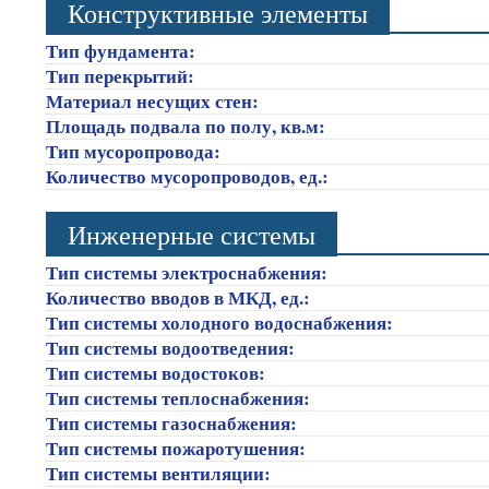
Конструктивные элементы
Тип фундамента:
Тип перекрытий:
Материал несущих стен:
Площадь подвала по полу, кв.м:
Тип мусоропровода:
Количество мусоропроводов, ед.:
Инженерные системы
Тип системы электроснабжения:
Количество вводов в МКД, ед.:
Тип системы холодного водоснабжения:
Тип системы водоотведения:
Тип системы водостоков:
Тип системы теплоснабжения:
Тип системы газоснабжения:
Тип системы пожаротушения:
Тип системы вентиляции: