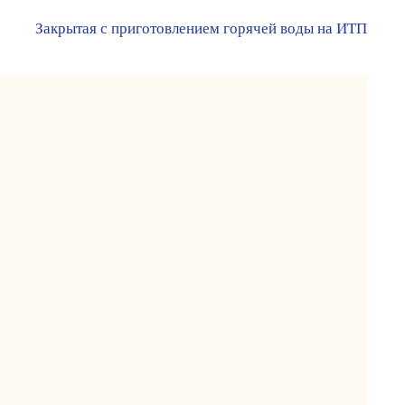
Закрытая с приготовлением горячей воды на ИТП