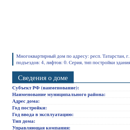
Многоквартирный дом по адресу: респ. Татарстан, г.
подъездов: 4, лифтов: 0. Серия, тип постройки зда
Сведения о доме
Субъект РФ (наименование):
Наименование муниципального района:
Адрес дома:
Год постройки:
Год ввода в эксплуатацию:
Тип дома:
Управляющая компания: