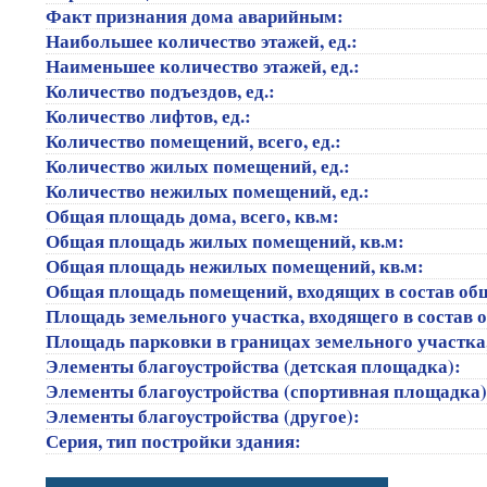
Факт признания дома аварийным:
Наибольшее количество этажей, ед.:
Наименьшее количество этажей, ед.:
Количество подъездов, ед.:
Количество лифтов, ед.:
Количество помещений, всего, ед.:
Количество жилых помещений, ед.:
Количество нежилых помещений, ед.:
Общая площадь дома, всего, кв.м:
Общая площадь жилых помещений, кв.м:
Общая площадь нежилых помещений, кв.м:
Общая площадь помещений, входящих в состав об
Площадь земельного участка, входящего в состав 
Площадь парковки в границах земельного участка
Элементы благоустройства (детская площадка):
Элементы благоустройства (спортивная площадка
Элементы благоустройства (другое):
Серия, тип постройки здания: