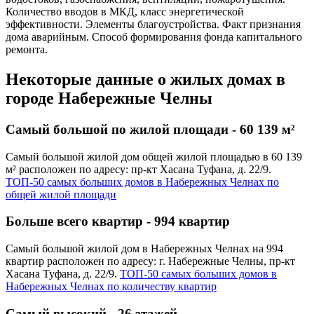
Количество вводов в МКД, класс энергетической
эффективности. Элементы благоустройства. Факт признания
дома аварийным. Способ формирования фонда капитального
ремонта.
Некоторые данные о жилых домах в
городе Набережные Челны
Самый большой по жилой площади - 60 139 м²
Самый большой жилой дом общей жилой площадью в 60 139
м² расположен по адресу: пр-кт Хасана Туфана, д. 22/9.
ТОП-50 самых больших домов в Набережных Челнах по
общей жилой площади
Больше всего квартир - 994 квартир
Самый большой жилой дом в Набережных Челнах на 994
квартир расположен по адресу: г. Набережные Челны, пр-кт
Хасана Туфана, д. 22/9.
ТОП-50 самых больших домов в
Набережных Челнах по количеству квартир
Самый высокий - 26 этажей