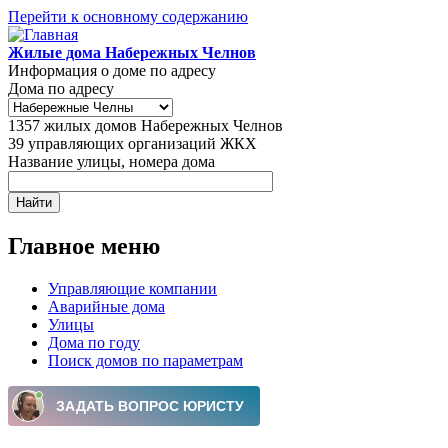
Перейти к основному содержанию
Жилые дома Набережных Челнов
Информация о доме по адресу
Дома по адресу
1357
жилых домов Набережных Челнов
39
управляющих организаций ЖКХ
Название улицы, номера дома
Главное меню
Управляющие компании
Аварийные дома
Улицы
Дома по году
Поиск домов по параметрам