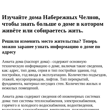
Изучайте дома Набережных Челнов,
чтобы знать больше о доме в котором
живёте или собираетесь жить.
Решили изменить место жительства? Теперь
можно заранее узнать информацию о доме по
адресу
Анкета дома (паспорт дома) - содержит основную
техническую информацию о доме, включая такие сведения,
как: адрес, тип дома, серия и тип постройки здания, год
постройки, год ввода в эксплуатацию. Количество подъездов,
этажей, мусоропроводов, лифтов. Тип перекрытий,
фундамента, материал несущих стен. Количество жилых и
нежилых помещений.
Анкета дома содержит сведения об инженерных системах
дома: тип системы теплоснабжения, электроснабжения,
горячего и холодного водоснабжения, водоотведения,
водостоков, газоснабжения, вентиляции, пожаротушения.