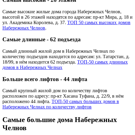
Самые высокие жилые дома города Набережных Челнов,
высотой в 26 этажей находятся по адресам: пр-кт Мира, д. 18 и
ул. Академика Королева, д. 37.
ТОП 50 самых высоких домов
Набережных Челнов
.
Самые длинные - 62 подъезда
Самый длинный жилой дом в Набережных Челнах по
количеству подъездов находится по адресам: ул. Татарстан, д.
18/99, в нём находится 62 подъезда.
ТОП-50 самых длинных
домов в Набережных Челнах
Больше всего лифтов - 44 лифта
Самый крупный жилой дом по количеству лифтов
расположен по адресу: пр-кт Хасана Туфана, д. 22/9, в нём
расположено 44 лифта.
ТОП-50 самых больших домов в
Набережных Челнах по количеству лифтов
Самые большие дома Набережных
Челнов