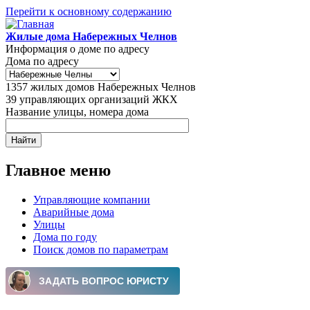
Перейти к основному содержанию
Жилые дома Набережных Челнов
Информация о доме по адресу
Дома по адресу
1357
жилых домов Набережных Челнов
39
управляющих организаций ЖКХ
Название улицы, номера дома
Главное меню
Управляющие компании
Аварийные дома
Улицы
Дома по году
Поиск домов по параметрам