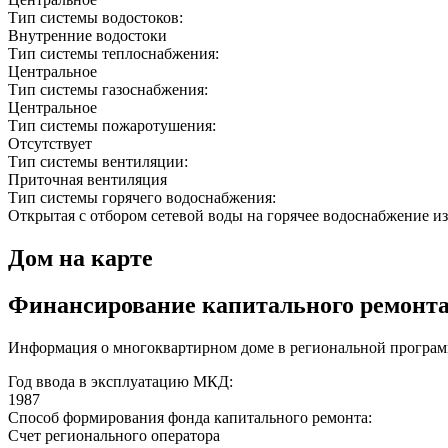
Тип системы водостоков:
Внутренние водостоки
Тип системы теплоснабжения:
Центральное
Тип системы газоснабжения:
Центральное
Тип системы пожаротушения:
Отсутствует
Тип системы вентиляции:
Приточная вентиляция
Тип системы горячего водоснабжения:
Открытая с отбором сетевой воды на горячее водоснабжение из
Дом на карте
Финансирование капитального ремонт
Информация о многоквартирном доме в региональной програм
Год ввода в эксплуатацию МКД:
1987
Способ формирования фонда капитального ремонта:
Счет регионального оператора