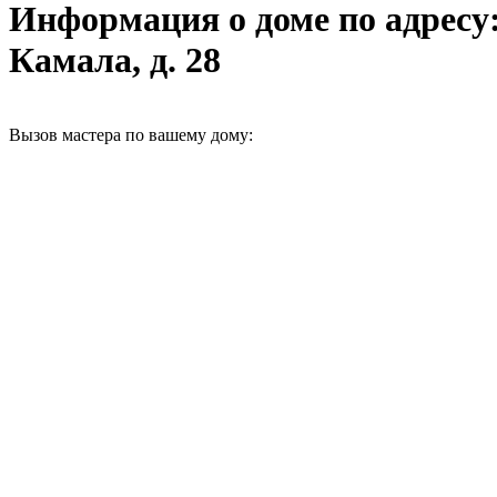
Информация о доме по адресу:
Камала, д. 28
Вызов мастера по вашему дому: