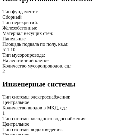
Тип фундамента:
Сборный
Тип перекрытий:
Железобетонные
Материал несущих стен:
Панельные
Площадь подвала по полу, кв.м:
511.10
Тип мусоропровода:
На лестничной клетке
Количество мусоропроводов, ед.:
2
Инженерные системы
Тип системы электроснабжения:
Центральное
Количество вводов в МКД, ед.:
1
Тип системы холодного водоснабжения:
Центральное
Тип системы водоотведения:
Центральное