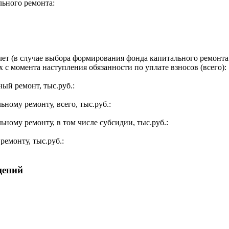
льного ремонта:
ет (в случае выбора формирования фонда капитального ремонта 
 с момента наступления обязанности по уплате взносов (всего):
ый ремонт, тыс.руб.:
ьному ремонту, всего, тыс.руб.:
ьному ремонту, в том числе субсидии, тыс.руб.:
ремонту, тыс.руб.:
щений