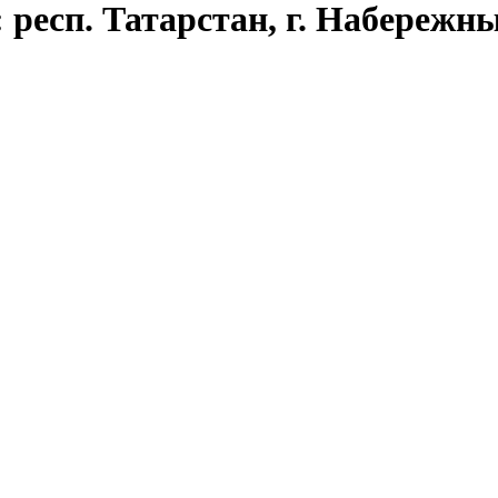
 респ. Татарстан, г. Набережн