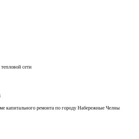
 тепловой сети
а
ме капитального ремонта по городу Набережные Челны