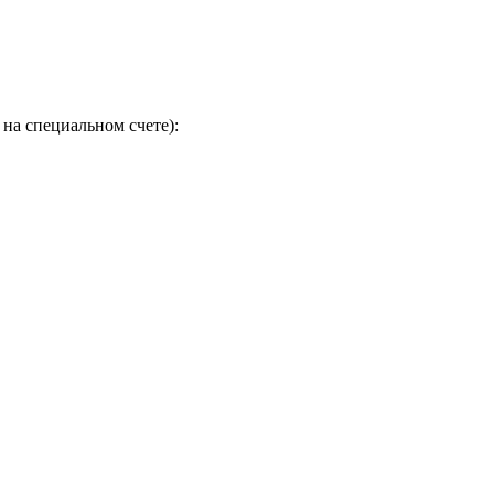
на специальном счете):