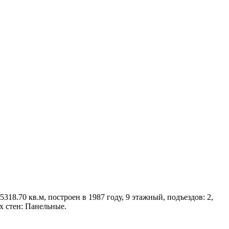
18.70 кв.м, построен в 1987 году, 9 этажный, подъездов: 2,
х стен: Панельные.