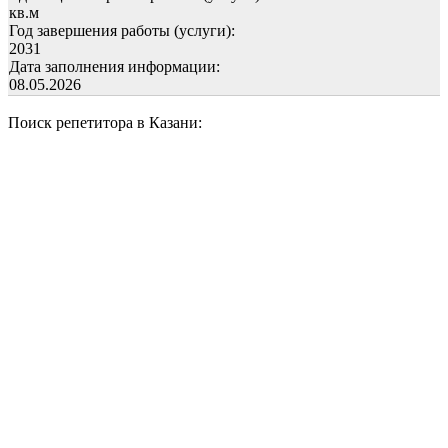
кв.м
Год завершения работы (услуги):
2031
Дата заполнения информации:
08.05.2026
Поиск репетитора в Казани: