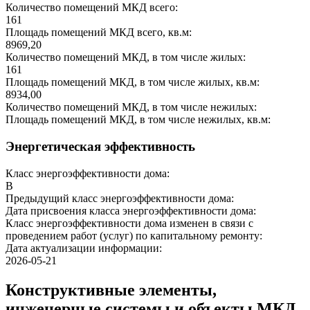
Количество помещений МКД всего:
161
Площадь помещений МКД всего, кв.м:
8969,20
Количество помещений МКД, в том числе жилых:
161
Площадь помещений МКД, в том числе жилых, кв.м:
8934,00
Количество помещений МКД, в том числе нежилых:
Площадь помещений МКД, в том числе нежилых, кв.м:
Энергетическая эффективность
Класс энергоэффективности дома:
B
Предыдущий класс энергоэффективности дома:
Дата присвоения класса энергоэффективности дома:
Класс энергоэффективности дома изменен в связи с
проведением работ (услуг) по капитальному ремонту:
Дата актуализации информации:
2026-05-21
Конструктивные элементы,
инженерные системы и объекты МКД