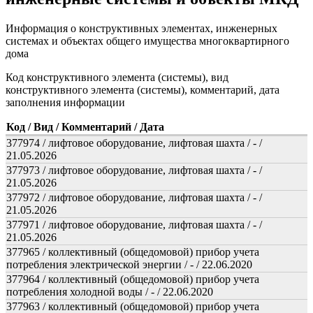
Информация о конструктивных элементах, инженерных
системах и объектах общего имущества многоквартирного
дома
Код конструктивного элемента (системы), вид
конструктивного элемента (системы), комментарий, дата
заполнения информации
Код / Вид / Комментарий / Дата
377974 / лифтовое оборудование, лифтовая шахта / - /
21.05.2026
377973 / лифтовое оборудование, лифтовая шахта / - /
21.05.2026
377972 / лифтовое оборудование, лифтовая шахта / - /
21.05.2026
377971 / лифтовое оборудование, лифтовая шахта / - /
21.05.2026
377965 / коллективный (общедомовой) прибор учета
потребления электрической энергии / - / 22.06.2020
377964 / коллективный (общедомовой) прибор учета
потребления холодной воды / - / 22.06.2020
377963 / коллективный (общедомовой) прибор учета