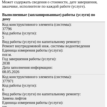
Может содержать сведения о стоимости, дате завершения,
заказчике, исполнителе по каждой работе (услуге).
Выполненные (запланированные) работы (услуги) по
дому
Код конструктивного элемента (системы):
37796
Код работы (услуги):
5
Вид работы (услуги) по капитальному ремонту:
Ремонт внутридомовой инж. системы водоотведения
Единица измерения работы (услуги):
пог.м.
Год завершения работы (услуги):
2038
Дата заполнения информации:
08.05.2026
Код конструктивного элемента (системы):
377971
Код работы (услуги):
6
Вид работы (услуги) по капитальному ремонту:
Замена лифтов
Единица измерения работы (услуги):
шт.