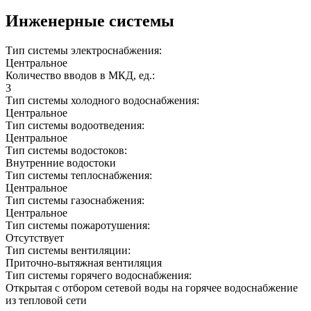
Инженерные системы
Тип системы электроснабжения:
Центральное
Количество вводов в МКД, ед.:
3
Тип системы холодного водоснабжения:
Центральное
Тип системы водоотведения:
Центральное
Тип системы водостоков:
Внутренние водостоки
Тип системы теплоснабжения:
Центральное
Тип системы газоснабжения:
Центральное
Тип системы пожаротушения:
Отсутствует
Тип системы вентиляции:
Приточно-вытяжная вентиляция
Тип системы горячего водоснабжения:
Открытая с отбором сетевой воды на горячее водоснабжение
из тепловой сети