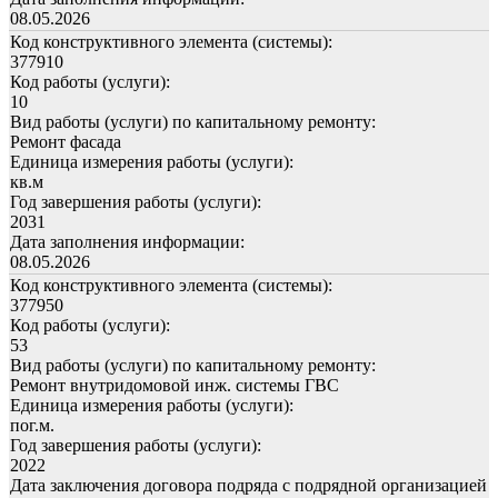
08.05.2026
Код конструктивного элемента (системы):
377910
Код работы (услуги):
10
Вид работы (услуги) по капитальному ремонту:
Ремонт фасада
Единица измерения работы (услуги):
кв.м
Год завершения работы (услуги):
2031
Дата заполнения информации:
08.05.2026
Код конструктивного элемента (системы):
377950
Код работы (услуги):
53
Вид работы (услуги) по капитальному ремонту:
Ремонт внутридомовой инж. системы ГВС
Единица измерения работы (услуги):
пог.м.
Год завершения работы (услуги):
2022
Дата заключения договора подряда с подрядной организацией