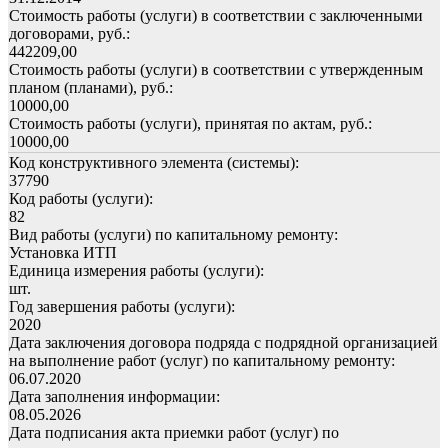
Стоимость работы (услуги) в соответствии с заключенными
договорами, руб.:
442209,00
Стоимость работы (услуги) в соответствии с утвержденным
планом (планами), руб.:
10000,00
Стоимость работы (услуги), принятая по актам, руб.:
10000,00
Код конструктивного элемента (системы):
37790
Код работы (услуги):
82
Вид работы (услуги) по капитальному ремонту:
Установка ИТП
Единица измерения работы (услуги):
шт.
Год завершения работы (услуги):
2020
Дата заключения договора подряда с подрядной организацией
на выполнение работ (услуг) по капитальному ремонту:
06.07.2020
Дата заполнения информации:
08.05.2026
Дата подписания акта приемки работ (услуг) по