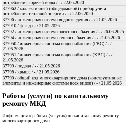
потребления горячей воды / - / 22.06.2020
377962 / коллективный (общедомовой) прибор учета
потребления тепловой энергии / - / 22.06.2020
37796 / инженерная система водоотведения / - / 21.05.2026
377910 / фасад / - / 21.05.2026
37792 / инженерная система электроснабжения / - / 26.06.2025
37794 / инженерная система теплоснабжения / - / 21.05.2026
377950 / инженерная система водоснабжения (ГВС) / - /
21.05.2026
377951 / инженерная система водоснабжения (ХВС) / - /
21.05.2026
37799 / подвал / - / 21.05.2026
37798 / крыша / - / 21.05.2026
37790 / общий код многоквартирного дома (конструктивные
элементы и инженерные системы всех видов) / - / 21.05.2026
Работы (услуги) по капитальному
ремонту МКД
Информация о работах (услугах) по капитальному ремонту
многоквартирного дома