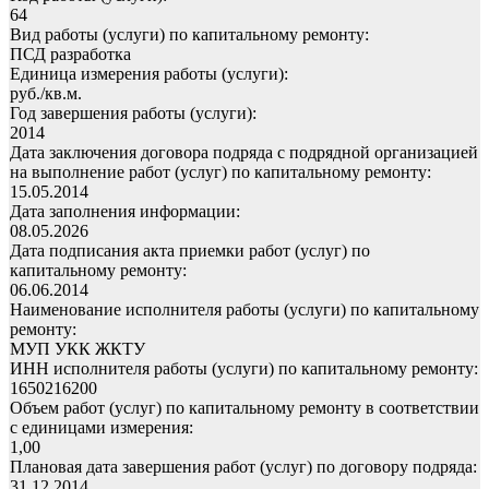
64
Вид работы (услуги) по капитальному ремонту:
ПСД разработка
Единица измерения работы (услуги):
руб./кв.м.
Год завершения работы (услуги):
2014
Дата заключения договора подряда с подрядной организацией
на выполнение работ (услуг) по капитальному ремонту:
15.05.2014
Дата заполнения информации:
08.05.2026
Дата подписания акта приемки работ (услуг) по
капитальному ремонту:
06.06.2014
Наименование исполнителя работы (услуги) по капитальному
ремонту:
МУП УКК ЖКТУ
ИНН исполнителя работы (услуги) по капитальному ремонту:
1650216200
Объем работ (услуг) по капитальному ремонту в соответствии
с единицами измерения:
1,00
Плановая дата завершения работ (услуг) по договору подряда:
31.12.2014