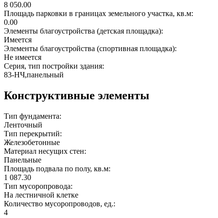
8 050.00
Площадь парковки в границах земельного участка, кв.м:
0.00
Элементы благоустройства (детская площадка):
Имеется
Элементы благоустройства (спортивная площадка):
Не имеется
Серия, тип постройки здания:
83-НЧ,панельный
Конструктивные элементы
Тип фундамента:
Ленточный
Тип перекрытий:
Железобетонные
Материал несущих стен:
Панельные
Площадь подвала по полу, кв.м:
1 087.30
Тип мусоропровода:
На лестничной клетке
Количество мусоропроводов, ед.:
4