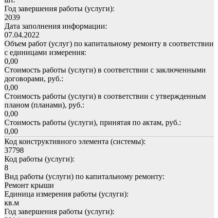
Год завершения работы (услуги):
2039
Дата заполнения информации:
07.04.2022
Объем работ (услуг) по капитальному ремонту в соответствии
с единицами измерения:
0,00
Стоимость работы (услуги) в соответствии с заключенными
договорами, руб.:
0,00
Стоимость работы (услуги) в соответствии с утвержденным
планом (планами), руб.:
0,00
Стоимость работы (услуги), принятая по актам, руб.:
0,00
Код конструктивного элемента (системы):
37798
Код работы (услуги):
8
Вид работы (услуги) по капитальному ремонту:
Ремонт крыши
Единица измерения работы (услуги):
кв.м
Год завершения работы (услуги):