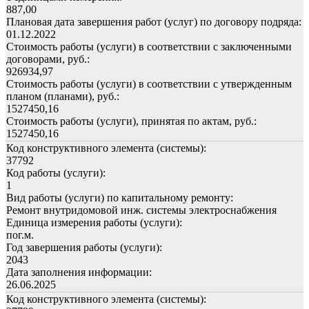
887,00
Плановая дата завершения работ (услуг) по договору подряда:
01.12.2022
Стоимость работы (услуги) в соответствии с заключенными
договорами, руб.:
926934,97
Стоимость работы (услуги) в соответствии с утвержденным
планом (планами), руб.:
1527450,16
Стоимость работы (услуги), принятая по актам, руб.:
1527450,16
Код конструктивного элемента (системы):
37792
Код работы (услуги):
1
Вид работы (услуги) по капитальному ремонту:
Ремонт внутридомовой инж. системы электроснабжения
Единица измерения работы (услуги):
пог.м.
Год завершения работы (услуги):
2043
Дата заполнения информации:
26.06.2025
Код конструктивного элемента (системы):