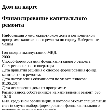
Дом на карте
Финансирование капитального
ремонта
Информация о многоквартирном доме в региональной
программе капитального ремонта по городу Набережные
Челны
Год ввода в эксплуатацию МКД:
2000
Способ формирования фонда капитального ремонта:
Счет регионального оператора
Дата принятия решения о способе формирования фонда
капитального ремонта:
Дата наступления обязанности по уплате взносов:
01.06.2014
Дата исключения дома из программы:
Размер взноса собственников на капитальный ремонт, руб.:
10,16
БИК кредитной организации, в которой открыт специальный
счет (в случае выбора формирования фонда капитального
ремонта на специальном счете):