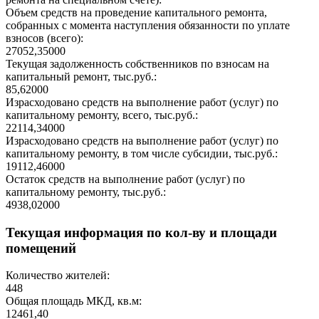
Объем средств на проведение капитального ремонта,
собранных с момента наступления обязанности по уплате
взносов (всего):
27052,35000
Текущая задолженность собственников по взносам на
капитальный ремонт, тыс.руб.:
85,62000
Израсходовано средств на выполнение работ (услуг) по
капитальному ремонту, всего, тыс.руб.:
22114,34000
Израсходовано средств на выполнение работ (услуг) по
капитальному ремонту, в том числе субсидии, тыс.руб.:
19112,46000
Остаток средств на выполнение работ (услуг) по
капитальному ремонту, тыс.руб.:
4938,02000
Текущая информация по кол-ву и площади
помещений
Количество жителей:
448
Общая площадь МКД, кв.м:
12461,40