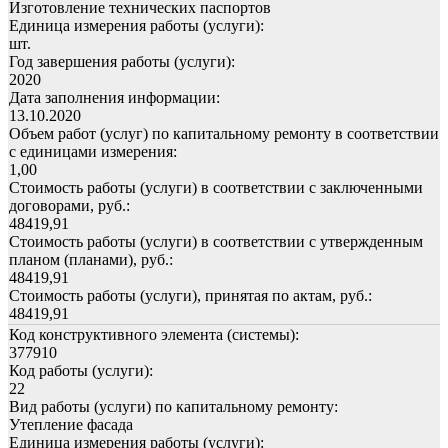
Изготовление технических паспортов
Единица измерения работы (услуги):
шт.
Год завершения работы (услуги):
2020
Дата заполнения информации:
13.10.2020
Объем работ (услуг) по капитальному ремонту в соответствии
с единицами измерения:
1,00
Стоимость работы (услуги) в соответствии с заключенными
договорами, руб.:
48419,91
Стоимость работы (услуги) в соответствии с утвержденным
планом (планами), руб.:
48419,91
Стоимость работы (услуги), принятая по актам, руб.:
48419,91
Код конструктивного элемента (системы):
377910
Код работы (услуги):
22
Вид работы (услуги) по капитальному ремонту:
Утепление фасада
Единица измерения работы (услуги):