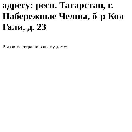
адресу: респ. Татарстан, г.
Набережные Челны, б-р Кол
Гали, д. 23
Вызов мастера по вашему дому: