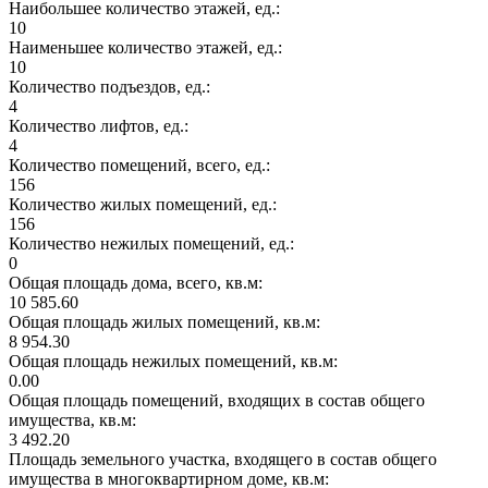
Наибольшее количество этажей, ед.:
10
Наименьшее количество этажей, ед.:
10
Количество подъездов, ед.:
4
Количество лифтов, ед.:
4
Количество помещений, всего, ед.:
156
Количество жилых помещений, ед.:
156
Количество нежилых помещений, ед.:
0
Общая площадь дома, всего, кв.м:
10 585.60
Общая площадь жилых помещений, кв.м:
8 954.30
Общая площадь нежилых помещений, кв.м:
0.00
Общая площадь помещений, входящих в состав общего
имущества, кв.м:
3 492.20
Площадь земельного участка, входящего в состав общего
имущества в многоквартирном доме, кв.м: