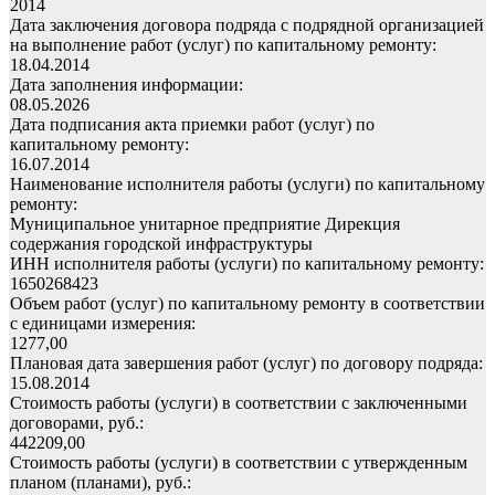
2014
Дата заключения договора подряда с подрядной организацией
на выполнение работ (услуг) по капитальному ремонту:
18.04.2014
Дата заполнения информации:
08.05.2026
Дата подписания акта приемки работ (услуг) по
капитальному ремонту:
16.07.2014
Наименование исполнителя работы (услуги) по капитальному
ремонту:
Муниципальное унитарное предприятие Дирекция
содержания городской инфраструктуры
ИНН исполнителя работы (услуги) по капитальному ремонту:
1650268423
Объем работ (услуг) по капитальному ремонту в соответствии
с единицами измерения:
1277,00
Плановая дата завершения работ (услуг) по договору подряда:
15.08.2014
Стоимость работы (услуги) в соответствии с заключенными
договорами, руб.:
442209,00
Стоимость работы (услуги) в соответствии с утвержденным
планом (планами), руб.: