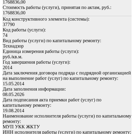
1768836,00
Стоимость работы (услуги), принятая по актам, руб.:
1768836,00
Код конструктивного элемента (системы):
37790
Код работы (услуги):
74
Вид работы (услуги) по капитальному ремонту:
Технадзор
Единица измерения работы (услуги):
руб./кв.м.
Год завершения работы (услуги):
2014
Дата заключения договора подряда с подрядной организацией
на выполнение работ (услуг) по капитальному ремонту:
15.05.2014
Дата заполнения информации:
08.05.2026
Дата подписания акта приемки работ (услуг) по
капитальному ремонту:
19.08.2014
Наименование исполнителя работы (услуги) по капитальному
ремонту:
МУП УКК ЖКТУ
ИНН исполнителя работы (услуги) по капитальному ремонту: