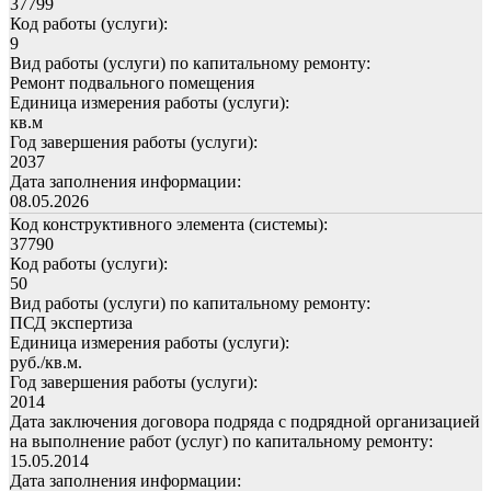
37799
Код работы (услуги):
9
Вид работы (услуги) по капитальному ремонту:
Ремонт подвального помещения
Единица измерения работы (услуги):
кв.м
Год завершения работы (услуги):
2037
Дата заполнения информации:
08.05.2026
Код конструктивного элемента (системы):
37790
Код работы (услуги):
50
Вид работы (услуги) по капитальному ремонту:
ПСД экспертиза
Единица измерения работы (услуги):
руб./кв.м.
Год завершения работы (услуги):
2014
Дата заключения договора подряда с подрядной организацией
на выполнение работ (услуг) по капитальному ремонту:
15.05.2014
Дата заполнения информации: