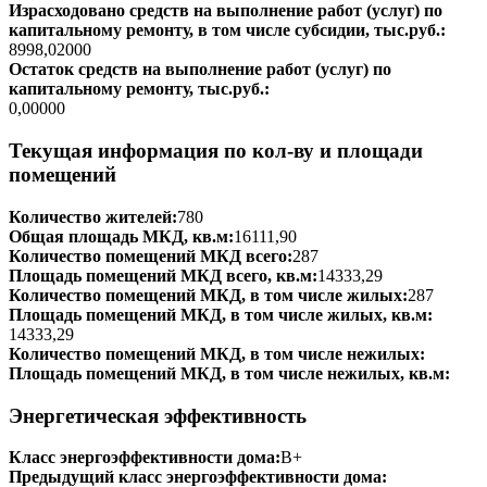
Израсходовано средств на выполнение работ (услуг) по
капитальному ремонту, в том числе субсидии, тыс.руб.:
8998,02000
Остаток средств на выполнение работ (услуг) по
капитальному ремонту, тыс.руб.:
0,00000
Текущая информация по кол-ву и площади
помещений
Количество жителей:
780
Общая площадь МКД, кв.м:
16111,90
Количество помещений МКД всего:
287
Площадь помещений МКД всего, кв.м:
14333,29
Количество помещений МКД, в том числе жилых:
287
Площадь помещений МКД, в том числе жилых, кв.м:
14333,29
Количество помещений МКД, в том числе нежилых:
Площадь помещений МКД, в том числе нежилых, кв.м:
Энергетическая эффективность
Класс энергоэффективности дома:
B+
Предыдущий класс энергоэффективности дома: