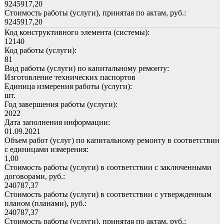
9245917,20
Стоимость работы (услуги), принятая по актам, руб.:
9245917,20
Код конструктивного элемента (системы):
12140
Код работы (услуги):
81
Вид работы (услуги) по капитальному ремонту:
Изготовление технических паспортов
Единица измерения работы (услуги):
шт.
Год завершения работы (услуги):
2022
Дата заполнения информации:
01.09.2021
Объем работ (услуг) по капитальному ремонту в соответствии
с единицами измерения:
1,00
Стоимость работы (услуги) в соответствии с заключенными
договорами, руб.:
240787,37
Стоимость работы (услуги) в соответствии с утвержденным
планом (планами), руб.:
240787,37
Стоимость работы (услуги), принятая по актам, руб.: