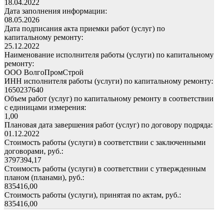
18.04.2022
Дата заполнения информации:
08.05.2026
Дата подписания акта приемки работ (услуг) по
капитальному ремонту:
25.12.2022
Наименование исполнителя работы (услуги) по капитальному
ремонту:
ООО ВолгоПромСтрой
ИНН исполнителя работы (услуги) по капитальному ремонту:
1650237640
Объем работ (услуг) по капитальному ремонту в соответствии
с единицами измерения:
1,00
Плановая дата завершения работ (услуг) по договору подряда:
01.12.2022
Стоимость работы (услуги) в соответствии с заключенными
договорами, руб.:
3797394,17
Стоимость работы (услуги) в соответствии с утвержденным
планом (планами), руб.:
835416,00
Стоимость работы (услуги), принятая по актам, руб.:
835416,00