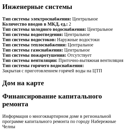
Инженерные системы
Тип системы электроснабжения:
Центральное
Количество вводов в МКД, ед.:
2
Тип системы холодного водоснабжения:
Центральное
Тип системы водоотведения:
Центральное
Тип системы водостоков:
Наружные водостоки
Тип системы теплоснабжения:
Центральное
Тип системы газоснабжения:
Центральное
Тип системы пожаротушения:
Отсутствует
Тип системы вентиляции:
Приточно-вытяжная вентиляция
Тип системы горячего водоснабжения:
Закрытая с приготовлением горячей воды на ЦТП
Дом на карте
Финансирование капитального
ремонта
Информация о многоквартирном доме в региональной
программе капитального ремонта по городу Набережные
Челны