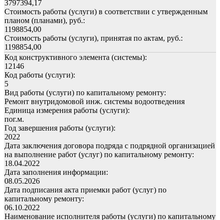
3797394,17
Стоимость работы (услуги) в соответствии с утвержденным
планом (планами), руб.:
1198854,00
Стоимость работы (услуги), принятая по актам, руб.:
1198854,00
Код конструктивного элемента (системы):
12146
Код работы (услуги):
5
Вид работы (услуги) по капитальному ремонту:
Ремонт внутридомовой инж. системы водоотведения
Единица измерения работы (услуги):
пог.м.
Год завершения работы (услуги):
2022
Дата заключения договора подряда с подрядной организацией
на выполнение работ (услуг) по капитальному ремонту:
18.04.2022
Дата заполнения информации:
08.05.2026
Дата подписания акта приемки работ (услуг) по
капитальному ремонту:
06.10.2022
Наименование исполнителя работы (услуги) по капитальному