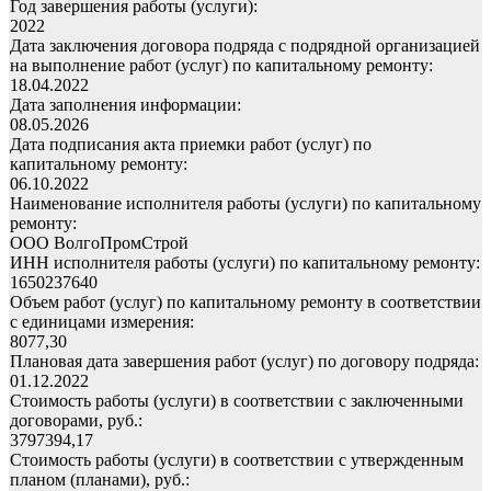
Год завершения работы (услуги):
2022
Дата заключения договора подряда с подрядной организацией
на выполнение работ (услуг) по капитальному ремонту:
18.04.2022
Дата заполнения информации:
08.05.2026
Дата подписания акта приемки работ (услуг) по
капитальному ремонту:
06.10.2022
Наименование исполнителя работы (услуги) по капитальному
ремонту:
ООО ВолгоПромСтрой
ИНН исполнителя работы (услуги) по капитальному ремонту:
1650237640
Объем работ (услуг) по капитальному ремонту в соответствии
с единицами измерения:
8077,30
Плановая дата завершения работ (услуг) по договору подряда:
01.12.2022
Стоимость работы (услуги) в соответствии с заключенными
договорами, руб.:
3797394,17
Стоимость работы (услуги) в соответствии с утвержденным
планом (планами), руб.: