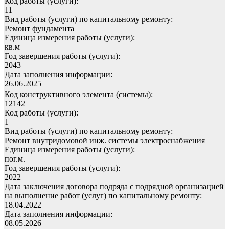
Код работы (услуги):
11
Вид работы (услуги) по капитальному ремонту:
Ремонт фундамента
Единица измерения работы (услуги):
кв.м
Год завершения работы (услуги):
2043
Дата заполнения информации:
26.06.2025
Код конструктивного элемента (системы):
12142
Код работы (услуги):
1
Вид работы (услуги) по капитальному ремонту:
Ремонт внутридомовой инж. системы электроснабжения
Единица измерения работы (услуги):
пог.м.
Год завершения работы (услуги):
2022
Дата заключения договора подряда с подрядной организацией
на выполнение работ (услуг) по капитальному ремонту:
18.04.2022
Дата заполнения информации:
08.05.2026