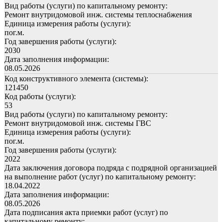
Вид работы (услуги) по капитальному ремонту:
Ремонт внутридомовой инж. системы теплоснабжения
Единица измерения работы (услуги):
пог.м.
Год завершения работы (услуги):
2030
Дата заполнения информации:
08.05.2026
Код конструктивного элемента (системы):
121450
Код работы (услуги):
53
Вид работы (услуги) по капитальному ремонту:
Ремонт внутридомовой инж. системы ГВС
Единица измерения работы (услуги):
пог.м.
Год завершения работы (услуги):
2022
Дата заключения договора подряда с подрядной организацией
на выполнение работ (услуг) по капитальному ремонту:
18.04.2022
Дата заполнения информации:
08.05.2026
Дата подписания акта приемки работ (услуг) по
капитальному ремонту: