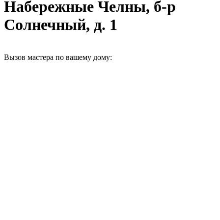
Набережные Челны, б-р
Солнечный, д. 1
Вызов мастера по вашему дому: