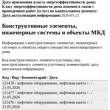
Дата присвоения класса энергоэффективности дома:
Класс энергоэффективности дома изменен в связи с
проведением работ (услуг) по капитальному ремонту:
Дата актуализации информации:
2026-05-21
Конструктивные элементы,
инженерные системы и объекты МКД
Информация о конструктивных элементах, инженерных
системах и объектах общего имущества многоквартирного
дома
Код конструктивного элемента (системы), вид
конструктивного элемента (системы), комментарий, дата
заполнения информации
Код / Вид / Комментарий / Дата
121478 / лифтовое оборудование, лифтовая шахта / - /
21.05.2026
121477 / лифтовое оборудование, лифтовая шахта / - /
21.05.2026
121476 / лифтовое оборудование, лифтовая шахта / - /
21.05.2026