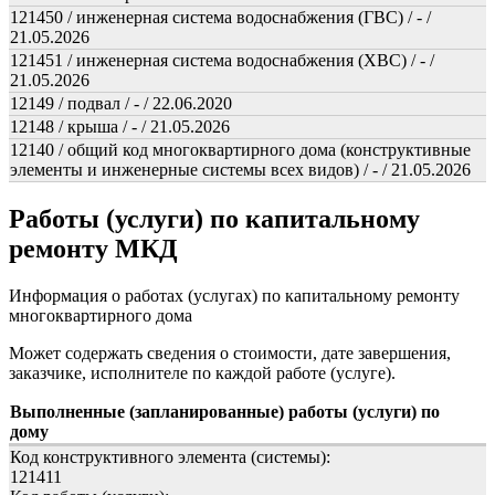
121450 / инженерная система водоснабжения (ГВС) / - /
21.05.2026
121451 / инженерная система водоснабжения (ХВС) / - /
21.05.2026
12149 / подвал / - / 22.06.2020
12148 / крыша / - / 21.05.2026
12140 / общий код многоквартирного дома (конструктивные
элементы и инженерные системы всех видов) / - / 21.05.2026
Работы (услуги) по капитальному
ремонту МКД
Информация о работах (услугах) по капитальному ремонту
многоквартирного дома
Может содержать сведения о стоимости, дате завершения,
заказчике, исполнителе по каждой работе (услуге).
Выполненные (запланированные) работы (услуги) по
дому
Код конструктивного элемента (системы):
121411