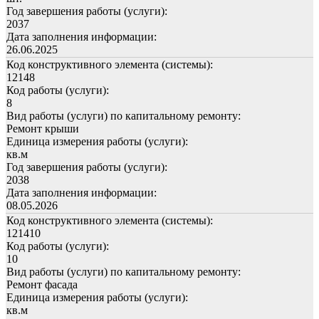
Год завершения работы (услуги):
2037
Дата заполнения информации:
26.06.2025
Код конструктивного элемента (системы):
12148
Код работы (услуги):
8
Вид работы (услуги) по капитальному ремонту:
Ремонт крыши
Единица измерения работы (услуги):
кв.м
Год завершения работы (услуги):
2038
Дата заполнения информации:
08.05.2026
Код конструктивного элемента (системы):
121410
Код работы (услуги):
10
Вид работы (услуги) по капитальному ремонту:
Ремонт фасада
Единица измерения работы (услуги):
кв.м