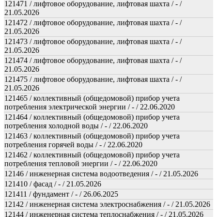
121471 / лифтовое оборудование, лифтовая шахта / - /
21.05.2026
121472 / лифтовое оборудование, лифтовая шахта / - /
21.05.2026
121473 / лифтовое оборудование, лифтовая шахта / - /
21.05.2026
121474 / лифтовое оборудование, лифтовая шахта / - /
21.05.2026
121475 / лифтовое оборудование, лифтовая шахта / - /
21.05.2026
121465 / коллективный (общедомовой) прибор учета
потребления электрической энергии / - / 22.06.2020
121464 / коллективный (общедомовой) прибор учета
потребления холодной воды / - / 22.06.2020
121463 / коллективный (общедомовой) прибор учета
потребления горячей воды / - / 22.06.2020
121462 / коллективный (общедомовой) прибор учета
потребления тепловой энергии / - / 22.06.2020
12146 / инженерная система водоотведения / - / 21.05.2026
121410 / фасад / - / 21.05.2026
121411 / фундамент / - / 26.06.2025
12142 / инженерная система электроснабжения / - / 21.05.2026
12144 / инженерная система теплоснабжения / - / 21.05.2026