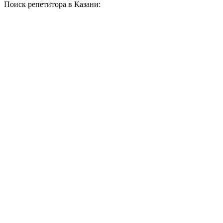
Поиск репетитора в Казани: