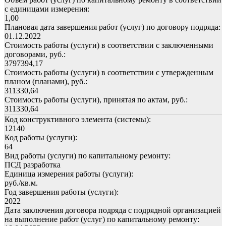
с единицами измерения:
1,00
Плановая дата завершения работ (услуг) по договору подряда:
01.12.2022
Стоимость работы (услуги) в соответствии с заключенными
договорами, руб.:
3797394,17
Стоимость работы (услуги) в соответствии с утвержденным
планом (планами), руб.:
311330,64
Стоимость работы (услуги), принятая по актам, руб.:
311330,64
Код конструктивного элемента (системы):
12140
Код работы (услуги):
64
Вид работы (услуги) по капитальному ремонту:
ПСД разработка
Единица измерения работы (услуги):
руб./кв.м.
Год завершения работы (услуги):
2022
Дата заключения договора подряда с подрядной организацией
на выполнение работ (услуг) по капитальному ремонту: