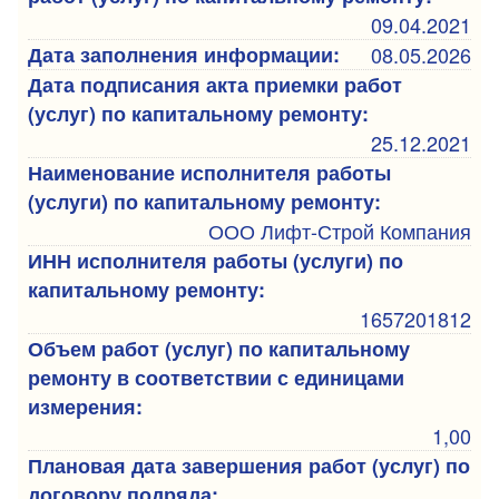
09.04.2021
Дата заполнения информации:
08.05.2026
Дата подписания акта приемки работ
(услуг) по капитальному ремонту:
25.12.2021
Наименование исполнителя работы
(услуги) по капитальному ремонту:
ООО Лифт-Строй Компания
ИНН исполнителя работы (услуги) по
капитальному ремонту:
1657201812
Объем работ (услуг) по капитальному
ремонту в соответствии с единицами
измерения:
1,00
Плановая дата завершения работ (услуг) по
договору подряда: