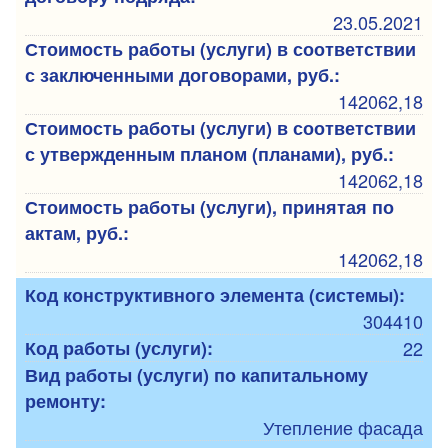
23.05.2021
Стоимость работы (услуги) в соответствии
с заключенными договорами, руб.:
142062,18
Стоимость работы (услуги) в соответствии
с утвержденным планом (планами), руб.:
142062,18
Стоимость работы (услуги), принятая по
актам, руб.:
142062,18
Код конструктивного элемента (системы):
304410
Код работы (услуги):
22
Вид работы (услуги) по капитальному
ремонту:
Утепление фасада