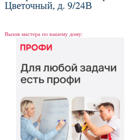
Цветочный, д. 9/24В
Вызов мастера по вашему дому: