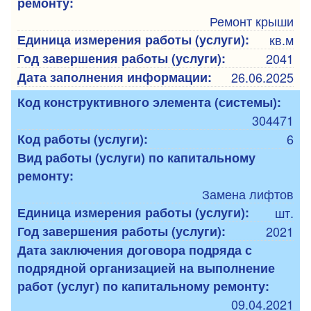
ремонту:
Ремонт крыши
Единица измерения работы (услуги):
кв.м
Год завершения работы (услуги):
2041
Дата заполнения информации:
26.06.2025
Код конструктивного элемента (системы):
304471
Код работы (услуги):
6
Вид работы (услуги) по капитальному
ремонту:
Замена лифтов
Единица измерения работы (услуги):
шт.
Год завершения работы (услуги):
2021
Дата заключения договора подряда с
подрядной организацией на выполнение
работ (услуг) по капитальному ремонту:
09.04.2021