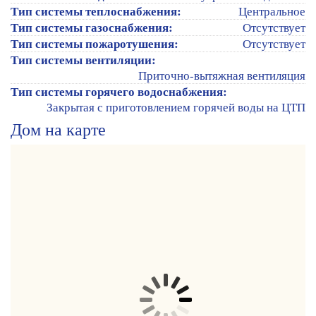
Тип системы теплоснабжения:
Центральное
Тип системы газоснабжения:
Отсутствует
Тип системы пожаротушения:
Отсутствует
Тип системы вентиляции:
Приточно-вытяжная вентиляция
Тип системы горячего водоснабжения:
Закрытая с приготовлением горячей воды на ЦТП
Дом на карте