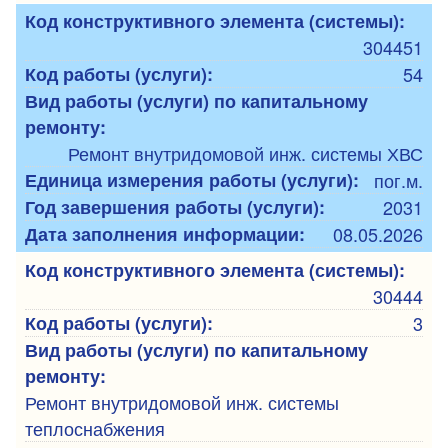
Код конструктивного элемента (системы):
304451
Код работы (услуги):
54
Вид работы (услуги) по капитальному
ремонту:
Ремонт внутридомовой инж. системы ХВС
Единица измерения работы (услуги):
пог.м.
Год завершения работы (услуги):
2031
Дата заполнения информации:
08.05.2026
Код конструктивного элемента (системы):
30444
Код работы (услуги):
3
Вид работы (услуги) по капитальному
ремонту:
Ремонт внутридомовой инж. системы
теплоснабжения