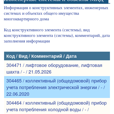
Информация о конструктивных элементах, инженерных
системах и объектах общего имущества
многоквартирного дома
Код конструктивного элемента (системы), вид
конструктивного элемента (системы), комментарий, дата
заполнения информации
Код / Вид / Комментарий / Дата
304471 / лифтовое оборудование, лифтовая
шахта / - / 21.05.2026
304465 / коллективный (общедомовой) прибор
учета потребления электрической энергии / - /
22.06.2020
304464 / коллективный (общедомовой) прибор
учета потребления холодной воды / - /