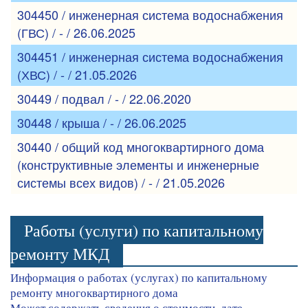
304450 / инженерная система водоснабжения
(ГВС) / - / 26.06.2025
304451 / инженерная система водоснабжения
(ХВС) / - / 21.05.2026
30449 / подвал / - / 22.06.2020
30448 / крыша / - / 26.06.2025
30440 / общий код многоквартирного дома
(конструктивные элементы и инженерные
системы всех видов) / - / 21.05.2026
Работы (услуги) по капитальному
ремонту МКД
Информация о работах (услугах) по капитальному
ремонту многоквартирного дома
Может содержать сведения о стоимости, дате