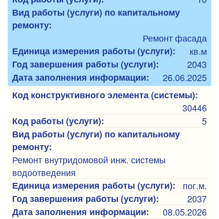
Вид работы (услуги) по капитальному
ремонту:
Ремонт фасада
Единица измерения работы (услуги):
кв.м
Год завершения работы (услуги):
2043
Дата заполнения информации:
26.06.2025
Код конструктивного элемента (системы):
30446
Код работы (услуги):
5
Вид работы (услуги) по капитальному
ремонту:
Ремонт внутридомовой инж. системы
водоотведения
Единица измерения работы (услуги):
пог.м.
Год завершения работы (услуги):
2037
Дата заполнения информации:
08.05.2026