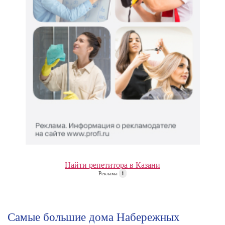
Найти репетитора в Казани
Реклама
i
Самые большие дома Набережных