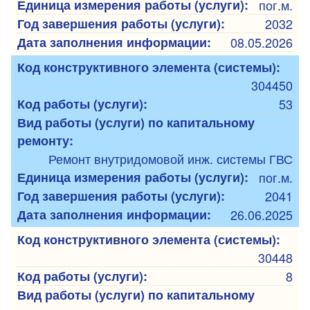
Единица измерения работы (услуги):
пог.м.
Год завершения работы (услуги):
2032
Дата заполнения информации:
08.05.2026
Код конструктивного элемента (системы):
304450
Код работы (услуги):
53
Вид работы (услуги) по капитальному
ремонту:
Ремонт внутридомовой инж. системы ГВС
Единица измерения работы (услуги):
пог.м.
Год завершения работы (услуги):
2041
Дата заполнения информации:
26.06.2025
Код конструктивного элемента (системы):
30448
Код работы (услуги):
8
Вид работы (услуги) по капитальному