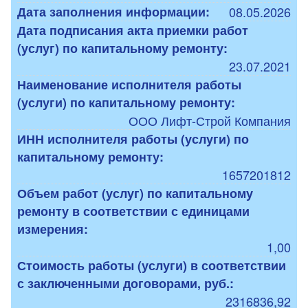
Дата заполнения информации:
08.05.2026
Дата подписания акта приемки работ
(услуг) по капитальному ремонту:
23.07.2021
Наименование исполнителя работы
(услуги) по капитальному ремонту:
ООО Лифт-Строй Компания
ИНН исполнителя работы (услуги) по
капитальному ремонту:
1657201812
Объем работ (услуг) по капитальному
ремонту в соответствии с единицами
измерения:
1,00
Стоимость работы (услуги) в соответствии
с заключенными договорами, руб.:
2316836,92