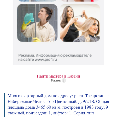
Найти мастера в Казани
Реклама
i
Многоквартирный дом по адресу: респ. Татарстан, г.
Набережные Челны, б-р Цветочный, д. 9/24В. Общая
площадь дома 3465.60 кв.м, построен в 1983 году, 9
этажный, подъездов: 1, лифтов: 1. Серия, тип