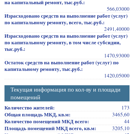
на капитальный ремонт, тыс.руб.:
566,03000
Израсходовано средств на выполнение работ (услуг)
по капитальному ремонту, всего, тыс.руб.:
2491,40000
Израсходовано средств на выполнение работ (услуг)
по капитальному ремонту, в том числе субсидии,
тыс.руб.:
1470,93000
Остаток средств на выполнение работ (услуг) по
капитальному ремонту, тыс.руб.:
1420,05000
Текущая информация по кол-ву и площади
помещений
Количество жителей:
173
Общая площадь МКД, кв.м:
3465,60
Количество помещений МКД всего:
44
Площадь помещений МКД всего, кв.м:
3205,10