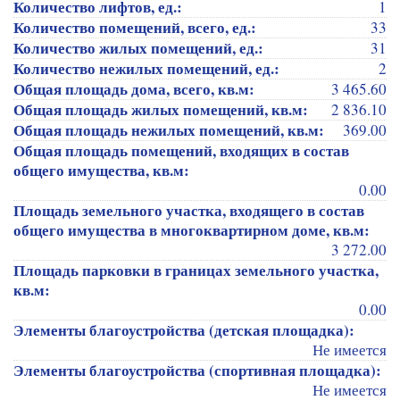
Количество лифтов, ед.:
1
Количество помещений, всего, ед.:
33
Количество жилых помещений, ед.:
31
Количество нежилых помещений, ед.:
2
Общая площадь дома, всего, кв.м:
3 465.60
Общая площадь жилых помещений, кв.м:
2 836.10
Общая площадь нежилых помещений, кв.м:
369.00
Общая площадь помещений, входящих в состав
общего имущества, кв.м:
0.00
Площадь земельного участка, входящего в состав
общего имущества в многоквартирном доме, кв.м:
3 272.00
Площадь парковки в границах земельного участка,
кв.м:
0.00
Элементы благоустройства (детская площадка):
Не имеется
Элементы благоустройства (спортивная площадка):
Не имеется