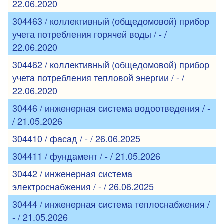
22.06.2020
304463 / коллективный (общедомовой) прибор
учета потребления горячей воды / - /
22.06.2020
304462 / коллективный (общедомовой) прибор
учета потребления тепловой энергии / - /
22.06.2020
30446 / инженерная система водоотведения / -
/ 21.05.2026
304410 / фасад / - / 26.06.2025
304411 / фундамент / - / 21.05.2026
30442 / инженерная система
электроснабжения / - / 26.06.2025
30444 / инженерная система теплоснабжения /
- / 21.05.2026