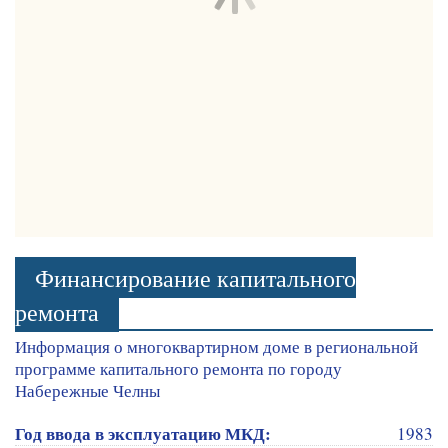
Финансирование капитального
ремонта
Информация о многоквартирном доме в региональной
программе капитального ремонта по городу
Набережные Челны
Год ввода в эксплуатацию МКД:
1983