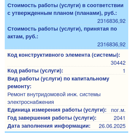
Стоимость работы (услуги) в соответствии
с утвержденным планом (планами), руб.:
2316836,92
Стоимость работы (услуги), принятая по
актам, руб.:
2316836,92
Код конструктивного элемента (системы):
30442
Код работы (услуги):
1
Вид работы (услуги) по капитальному
ремонту:
Ремонт внутридомовой инж. системы
электроснабжения
Единица измерения работы (услуги):
пог.м.
Год завершения работы (услуги):
2041
Дата заполнения информации:
26.06.2025