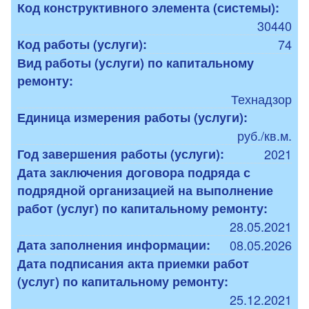
Код конструктивного элемента (системы):
30440
Код работы (услуги):
74
Вид работы (услуги) по капитальному
ремонту:
Технадзор
Единица измерения работы (услуги):
руб./кв.м.
Год завершения работы (услуги):
2021
Дата заключения договора подряда с
подрядной организацией на выполнение
работ (услуг) по капитальному ремонту:
28.05.2021
Дата заполнения информации:
08.05.2026
Дата подписания акта приемки работ
(услуг) по капитальному ремонту:
25.12.2021