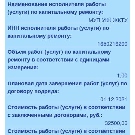
Наименование исполнителя работы
(услуги) по капитальному ремонту:
МУП УКК ЖКТУ
ИНН исполнителя работы (услуги) по
капитальному ремонту:
1650216200
Объем работ (услуг) по капитальному
ремонту в соответствии с единицами
измерения:
1,00
Плановая дата завершения работ (услуг) по
договору подряда:
01.12.2021
Стоимость работы (услуги) в соответствии
с заключенными договорами, руб.:
32500,00
Стоимость работы (услуги) в соответствии