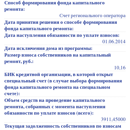
Способ формирования фонда капитального
ремонта:
Счет регионального оператора
Дата принятия решения о способе формирования
фонда капитального ремонта:
Дата наступления обязанности по уплате взносов:
01.06.2014
Дата исключения дома из программы:
Размер взноса собственников на капитальный
ремонт, руб.:
10,16
БИК кредитной организации, в которой открыт
специальный счет (в случае выбора формирования
фонда капитального ремонта на специальном
счете):
Объем средств на проведение капитального
ремонта, собранных с момента наступления
обязанности по уплате взносов (всего):
3911,45000
Текущая задолженность собственников по взносам