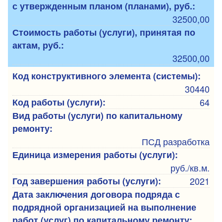
с утвержденным планом (планами), руб.:
32500,00
Стоимость работы (услуги), принятая по
актам, руб.:
32500,00
Код конструктивного элемента (системы):
30440
Код работы (услуги):
64
Вид работы (услуги) по капитальному
ремонту:
ПСД разработка
Единица измерения работы (услуги):
руб./кв.м.
Год завершения работы (услуги):
2021
Дата заключения договора подряда с
подрядной организацией на выполнение
работ (услуг) по капитальному ремонту: