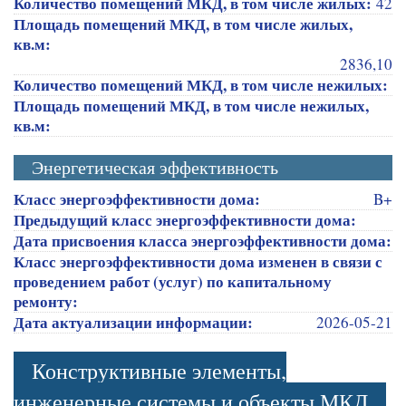
Количество помещений МКД, в том числе жилых:
42
Площадь помещений МКД, в том числе жилых,
кв.м:
2836,10
Количество помещений МКД, в том числе нежилых:
Площадь помещений МКД, в том числе нежилых,
кв.м:
Энергетическая эффективность
Класс энергоэффективности дома:
B+
Предыдущий класс энергоэффективности дома:
Дата присвоения класса энергоэффективности дома:
Класс энергоэффективности дома изменен в связи с
проведением работ (услуг) по капитальному
ремонту:
Дата актуализации информации:
2026-05-21
Конструктивные элементы,
инженерные системы и объекты МКД