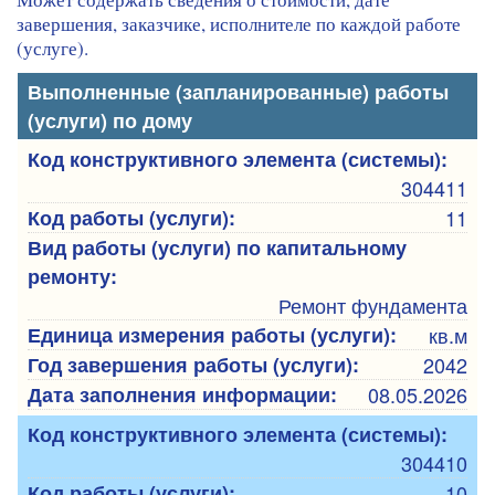
завершения, заказчике, исполнителе по каждой работе
(услуге).
Выполненные (запланированные) работы
(услуги) по дому
Код конструктивного элемента (системы):
304411
Код работы (услуги):
11
Вид работы (услуги) по капитальному
ремонту:
Ремонт фундамента
Единица измерения работы (услуги):
кв.м
Год завершения работы (услуги):
2042
Дата заполнения информации:
08.05.2026
Код конструктивного элемента (системы):
304410
Код работы (услуги):
10