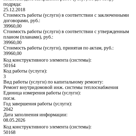
подряда:
25.12.2018
Стоимость работы (услуги) в соответствии с заключенными
договорами, руб.:
39960,00
Стоимость работы (услуги) в соответствии с утвержденным
планом (планами), руб.:
39960,00
Стоимость работы (услуги), принятая по актам, руб.:
39960,00
Код конструктивного элемента (системы):
50164
Код работы (услуги):
3
Вид работы (услуги) по капитальному ремонту:
Ремонт внутридомовой инж. системы теплоснабжения
Единица измерения работы (услуги):
пог.м.
Год завершения работы (услуги):
2042
Дата заполнения информации:
08.05.2026
Код конструктивного элемента (системы):
50168