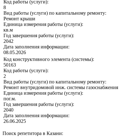
Код работы (услуги):
8
Вид работы (услуги) по капитальному ремонту:
Ремонт крыши
Единица измерения работы (услуги):
кв.м
Год завершения работы (услуги):
2042
Дата заполнения информации:
08.05.2026
Код конструктивного элемента (системы):
50163
Код работы (услуги):
2
Вид работы (услуги) по капитальному ремонту:
Ремонт внутридомовой инж. системы газоснабжения
Единица измерения работы (услуги):
пог.м.
Год завершения работы (услуги):
2040
Дата заполнения информации:
26.06.2025
Поиск репетитора в Казани: