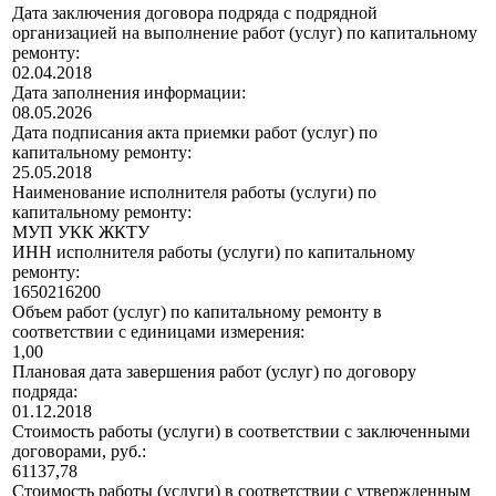
Дата заключения договора подряда с подрядной
организацией на выполнение работ (услуг) по капитальному
ремонту:
02.04.2018
Дата заполнения информации:
08.05.2026
Дата подписания акта приемки работ (услуг) по
капитальному ремонту:
25.05.2018
Наименование исполнителя работы (услуги) по
капитальному ремонту:
МУП УКК ЖКТУ
ИНН исполнителя работы (услуги) по капитальному
ремонту:
1650216200
Объем работ (услуг) по капитальному ремонту в
соответствии с единицами измерения:
1,00
Плановая дата завершения работ (услуг) по договору
подряда:
01.12.2018
Стоимость работы (услуги) в соответствии с заключенными
договорами, руб.:
61137,78
Стоимость работы (услуги) в соответствии с утвержденным