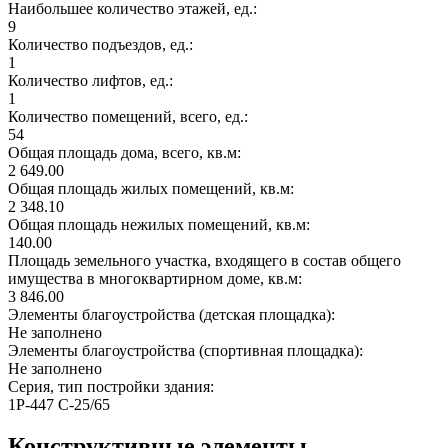
Наибольшее количество этажей, ед.:
9
Количество подъездов, ед.:
1
Количество лифтов, ед.:
1
Количество помещений, всего, ед.:
54
Общая площадь дома, всего, кв.м:
2 649.00
Общая площадь жилых помещений, кв.м:
2 348.10
Общая площадь нежилых помещений, кв.м:
140.00
Площадь земельного участка, входящего в состав общего
имущества в многоквартирном доме, кв.м:
3 846.00
Элементы благоустройства (детская площадка):
Не заполнено
Элементы благоустройства (спортивная площадка):
Не заполнено
Серия, тип постройки здания:
1Р-447 С-25/65
Конструктивные элементы