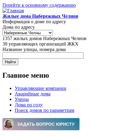
Перейти к основному содержанию
Жилые дома Набережных Челнов
Информация о доме по адресу
Дома по адресу
1357
жилых домов Набережных Челнов
39
управляющих организаций ЖКХ
Название улицы, номера дома
Главное меню
Управляющие компании
Аварийные дома
Улицы
Дома по году
Поиск домов по параметрам