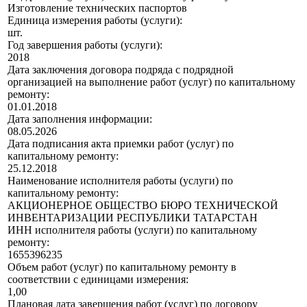
Изготовление технических паспортов
Единица измерения работы (услуги):
шт.
Год завершения работы (услуги):
2018
Дата заключения договора подряда с подрядной
организацией на выполнение работ (услуг) по капитальному
ремонту:
01.01.2018
Дата заполнения информации:
08.05.2026
Дата подписания акта приемки работ (услуг) по
капитальному ремонту:
25.12.2018
Наименование исполнителя работы (услуги) по
капитальному ремонту:
АКЦИОНЕРНОЕ ОБЩЕСТВО БЮРО ТЕХНИЧЕСКОЙ
ИНВЕНТАРИЗАЦИИ РЕСПУБЛИКИ ТАТАРСТАН
ИНН исполнителя работы (услуги) по капитальному
ремонту:
1655396235
Объем работ (услуг) по капитальному ремонту в
соответствии с единицами измерения:
1,00
Плановая дата завершения работ (услуг) по договору