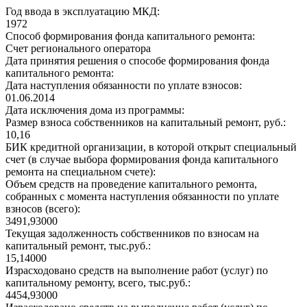
Год ввода в эксплуатацию МКД:
1972
Способ формирования фонда капитального ремонта:
Счет регионального оператора
Дата принятия решения о способе формирования фонда
капитального ремонта:
Дата наступления обязанности по уплате взносов:
01.06.2014
Дата исключения дома из программы:
Размер взноса собственников на капитальный ремонт, руб.:
10,16
БИК кредитной организации, в которой открыт специальный
счет (в случае выбора формирования фонда капитального
ремонта на специальном счете):
Объем средств на проведение капитального ремонта,
собранных с момента наступления обязанности по уплате
взносов (всего):
3491,93000
Текущая задолженность собственников по взносам на
капитальный ремонт, тыс.руб.:
15,14000
Израсходовано средств на выполнение работ (услуг) по
капитальному ремонту, всего, тыс.руб.:
4454,93000