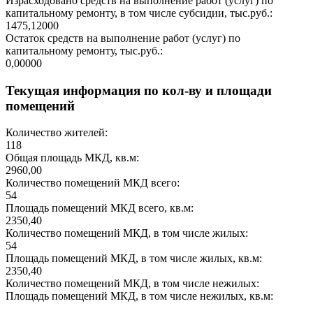
Израсходовано средств на выполнение работ (услуг) по
капитальному ремонту, в том числе субсидии, тыс.руб.:
1475,12000
Остаток средств на выполнение работ (услуг) по
капитальному ремонту, тыс.руб.:
0,00000
Текущая информация по кол-ву и площади
помещений
Количество жителей:
118
Общая площадь МКД, кв.м:
2960,00
Количество помещений МКД всего:
54
Площадь помещений МКД всего, кв.м:
2350,40
Количество помещений МКД, в том числе жилых:
54
Площадь помещений МКД, в том числе жилых, кв.м:
2350,40
Количество помещений МКД, в том числе нежилых:
Площадь помещений МКД, в том числе нежилых, кв.м: