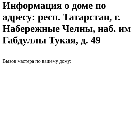
Информация о доме по
адресу: респ. Татарстан, г.
Набережные Челны, наб. им
Габдуллы Тукая, д. 49
Вызов мастера по вашему дому: