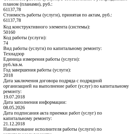
планом (планами), руб.:
61137,78
Стоимость работы (услуги), принятая по актам, руб.:
61137,78
Код конструктивного элемента (системы):
50160
Код работы (услуги):
74
Вид работы (услуги) по капитальному ремонту:
Технадзор
Единица измерения работы (услуги):
руб./кв.м.
Год завершения работы (услуги):
2018
Дата заключения договора подряда с подрядной
организацией на выполнение работ (услуг) по капитальному
ремонту:
19.07.2018
Дата заполнения информации:
08.05.2026
Дата подписания акта приемки работ (услуг) по
капитальному ремонту:
21.12.2018
Наименование исполнителя работы (услуги) по