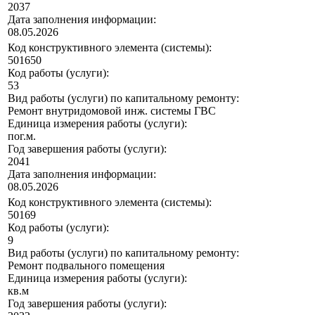
2037
Дата заполнения информации:
08.05.2026
Код конструктивного элемента (системы):
501650
Код работы (услуги):
53
Вид работы (услуги) по капитальному ремонту:
Ремонт внутридомовой инж. системы ГВС
Единица измерения работы (услуги):
пог.м.
Год завершения работы (услуги):
2041
Дата заполнения информации:
08.05.2026
Код конструктивного элемента (системы):
50169
Код работы (услуги):
9
Вид работы (услуги) по капитальному ремонту:
Ремонт подвального помещения
Единица измерения работы (услуги):
кв.м
Год завершения работы (услуги):