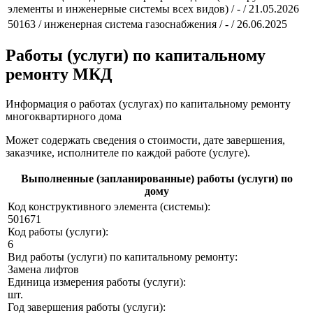
элементы и инженерные системы всех видов) / - / 21.05.2026
50163 / инженерная система газоснабжения / - / 26.06.2025
Работы (услуги) по капитальному
ремонту МКД
Информация о работах (услугах) по капитальному ремонту
многоквартирного дома
Может содержать сведения о стоимости, дате завершения,
заказчике, исполнителе по каждой работе (услуге).
Выполненные (запланированные) работы (услуги) по
дому
Код конструктивного элемента (системы):
501671
Код работы (услуги):
6
Вид работы (услуги) по капитальному ремонту:
Замена лифтов
Единица измерения работы (услуги):
шт.
Год завершения работы (услуги):