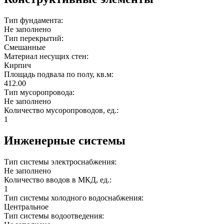
Тип фундамента:
Не заполнено
Тип перекрытий:
Смешанные
Материал несущих стен:
Кирпич
Площадь подвала по полу, кв.м:
412.00
Тип мусоропровода:
Не заполнено
Количество мусоропроводов, ед.:
1
Инженерные системы
Тип системы электроснабжения:
Не заполнено
Количество вводов в МКД, ед.:
1
Тип системы холодного водоснабжения:
Центральное
Тип системы водоотведения: