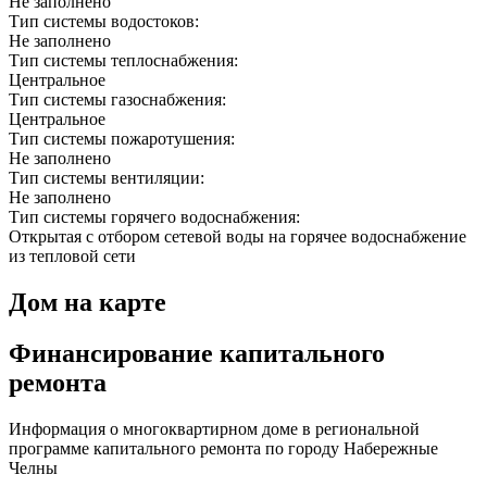
Не заполнено
Тип системы водостоков:
Не заполнено
Тип системы теплоснабжения:
Центральное
Тип системы газоснабжения:
Центральное
Тип системы пожаротушения:
Не заполнено
Тип системы вентиляции:
Не заполнено
Тип системы горячего водоснабжения:
Открытая с отбором сетевой воды на горячее водоснабжение
из тепловой сети
Дом на карте
Финансирование капитального
ремонта
Информация о многоквартирном доме в региональной
программе капитального ремонта по городу Набережные
Челны