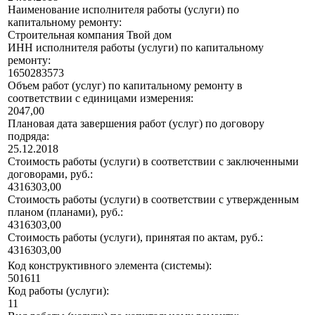
Наименование исполнителя работы (услуги) по
капитальному ремонту:
Строительная компания Твой дом
ИНН исполнителя работы (услуги) по капитальному
ремонту:
1650283573
Объем работ (услуг) по капитальному ремонту в
соответствии с единицами измерения:
2047,00
Плановая дата завершения работ (услуг) по договору
подряда:
25.12.2018
Стоимость работы (услуги) в соответствии с заключенными
договорами, руб.:
4316303,00
Стоимость работы (услуги) в соответствии с утвержденным
планом (планами), руб.:
4316303,00
Стоимость работы (услуги), принятая по актам, руб.:
4316303,00
Код конструктивного элемента (системы):
501611
Код работы (услуги):
11