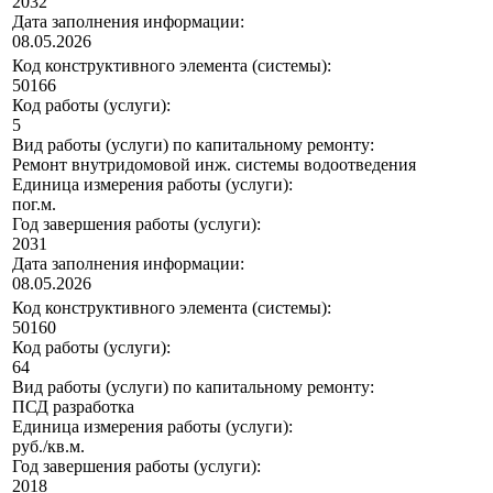
2032
Дата заполнения информации:
08.05.2026
Код конструктивного элемента (системы):
50166
Код работы (услуги):
5
Вид работы (услуги) по капитальному ремонту:
Ремонт внутридомовой инж. системы водоотведения
Единица измерения работы (услуги):
пог.м.
Год завершения работы (услуги):
2031
Дата заполнения информации:
08.05.2026
Код конструктивного элемента (системы):
50160
Код работы (услуги):
64
Вид работы (услуги) по капитальному ремонту:
ПСД разработка
Единица измерения работы (услуги):
руб./кв.м.
Год завершения работы (услуги):
2018