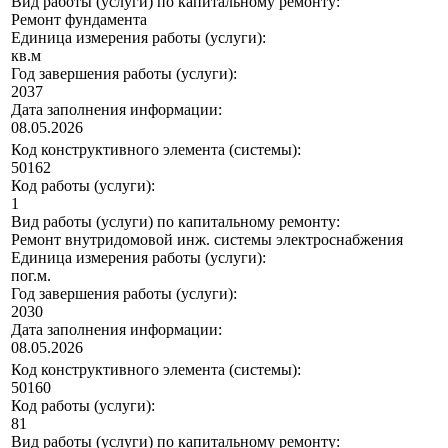
Вид работы (услуги) по капитальному ремонту:
Ремонт фундамента
Единица измерения работы (услуги):
кв.м
Год завершения работы (услуги):
2037
Дата заполнения информации:
08.05.2026
Код конструктивного элемента (системы):
50162
Код работы (услуги):
1
Вид работы (услуги) по капитальному ремонту:
Ремонт внутридомовой инж. системы электроснабжения
Единица измерения работы (услуги):
пог.м.
Год завершения работы (услуги):
2030
Дата заполнения информации:
08.05.2026
Код конструктивного элемента (системы):
50160
Код работы (услуги):
81
Вид работы (услуги) по капитальному ремонту: