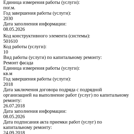
Единица измерения работы (услуги):
пог.м.
Год завершения работы (услуги):
2030
Дата заполнения информации:
08.05.2026
Код конструктивного элемента (системы):
501610
Код работы (услуги):
10
Вид работы (услуги) по капитальному ремонту:
Ремонт фасада
Единица измерения работы (услуги):
кв.м
Год завершения работы (услуги):
2018
Дата заключения договора подряда с подрядной
организацией на выполнение работ (услуг) по капитальному
ремонту:
26.07.2018
Дата заполнения информации:
08.05.2026
Дата подписания акта приемки работ (услуг) по
капитальному ремонту:
24.09.2018