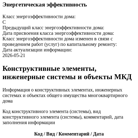
Энергетическая эффективность
Класс энергоэффективности дома:
C
Предыдущий класс энергоэффективности дома:
Дата присвоения класса энергоэффективности дома:
Класс энергоэффективности дома изменен в связи с
проведением работ (услуг) по капитальному ремонту:
Дата актуализации информации:
2026-05-21
Конструктивные элементы,
инженерные системы и объекты МКД
Информация о конструктивных элементах, инженерных
системах и объектах общего имущества многоквартирного
дома
Код конструктивного элемента (системы), вид
конструктивного элемента (системы), комментарий, дата
заполнения информации
Код / Вид / Комментарий / Дата