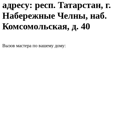
адресу: респ. Татарстан, г.
Набережные Челны, наб.
Комсомольская, д. 40
Вызов мастера по вашему дому: