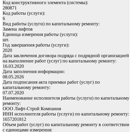
Код конструктивного элемента (системы):
280871
Код работы (услуги):
6
Вид работы (услуги) по капитальному ремонту:
Замена лифтов
Единица измерения работы (услуги):
шт.
Год завершения работы (услуги):
2020
Дата заключения договора подряда с подрядной организацией
на выполнение работ (услуг) по капитальному ремонту:
16.03.2020
Дата заполнения информации:
08.05.2026
Дата подписания акта приемки работ (услуг) по
капитальному ремонту:
07.07.2020
Наименование исполнителя работы (услуги) по капитальному
ремонту:
ООО Лифт-Строй Компания
ИНН исполнителя работы (услуги) по капитальному ремонту:
1657201812
Объем работ (услуг) по капитальному ремонту в соответствии
с единицами измерения: