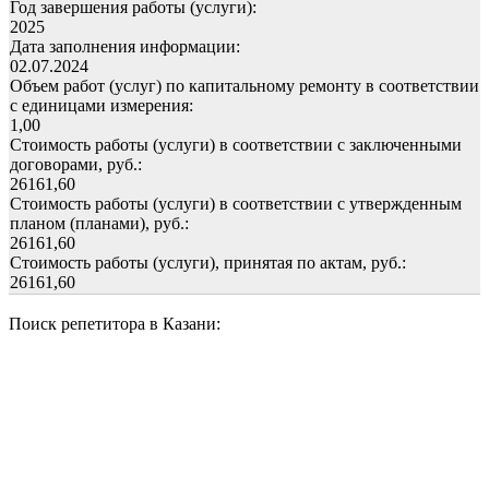
Год завершения работы (услуги):
2025
Дата заполнения информации:
02.07.2024
Объем работ (услуг) по капитальному ремонту в соответствии
с единицами измерения:
1,00
Стоимость работы (услуги) в соответствии с заключенными
договорами, руб.:
26161,60
Стоимость работы (услуги) в соответствии с утвержденным
планом (планами), руб.:
26161,60
Стоимость работы (услуги), принятая по актам, руб.:
26161,60
Поиск репетитора в Казани: