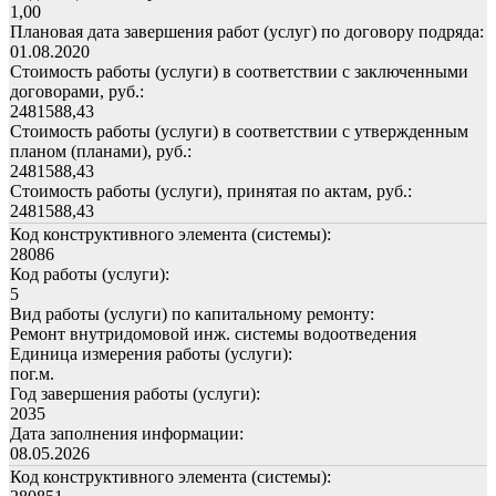
1,00
Плановая дата завершения работ (услуг) по договору подряда:
01.08.2020
Стоимость работы (услуги) в соответствии с заключенными
договорами, руб.:
2481588,43
Стоимость работы (услуги) в соответствии с утвержденным
планом (планами), руб.:
2481588,43
Стоимость работы (услуги), принятая по актам, руб.:
2481588,43
Код конструктивного элемента (системы):
28086
Код работы (услуги):
5
Вид работы (услуги) по капитальному ремонту:
Ремонт внутридомовой инж. системы водоотведения
Единица измерения работы (услуги):
пог.м.
Год завершения работы (услуги):
2035
Дата заполнения информации:
08.05.2026
Код конструктивного элемента (системы):