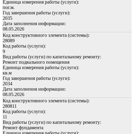
Единица измерения работы (услуги):
пог.м.
Год завершения работы (услуги):
2035
Дата заполнения информации:
08.05.2026
Код конструктивного элемента (системы):
28089
Код работы (услуги):
9
Вид работы (услуги) по капитальному ремонту:
Ремонт подвального помещения
Единица измерения работы (услуги):
кв.м
Год завершения работы (услуги):
2034
Дата заполнения информации:
08.05.2026
Код конструктивного элемента (системы):
280811
Код работы (услуги):
11
Вид работы (услуги) по капитальному ремонту:
Ремонт фундамента
Единица измерения работы (услуги):