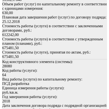
Объем работ (услуг) по капитальному ремонту в соответствии
с единицами измерения:
630,00
Плановая дата завершения работ (услуг) по договору подряда:
25.12.2018
Стоимость работы (услуги) в соответствии с заключенными
договорами, руб.:
612242,00
Стоимость работы (услуги) в соответствии с утвержденным
планом (планами), руб.:
675481,50
Стоимость работы (услуги), принятая по актам, руб.:
675481,50
Код конструктивного элемента (системы):
28080
Код работы (услуги):
64
Вид работы (услуги) по капитальному ремонту:
ПСД разработка
Единица измерения работы (услуги):
руб./кв.м.
Год завершения работы (услуги):
2018
Дата заключения договора подряда с подрядной организацией