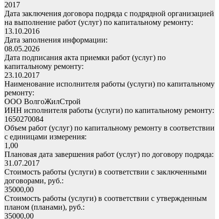
2017
Дата заключения договора подряда с подрядной организацией
на выполнение работ (услуг) по капитальному ремонту:
13.10.2016
Дата заполнения информации:
08.05.2026
Дата подписания акта приемки работ (услуг) по
капитальному ремонту:
23.10.2017
Наименование исполнителя работы (услуги) по капитальному
ремонту:
ООО ВолгоЖилСтрой
ИНН исполнителя работы (услуги) по капитальному ремонту:
1650270084
Объем работ (услуг) по капитальному ремонту в соответствии
с единицами измерения:
1,00
Плановая дата завершения работ (услуг) по договору подряда:
31.07.2017
Стоимость работы (услуги) в соответствии с заключенными
договорами, руб.:
35000,00
Стоимость работы (услуги) в соответствии с утвержденным
планом (планами), руб.:
35000,00