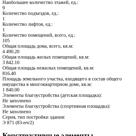
Наибольшее количество этажей, ед.:
9
Количество подъездов, ед.:
1
Количество лифтов, ед.:
1
Количество помещений, всего, ед.:
105
Общая площадь дома, всего, кв.м:
4 490.20
Общая площадь жилых помещений, кв.м:
3 842.10
Общая площадь нежилых помещений, кв.м:
816.40
Площадь земельного участка, входящего в состав общего
имущества в многоквартирном доме, кв.м:
1 840.00
Элементы благоустройства (детская площадка):
Не заполнено
Элементы благоустройства (спортивная площадка):
Не заполнено
Серия, тип постройки здания:
Э 871 (83-нч/2)
Конструктивные элементы