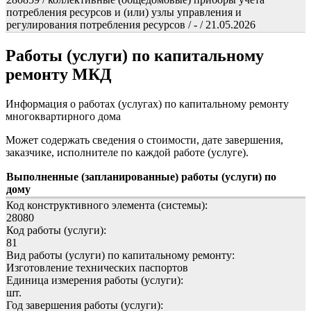
потребления ресурсов и (или) узлы управления и
регулирования потребления ресурсов / - / 21.05.2026
Работы (услуги) по капитальному
ремонту МКД
Информация о работах (услугах) по капитальному ремонту
многоквартирного дома
Может содержать сведения о стоимости, дате завершения,
заказчике, исполнителе по каждой работе (услуге).
Выполненные (запланированные) работы (услуги) по
дому
Код конструктивного элемента (системы):
28080
Код работы (услуги):
81
Вид работы (услуги) по капитальному ремонту:
Изготовление технических паспортов
Единица измерения работы (услуги):
шт.
Год завершения работы (услуги):