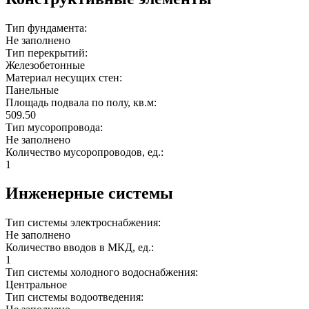
Тип фундамента:
Не заполнено
Тип перекрытий:
Железобетонные
Материал несущих стен:
Панельные
Площадь подвала по полу, кв.м:
509.50
Тип мусоропровода:
Не заполнено
Количество мусоропроводов, ед.:
1
Инженерные системы
Тип системы электроснабжения:
Не заполнено
Количество вводов в МКД, ед.:
1
Тип системы холодного водоснабжения:
Центральное
Тип системы водоотведения: