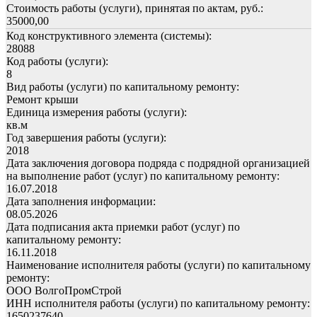
Стоимость работы (услуги), принятая по актам, руб.:
35000,00
Код конструктивного элемента (системы):
28088
Код работы (услуги):
8
Вид работы (услуги) по капитальному ремонту:
Ремонт крыши
Единица измерения работы (услуги):
кв.м
Год завершения работы (услуги):
2018
Дата заключения договора подряда с подрядной организацией
на выполнение работ (услуг) по капитальному ремонту:
16.07.2018
Дата заполнения информации:
08.05.2026
Дата подписания акта приемки работ (услуг) по
капитальному ремонту:
16.11.2018
Наименование исполнителя работы (услуги) по капитальному
ремонту:
ООО ВолгоПромСтрой
ИНН исполнителя работы (услуги) по капитальному ремонту:
1650237640