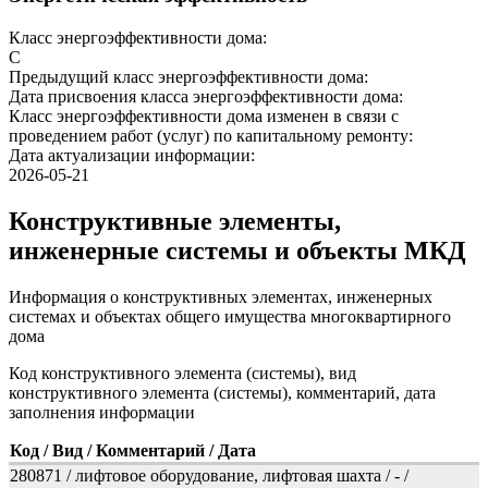
Класс энергоэффективности дома:
C
Предыдущий класс энергоэффективности дома:
Дата присвоения класса энергоэффективности дома:
Класс энергоэффективности дома изменен в связи с
проведением работ (услуг) по капитальному ремонту:
Дата актуализации информации:
2026-05-21
Конструктивные элементы,
инженерные системы и объекты МКД
Информация о конструктивных элементах, инженерных
системах и объектах общего имущества многоквартирного
дома
Код конструктивного элемента (системы), вид
конструктивного элемента (системы), комментарий, дата
заполнения информации
Код / Вид / Комментарий / Дата
280871 / лифтовое оборудование, лифтовая шахта / - /