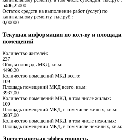
5406,25000
Остаток средств на выполнение работ (услуг) по
капитальному ремонту, тыс.руб.:
0,00000
Текущая информация по кол-ву и площади
помещений
Количество жителей:
237
Общая площадь МКД, кв.м:
4490,20
Количество помещений МКД всего:
109
Площадь помещений МКД всего, кв.м:
3937,00
Количество помещений МКД, в том числе жилых:
109
Площадь помещений МКД, в том числе жилых, кв.м:
3937,00
Количество помещений МКД, в том числе нежилых:
Площадь помещений МКД, в том числе нежилых, кв.м:
Энергетическая эффективность