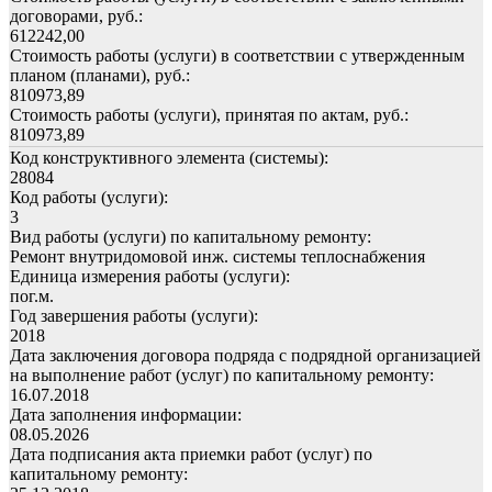
договорами, руб.:
612242,00
Стоимость работы (услуги) в соответствии с утвержденным
планом (планами), руб.:
810973,89
Стоимость работы (услуги), принятая по актам, руб.:
810973,89
Код конструктивного элемента (системы):
28084
Код работы (услуги):
3
Вид работы (услуги) по капитальному ремонту:
Ремонт внутридомовой инж. системы теплоснабжения
Единица измерения работы (услуги):
пог.м.
Год завершения работы (услуги):
2018
Дата заключения договора подряда с подрядной организацией
на выполнение работ (услуг) по капитальному ремонту:
16.07.2018
Дата заполнения информации:
08.05.2026
Дата подписания акта приемки работ (услуг) по
капитальному ремонту: