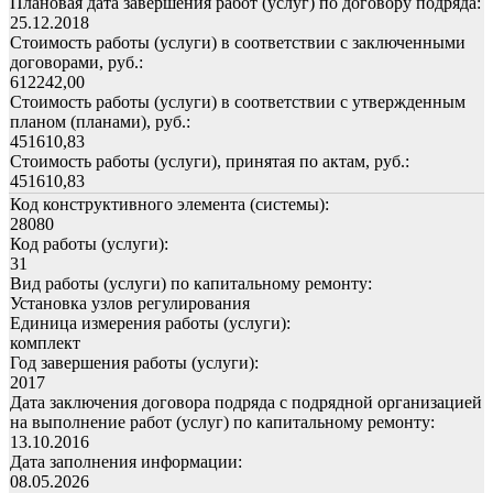
Плановая дата завершения работ (услуг) по договору подряда:
25.12.2018
Стоимость работы (услуги) в соответствии с заключенными
договорами, руб.:
612242,00
Стоимость работы (услуги) в соответствии с утвержденным
планом (планами), руб.:
451610,83
Стоимость работы (услуги), принятая по актам, руб.:
451610,83
Код конструктивного элемента (системы):
28080
Код работы (услуги):
31
Вид работы (услуги) по капитальному ремонту:
Установка узлов регулирования
Единица измерения работы (услуги):
комплект
Год завершения работы (услуги):
2017
Дата заключения договора подряда с подрядной организацией
на выполнение работ (услуг) по капитальному ремонту:
13.10.2016
Дата заполнения информации:
08.05.2026