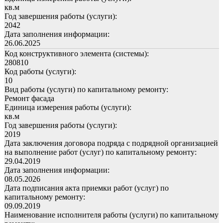
кв.м
Год завершения работы (услуги):
2042
Дата заполнения информации:
26.06.2025
Код конструктивного элемента (системы):
280810
Код работы (услуги):
10
Вид работы (услуги) по капитальному ремонту:
Ремонт фасада
Единица измерения работы (услуги):
кв.м
Год завершения работы (услуги):
2019
Дата заключения договора подряда с подрядной организацией
на выполнение работ (услуг) по капитальному ремонту:
29.04.2019
Дата заполнения информации:
08.05.2026
Дата подписания акта приемки работ (услуг) по
капитальному ремонту:
09.09.2019
Наименование исполнителя работы (услуги) по капитальному