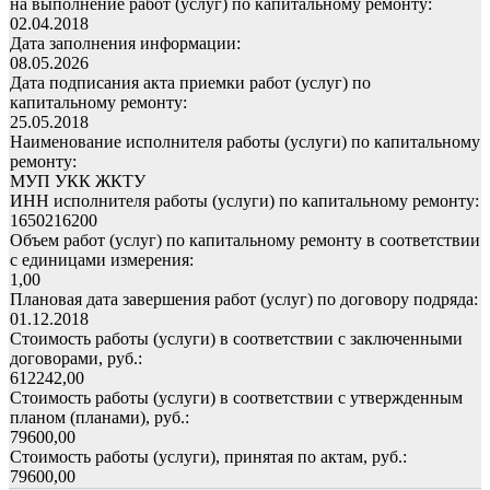
на выполнение работ (услуг) по капитальному ремонту:
02.04.2018
Дата заполнения информации:
08.05.2026
Дата подписания акта приемки работ (услуг) по
капитальному ремонту:
25.05.2018
Наименование исполнителя работы (услуги) по капитальному
ремонту:
МУП УКК ЖКТУ
ИНН исполнителя работы (услуги) по капитальному ремонту:
1650216200
Объем работ (услуг) по капитальному ремонту в соответствии
с единицами измерения:
1,00
Плановая дата завершения работ (услуг) по договору подряда:
01.12.2018
Стоимость работы (услуги) в соответствии с заключенными
договорами, руб.:
612242,00
Стоимость работы (услуги) в соответствии с утвержденным
планом (планами), руб.:
79600,00
Стоимость работы (услуги), принятая по актам, руб.:
79600,00