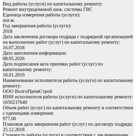
Вид работы (услуги) по капитальному ремонту:
Ремонт внутридомовой инж. системы ГВС
Единица измерения работы (услуги):
пог.м.
Год завершения работы (услуги):
2018
Дата заключения договора подряда с подрядной организацией
на выполнение работ (услуг) по капитальному ремонту:
16.07.2018
Дата заполнения информации:
08.05.2026
Дата подписания акта приемки работ (услуг) по
капитальному ремонту:
18.01.2019
Наименование исполнителя работы (услуги) по капитальному
ремонту:
ООО ВолгоПромСтрой
ИНН исполнителя работы (услуги) по капитальному ремонту:
1650237640
Объем работ (услуг) по капитальному ремонту в соответствии
с единицами измерения:
977,00
Плановая дата завершения работ (услуг) по договору подряда:
25.12.2018
Стоимость работы (услуги) в соответствии с заключенными