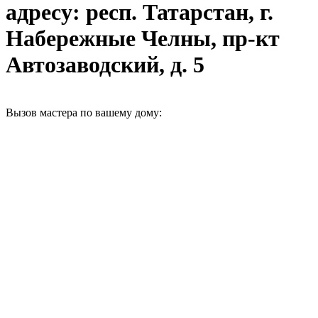
адресу: респ. Татарстан, г.
Набережные Челны, пр-кт
Автозаводский, д. 5
Вызов мастера по вашему дому: