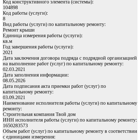
Код конструктивного элемента (системы):
104898
Код работы (услуги):
8
Вид работы (услуги) по капитальному ремонту:
Ремонт крыши
Единица измерения работы (услуги):
кв.м
Год завершения работы (услуги):
2021
Дата заключения договора подряда с подрядной организацией
на выполнение работ (услуг) по капитальному ремонту:
02.03.2021
Дата заполнения информации:
08.05.2026
Дата подписания акта приемки работ (услуг) по
капитальному ремонту:
03.09.2021
Наименование исполнителя работы (услуги) по капитальному
ремонту:
Строительная компания Твой дом
ИНН исполнителя работы (услуги) по капитальному ремонту:
1650283573
Объем работ (услуг) по капитальному ремонту в соответствии
с единицами измерения: