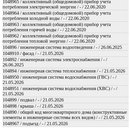
1048965 / коллективный (общедомовой) прибор учета
потребления электрической энергии / - / 22.06.2020
1048964 / коллективный (общедомовой) прибор учета
потребления холодной воды / - / 22.06.2020
1048963 / коллективный (общедомовой) прибор учета
потребления горячей воды / - / 22.06.2020
1048962 / коллективный (общедомовой) прибор учета
потребления тепловой энергии / - / 22.06.2020
104896 / инженерная система водоотведения / - / 26.06.2025
1048910 / фасад / - / 21.05.2026
104892 / инженерная система электроснабжения / - /
26.06.2025
104894 / инженерная система теплоснабжения / - / 21.05.2026
1048950 / инженерная система водоснабжения (ГВС) / - /
21.05.2026
1048951 / инженерная система водоснабжения (ХВС) / - /
21.05.2026
104899 / подвал / - / 21.05.2026
104898 / крыша / - / 21.05.2026
104890 / общий код многоквартирного дома (конструктивные
элементы и инженерные системы всех видов) / - / 21.05.2026
1048967 / подъезд / - / 21.05.2026