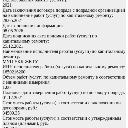
2021
Дата заключения договора подряда с подрядной организацией
на выполнение работ (услуг) по капитальному ремонту:
28.05.2021
Дата заполнения информации:
08.05.2026
Дата подписания акта приемки работ (услуг) по
капитальному ремонту:
25.12.2021
Наименование исполнителя работы (услуги) по капитальному
ремонту:
МУП УКК ЖКТУ
ИНН исполнителя работы (услуги) по капитальному ремонту:
1650216200
Объем работ (услуг) по капитальному ремонту в соответствии
с единицами измерения:
1,00
Плановая дата завершения работ (услуг) по договору подряда:
01.12.2021
Стоимость работы (услуги) в соответствии с заключенными
договорами, руб.:
34509,35
Стоимость работы (услуги) в соответствии с утвержденным
планом (планами), руб.: