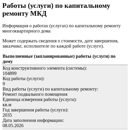
Работы (услуги) по капитальному
ремонту МКД
Информация о работах (услугах) по капитальному ремонту
многоквартирного дома
Может содержать сведения о стоимости, дате завершения,
заказчике, исполнителе по каждой работе (услуге).
Выполненные (запланированные) работы (услуги) по
дому
Код конструктивного элемента (системы):
104899
Код работы (услуги):
9
Вид работы (услуги) по капитальному ремонту:
Ремонт подвального помещения
Единица измерения работы (услуги):
кв.м
Год завершения работы (услуги):
2035
Дата заполнения информации:
08.05.2026