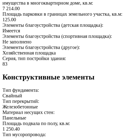
имущества в многоквартирном доме, кв.м:
7 214.00
Площадь парковки в границах земельного участка, кв.м:
125.00
Элементы благоустройства (детская площадка):
Имеется
Элементы благоустройства (спортивная площадка):
Не заполнено
Элементы благоустройства (другое):
Хозяйственная площадка
Серия, тип постройки здания:
83
Конструктивные элементы
Тип фундамента:
Свайный
Тип перекрытий:
Железобетонные
Материал несущих стен:
Панельные
Площадь подвала по полу, кв.м:
1 250.40
Тип мусоропровода: