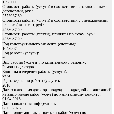
1598,00
Стоимость работы (услуги) в соответствии с заключенными
договорами, руб.:
2573037,60
Стоимость работы (услуги) в соответствии с утвержденным
планом (планами), руб.:
2573037,60
Стоимость работы (услуги), принятая по актам, руб.:
2573037,60
Код конструктивного элемента (системы):
1048967
Код работы (услуги):
69
Вид работы (услуги) по капитальному ремонту:
Ремонт подъездов
Единица измерения работы (услуги):
кв.м
Год завершения работы (услуги):
2016
Дата заключения договора подряда с подрядной организацией
на выполнение работ (услуг) по капитальному ремонту:
01.04.2016
Дата заполнения информации:
08.05.2026
Дата подписания акта приемки работ (услуг) по