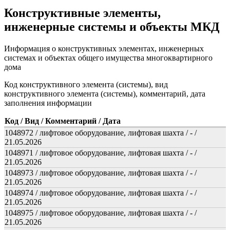
Конструктивные элементы,
инженерные системы и объекты МКД
Информация о конструктивных элементах, инженерных
системах и объектах общего имущества многоквартирного
дома
Код конструктивного элемента (системы), вид
конструктивного элемента (системы), комментарий, дата
заполнения информации
Код / Вид / Комментарий / Дата
1048972 / лифтовое оборудование, лифтовая шахта / - /
21.05.2026
1048971 / лифтовое оборудование, лифтовая шахта / - /
21.05.2026
1048973 / лифтовое оборудование, лифтовая шахта / - /
21.05.2026
1048974 / лифтовое оборудование, лифтовая шахта / - /
21.05.2026
1048975 / лифтовое оборудование, лифтовая шахта / - /
21.05.2026