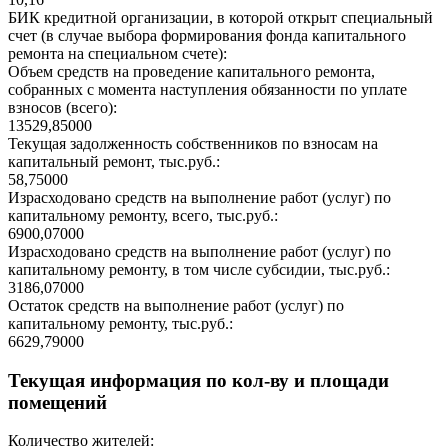
БИК кредитной организации, в которой открыт специальный
счет (в случае выбора формирования фонда капитального
ремонта на специальном счете):
Объем средств на проведение капитального ремонта,
собранных с момента наступления обязанности по уплате
взносов (всего):
13529,85000
Текущая задолженность собственников по взносам на
капитальный ремонт, тыс.руб.:
58,75000
Израсходовано средств на выполнение работ (услуг) по
капитальному ремонту, всего, тыс.руб.:
6900,07000
Израсходовано средств на выполнение работ (услуг) по
капитальному ремонту, в том числе субсидии, тыс.руб.:
3186,07000
Остаток средств на выполнение работ (услуг) по
капитальному ремонту, тыс.руб.:
6629,79000
Текущая информация по кол-ву и площади
помещений
Количество жителей: