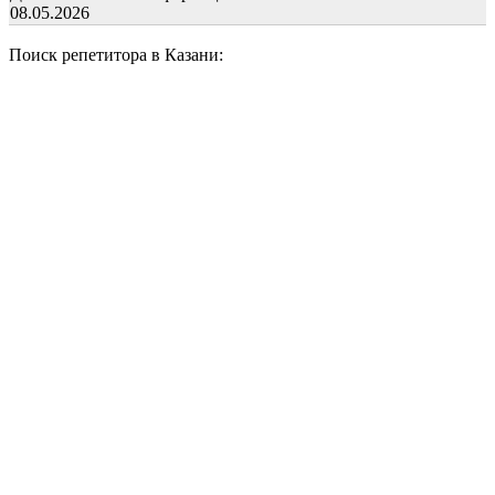
08.05.2026
Поиск репетитора в Казани: