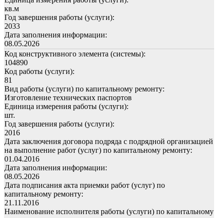
кв.м
Год завершения работы (услуги):
2033
Дата заполнения информации:
08.05.2026
Код конструктивного элемента (системы):
104890
Код работы (услуги):
81
Вид работы (услуги) по капитальному ремонту:
Изготовление технических паспортов
Единица измерения работы (услуги):
шт.
Год завершения работы (услуги):
2016
Дата заключения договора подряда с подрядной организацией
на выполнение работ (услуг) по капитальному ремонту:
01.04.2016
Дата заполнения информации:
08.05.2026
Дата подписания акта приемки работ (услуг) по
капитальному ремонту:
21.11.2016
Наименование исполнителя работы (услуги) по капитальному