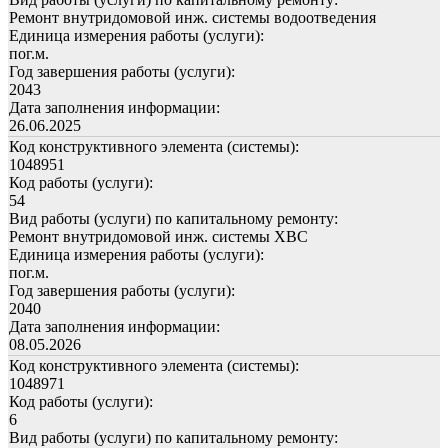
Ремонт внутридомовой инж. системы водоотведения
Единица измерения работы (услуги):
пог.м.
Год завершения работы (услуги):
2043
Дата заполнения информации:
26.06.2025
Код конструктивного элемента (системы):
1048951
Код работы (услуги):
54
Вид работы (услуги) по капитальному ремонту:
Ремонт внутридомовой инж. системы ХВС
Единица измерения работы (услуги):
пог.м.
Год завершения работы (услуги):
2040
Дата заполнения информации:
08.05.2026
Код конструктивного элемента (системы):
1048971
Код работы (услуги):
6
Вид работы (услуги) по капитальному ремонту: