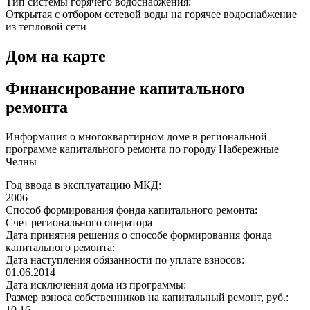
Тип системы горячего водоснабжения:
Открытая с отбором сетевой воды на горячее водоснабжение
из тепловой сети
Дом на карте
Финансирование капитального
ремонта
Информация о многоквартирном доме в региональной
программе капитального ремонта по городу Набережные
Челны
Год ввода в эксплуатацию МКД:
2006
Способ формирования фонда капитального ремонта:
Счет регионального оператора
Дата принятия решения о способе формирования фонда
капитального ремонта:
Дата наступления обязанности по уплате взносов:
01.06.2014
Дата исключения дома из программы:
Размер взноса собственников на капитальный ремонт, руб.:
10,16