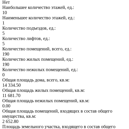
Нет
Наибольшее количество этажей, ед.:
10
Наименьшее количество этажей, ед.:
1
Количество подъездов, ед.:
5
Количество лифтов, ед.:
5
Количество помещений, всего, ед.:
190
Количество жилых помещений, ед.:
190
Количество нежилых помещений, ед.:
0
Общая площадь дома, всего, кв.м:
14 334.50
Общая площадь жилых помещений, кв.м:
11 681.70
Общая площадь нежилых помещений, кв.м:
0.00
Общая площадь помещений, входящих в состав общего
имущества, кв.м:
2 652.80
Площадь земельного участка, входящего в состав общего