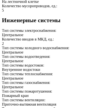
На лестничной клетке
Количество мусоропроводов, ед.:
5
Инженерные системы
Тип системы электроснабжения:
Центральное
Количество вводов в МКД, ед.:
2
Тип системы холодного водоснабжения:
Центральное
Тип системы водоотведения:
Центральное
Тип системы водостоков:
Внутренние водостоки
Тип системы теплоснабжения:
Центральное
Тип системы газоснабжения:
Центральное
Тип системы пожаротушения:
Пожарный кран
Тип системы вентиляции:
Приточно-вытяжная вентиляция