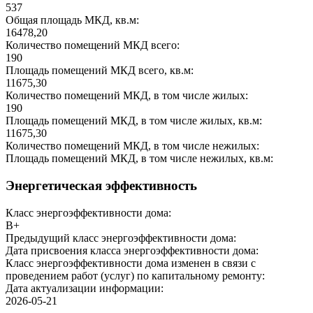
537
Общая площадь МКД, кв.м:
16478,20
Количество помещений МКД всего:
190
Площадь помещений МКД всего, кв.м:
11675,30
Количество помещений МКД, в том числе жилых:
190
Площадь помещений МКД, в том числе жилых, кв.м:
11675,30
Количество помещений МКД, в том числе нежилых:
Площадь помещений МКД, в том числе нежилых, кв.м:
Энергетическая эффективность
Класс энергоэффективности дома:
B+
Предыдущий класс энергоэффективности дома:
Дата присвоения класса энергоэффективности дома:
Класс энергоэффективности дома изменен в связи с
проведением работ (услуг) по капитальному ремонту:
Дата актуализации информации:
2026-05-21