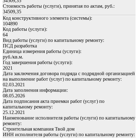
34509,35
Стоимость работы (услуги), принятая по актам, руб.:
34509,35
Код конструктивного элемента (системы):
104890
Код работы (услуги):
64
Вид работы (услуги) по капитальному ремонту:
ПСД разработка
Единица измерения работы (услуги):
руб./кв.м.
Год завершения работы (услуги):
2021
Дата заключения договора подряда с подрядной организацией
на выполнение работ (услуг) по капитальному ремонту:
02.03.2021
Дата заполнения информации:
08.05.2026
Дата подписания акта приемки работ (услуг) по
капитальному ремонту:
25.12.2021
Наименование исполнителя работы (услуги) по капитальному
ремонту:
Строительная компания Твой дом
ИНН исполнителя работы (услуги) по капитальному ремонту: