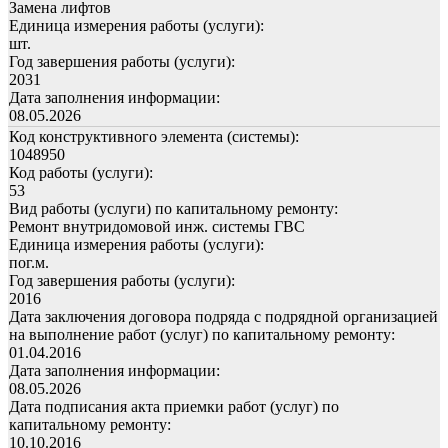
Замена лифтов
Единица измерения работы (услуги):
шт.
Год завершения работы (услуги):
2031
Дата заполнения информации:
08.05.2026
Код конструктивного элемента (системы):
1048950
Код работы (услуги):
53
Вид работы (услуги) по капитальному ремонту:
Ремонт внутридомовой инж. системы ГВС
Единица измерения работы (услуги):
пог.м.
Год завершения работы (услуги):
2016
Дата заключения договора подряда с подрядной организацией
на выполнение работ (услуг) по капитальному ремонту:
01.04.2016
Дата заполнения информации:
08.05.2026
Дата подписания акта приемки работ (услуг) по
капитальному ремонту:
10.10.2016