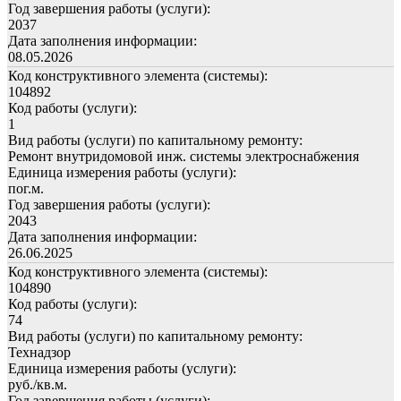
Год завершения работы (услуги):
2037
Дата заполнения информации:
08.05.2026
Код конструктивного элемента (системы):
104892
Код работы (услуги):
1
Вид работы (услуги) по капитальному ремонту:
Ремонт внутридомовой инж. системы электроснабжения
Единица измерения работы (услуги):
пог.м.
Год завершения работы (услуги):
2043
Дата заполнения информации:
26.06.2025
Код конструктивного элемента (системы):
104890
Код работы (услуги):
74
Вид работы (услуги) по капитальному ремонту:
Технадзор
Единица измерения работы (услуги):
руб./кв.м.
Год завершения работы (услуги):