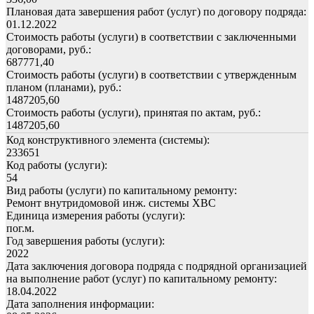
Плановая дата завершения работ (услуг) по договору подряда:
01.12.2022
Стоимость работы (услуги) в соответствии с заключенными
договорами, руб.:
687771,40
Стоимость работы (услуги) в соответствии с утвержденным
планом (планами), руб.:
1487205,60
Стоимость работы (услуги), принятая по актам, руб.:
1487205,60
Код конструктивного элемента (системы):
233651
Код работы (услуги):
54
Вид работы (услуги) по капитальному ремонту:
Ремонт внутридомовой инж. системы ХВС
Единица измерения работы (услуги):
пог.м.
Год завершения работы (услуги):
2022
Дата заключения договора подряда с подрядной организацией
на выполнение работ (услуг) по капитальному ремонту:
18.04.2022
Дата заполнения информации: