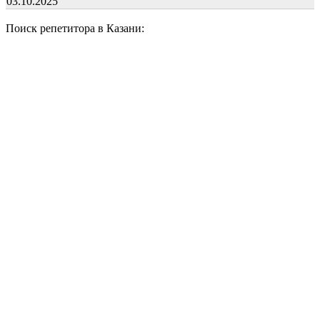
03.10.2025
Поиск репетитора в Казани: