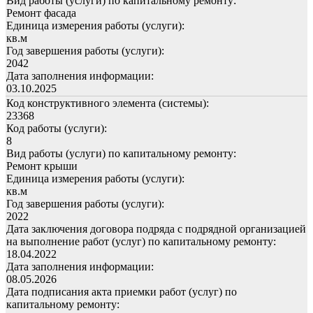
Вид работы (услуги) по капитальному ремонту:
Ремонт фасада
Единица измерения работы (услуги):
кв.м
Год завершения работы (услуги):
2042
Дата заполнения информации:
03.10.2025
Код конструктивного элемента (системы):
23368
Код работы (услуги):
8
Вид работы (услуги) по капитальному ремонту:
Ремонт крыши
Единица измерения работы (услуги):
кв.м
Год завершения работы (услуги):
2022
Дата заключения договора подряда с подрядной организацией
на выполнение работ (услуг) по капитальному ремонту:
18.04.2022
Дата заполнения информации:
08.05.2026
Дата подписания акта приемки работ (услуг) по
капитальному ремонту: