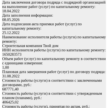
Дата заключения договора подряда с подрядной организацией
на выполнение работ (услуг) по капитальному ремонту:
18.04.2022
Дата заполнения информации:
08.05.2026
Дата подписания акта приемки работ (услуг) по
капитальному ремонту:
25.12.2022
Наименование исполнителя работы (услуги) по капитальному
ремонту:
Строительная компания Твой дом
ИНН исполнителя работы (услуги) по капитальному ремонту:
1650283573
Объем работ (услуг) по капитальному ремонту в соответствии
с единицами измерения:
1,00
Плановая дата завершения работ (услуг) по договору подряда:
31.08.2022
Стоимость работы (услуги) в соответствии с заключенными
договорами, руб.:
687771,40
Стоимость работы (услуги) в соответствии с утвержденным
планом (планами), руб.:
406425,02
Стоимость работы (услуги), принятая по актам, руб.: