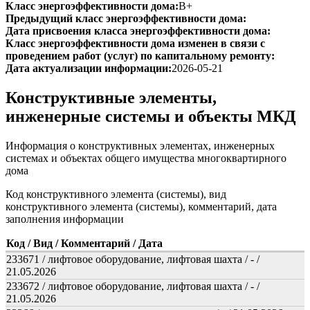
Класс энергоэффективности дома:
B+
Предыдущий класс энергоэффективности дома:
Дата присвоения класса энергоэффективности дома:
Класс энергоэффективности дома изменен в связи с
проведением работ (услуг) по капитальному ремонту:
Дата актуализации информации:
2026-05-21
Конструктивные элементы,
инженерные системы и объекты МКД
Информация о конструктивных элементах, инженерных
системах и объектах общего имущества многоквартирного
дома
Код конструктивного элемента (системы), вид
конструктивного элемента (системы), комментарий, дата
заполнения информации
Код / Вид / Комментарий / Дата
233671 / лифтовое оборудование, лифтовая шахта / - /
21.05.2026
233672 / лифтовое оборудование, лифтовая шахта / - /
21.05.2026