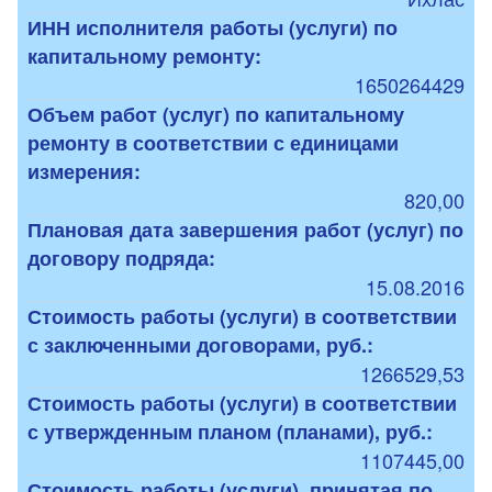
ИНН исполнителя работы (услуги) по
капитальному ремонту:
1650264429
Объем работ (услуг) по капитальному
ремонту в соответствии с единицами
измерения:
820,00
Плановая дата завершения работ (услуг) по
договору подряда:
15.08.2016
Стоимость работы (услуги) в соответствии
с заключенными договорами, руб.:
1266529,53
Стоимость работы (услуги) в соответствии
с утвержденным планом (планами), руб.:
1107445,00
Стоимость работы (услуги), принятая по