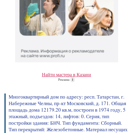
Найти мастера в Казани
Реклама
i
Многоквартирный дом по адресу: респ. Татарстан, г.
Набережные Челны, пр-кт Московский, д. 171. Общая
площадь дома 12179.20 кв.м, построен в 1974 году, 5
этажный, подъездов: 14, лифтов: 0. Серия, тип
постройки здания: БНЧ. Тип фундамента: Сборный.
Тип перекрытий: Железобетонные. Материал несущих