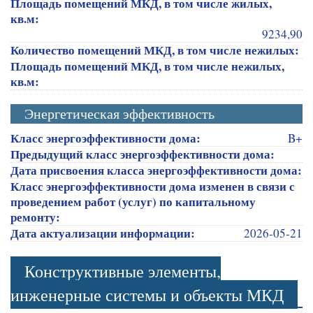
Площадь помещений МКД, в том числе жилых,
кв.м:
9234,90
Количество помещений МКД, в том числе нежилых:
Площадь помещений МКД, в том числе нежилых,
кв.м:
Энергетическая эффективность
Класс энергоэффективности дома:
B+
Предыдущий класс энергоэффективности дома:
Дата присвоения класса энергоэффективности дома:
Класс энергоэффективности дома изменен в связи с
проведением работ (услуг) по капитальному
ремонту:
Дата актуализации информации:
2026-05-21
Конструктивные элементы,
инженерные системы и объекты МКД