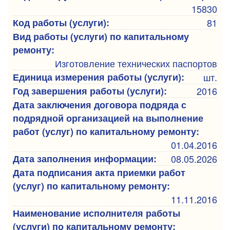
15830
Код работы (услуги):
81
Вид работы (услуги) по капитальному
ремонту:
Изготовление технических паспортов
Единица измерения работы (услуги):
шт.
Год завершения работы (услуги):
2016
Дата заключения договора подряда с
подрядной организацией на выполнение
работ (услуг) по капитальному ремонту:
01.04.2016
Дата заполнения информации:
08.05.2026
Дата подписания акта приемки работ
(услуг) по капитальному ремонту:
11.11.2016
Наименование исполнителя работы
(услуги) по капитальному ремонту: