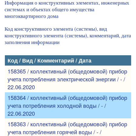
Информация о конструктивных элементах, инженерных
системах и объектах общего имущества
многоквартирного дома
Код конструктивного элемента (системы), вид
конструктивного элемента (системы), комментарий, дата
заполнения информации
Код / Вид / Комментарий / Дата
158365 / коллективный (общедомовой) прибор
учета потребления электрической энергии / - /
22.06.2020
158364 / коллективный (общедомовой) прибор
учета потребления холодной воды / - /
22.06.2020
158363 / коллективный (общедомовой) прибор
учета потребления горячей воды / - /