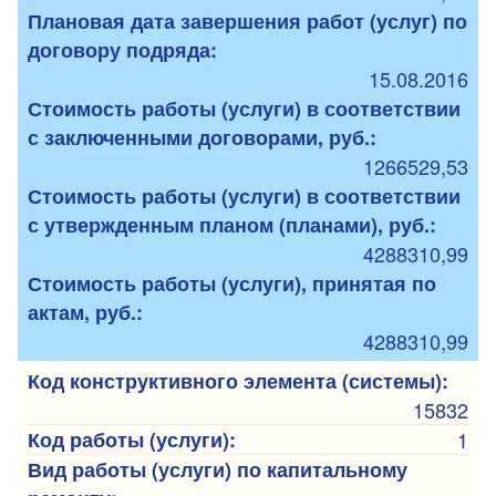
Плановая дата завершения работ (услуг) по
договору подряда:
15.08.2016
Стоимость работы (услуги) в соответствии
с заключенными договорами, руб.:
1266529,53
Стоимость работы (услуги) в соответствии
с утвержденным планом (планами), руб.:
4288310,99
Стоимость работы (услуги), принятая по
актам, руб.:
4288310,99
Код конструктивного элемента (системы):
15832
Код работы (услуги):
1
Вид работы (услуги) по капитальному