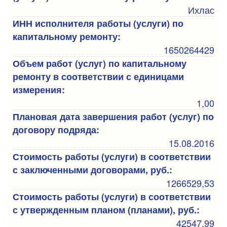
Ихлас
ИНН исполнителя работы (услуги) по
капитальному ремонту:
1650264429
Объем работ (услуг) по капитальному
ремонту в соответствии с единицами
измерения:
1,00
Плановая дата завершения работ (услуг) по
договору подряда:
15.08.2016
Стоимость работы (услуги) в соответствии
с заключенными договорами, руб.:
1266529,53
Стоимость работы (услуги) в соответствии
с утвержденным планом (планами), руб.:
42547,99