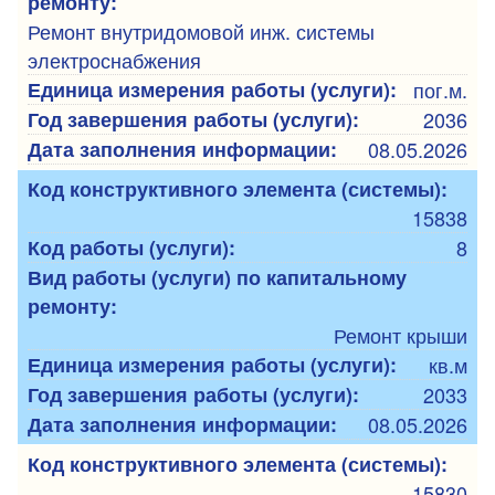
ремонту:
Ремонт внутридомовой инж. системы
электроснабжения
Единица измерения работы (услуги):
пог.м.
Год завершения работы (услуги):
2036
Дата заполнения информации:
08.05.2026
Код конструктивного элемента (системы):
15838
Код работы (услуги):
8
Вид работы (услуги) по капитальному
ремонту:
Ремонт крыши
Единица измерения работы (услуги):
кв.м
Год завершения работы (услуги):
2033
Дата заполнения информации:
08.05.2026
Код конструктивного элемента (системы):
15830