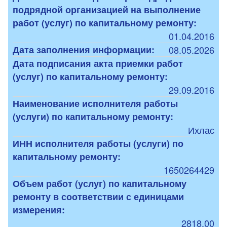
подрядной организацией на выполнение
работ (услуг) по капитальному ремонту:
01.04.2016
Дата заполнения информации:
08.05.2026
Дата подписания акта приемки работ
(услуг) по капитальному ремонту:
29.09.2016
Наименование исполнителя работы
(услуги) по капитальному ремонту:
Ихлас
ИНН исполнителя работы (услуги) по
капитальному ремонту:
1650264429
Объем работ (услуг) по капитальному
ремонту в соответствии с единицами
измерения:
2818,00