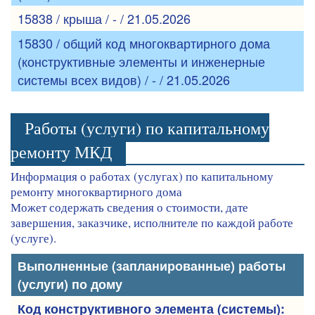
15838 / крыша / - / 21.05.2026
15830 / общий код многоквартирного дома
(конструктивные элементы и инженерные
системы всех видов) / - / 21.05.2026
Работы (услуги) по капитальному
ремонту МКД
Информация о работах (услугах) по капитальному
ремонту многоквартирного дома
Может содержать сведения о стоимости, дате
завершения, заказчике, исполнителе по каждой работе
(услуге).
Выполненные (запланированные) работы
(услуги) по дому
Код конструктивного элемента (системы):