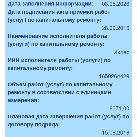
Дата заполнения информации:
08.05.2026
Дата подписания акта приемки работ
(услуг) по капитальному ремонту:
28.09.2016
Наименование исполнителя работы
(услуги) по капитальному ремонту:
Ихлас
ИНН исполнителя работы (услуги) по
капитальному ремонту:
1650264429
Объем работ (услуг) по капитальному
ремонту в соответствии с единицами
измерения:
6071,00
Плановая дата завершения работ (услуг) по
договору подряда:
15.08.2016