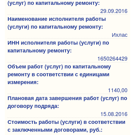
(услуг) по капитальному ремонту:
29.09.2016
Наименование исполнителя работы
(услуги) по капитальному ремонту:
Ихлас
ИНН исполнителя работы (услуги) по
капитальному ремонту:
1650264429
Объем работ (услуг) по капитальному
ремонту в соответствии с единицами
измерения:
1140,00
Плановая дата завершения работ (услуг) по
договору подряда:
15.08.2016
Стоимость работы (услуги) в соответствии
с заключенными договорами, руб.: