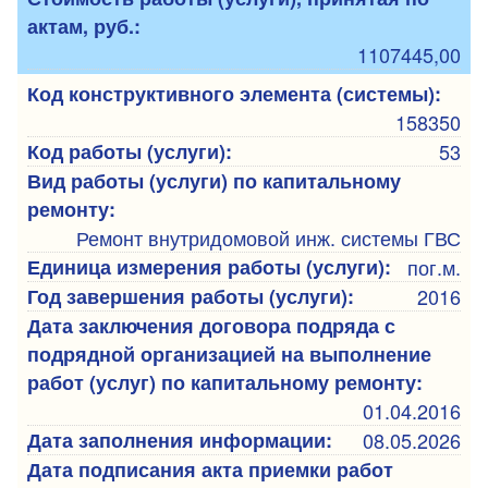
актам, руб.:
1107445,00
Код конструктивного элемента (системы):
158350
Код работы (услуги):
53
Вид работы (услуги) по капитальному
ремонту:
Ремонт внутридомовой инж. системы ГВС
Единица измерения работы (услуги):
пог.м.
Год завершения работы (услуги):
2016
Дата заключения договора подряда с
подрядной организацией на выполнение
работ (услуг) по капитальному ремонту:
01.04.2016
Дата заполнения информации:
08.05.2026
Дата подписания акта приемки работ