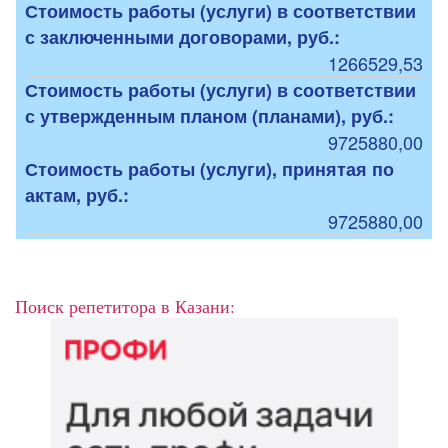
Стоимость работы (услуги) в соответствии
с заключенными договорами, руб.:
1266529,53
Стоимость работы (услуги) в соответствии
с утвержденным планом (планами), руб.:
9725880,00
Стоимость работы (услуги), принятая по
актам, руб.:
9725880,00
Поиск репетитора в Казани: