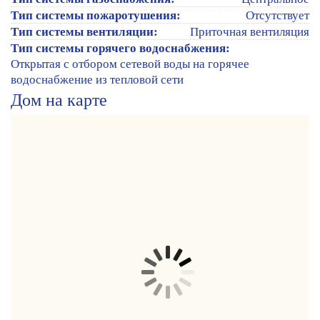
Тип системы пожаротушения:
Отсутствует
Тип системы вентиляции:
Приточная вентиляция
Тип системы горячего водоснабжения:
Открытая с отбором сетевой воды на горячее
водоснабжение из тепловой сети
Дом на карте