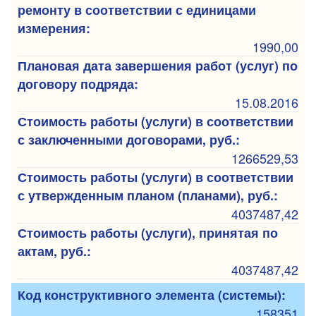
ремонту в соответствии с единицами
измерения:
1990,00
Плановая дата завершения работ (услуг) по
договору подряда:
15.08.2016
Стоимость работы (услуги) в соответствии
с заключенными договорами, руб.:
1266529,53
Стоимость работы (услуги) в соответствии
с утвержденным планом (планами), руб.:
4037487,42
Стоимость работы (услуги), принятая по
актам, руб.:
4037487,42
Код конструктивного элемента (системы):
158351