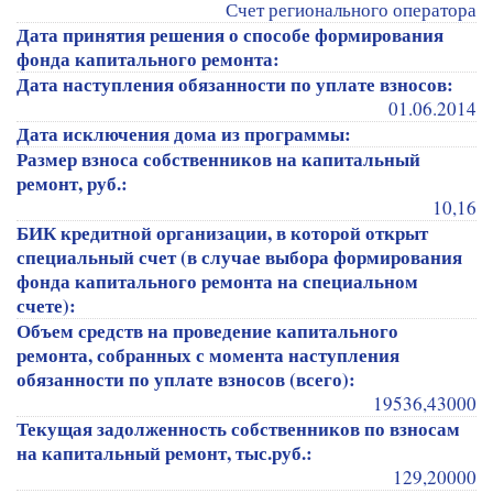
Счет регионального оператора
Дата принятия решения о способе формирования
фонда капитального ремонта:
Дата наступления обязанности по уплате взносов:
01.06.2014
Дата исключения дома из программы:
Размер взноса собственников на капитальный
ремонт, руб.:
10,16
БИК кредитной организации, в которой открыт
специальный счет (в случае выбора формирования
фонда капитального ремонта на специальном
счете):
Объем средств на проведение капитального
ремонта, собранных с момента наступления
обязанности по уплате взносов (всего):
19536,43000
Текущая задолженность собственников по взносам
на капитальный ремонт, тыс.руб.:
129,20000