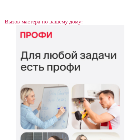
Вызов мастера по вашему дому: