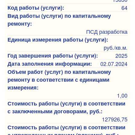
Код работы (услуги):
64
Вид работы (услуги) по капитальному
ремонту:
ПСД разработка
Единица измерения работы (услуги):
руб./кв.м.
Год завершения работы (услуги):
2025
Дата заполнения информации:
02.07.2024
Объем работ (услуг) по капитальному
ремонту в соответствии с единицами
измерения:
1,00
Стоимость работы (услуги) в соответствии
с заключенными договорами, руб.:
127926,75
Стоимость работы (услуги) в соответствии