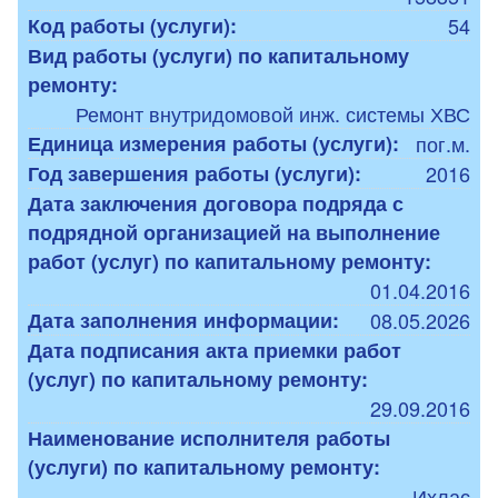
Код работы (услуги):
54
Вид работы (услуги) по капитальному
ремонту:
Ремонт внутридомовой инж. системы ХВС
Единица измерения работы (услуги):
пог.м.
Год завершения работы (услуги):
2016
Дата заключения договора подряда с
подрядной организацией на выполнение
работ (услуг) по капитальному ремонту:
01.04.2016
Дата заполнения информации:
08.05.2026
Дата подписания акта приемки работ
(услуг) по капитальному ремонту:
29.09.2016
Наименование исполнителя работы
(услуги) по капитальному ремонту:
Ихлас