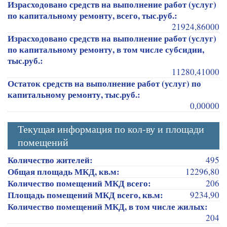
Израсходовано средств на выполнение работ (услуг)
по капитальному ремонту, всего, тыс.руб.:
21924,86000
Израсходовано средств на выполнение работ (услуг)
по капитальному ремонту, в том числе субсидии,
тыс.руб.:
11280,41000
Остаток средств на выполнение работ (услуг) по
капитальному ремонту, тыс.руб.:
0,00000
Текущая информация по кол-ву и площади
помещений
Количество жителей:
495
Общая площадь МКД, кв.м:
12296,80
Количество помещений МКД всего:
206
Площадь помещений МКД всего, кв.м:
9234,90
Количество помещений МКД, в том числе жилых:
204