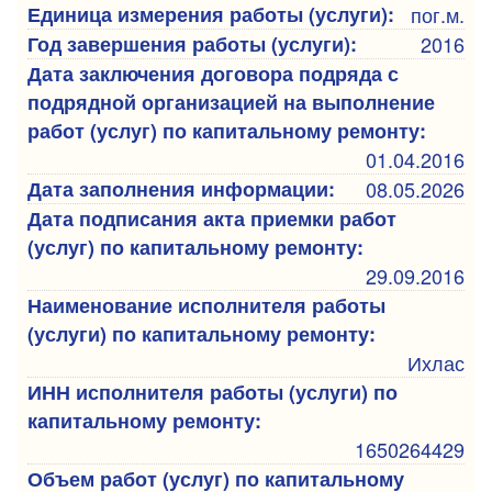
Единица измерения работы (услуги):
пог.м.
Год завершения работы (услуги):
2016
Дата заключения договора подряда с
подрядной организацией на выполнение
работ (услуг) по капитальному ремонту:
01.04.2016
Дата заполнения информации:
08.05.2026
Дата подписания акта приемки работ
(услуг) по капитальному ремонту:
29.09.2016
Наименование исполнителя работы
(услуги) по капитальному ремонту:
Ихлас
ИНН исполнителя работы (услуги) по
капитальному ремонту:
1650264429
Объем работ (услуг) по капитальному