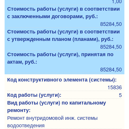
1,00
Стоимость работы (услуги) в соответствии
с заключенными договорами, руб.:
85284,50
Стоимость работы (услуги) в соответствии
с утвержденным планом (планами), руб.:
85284,50
Стоимость работы (услуги), принятая по
актам, руб.:
85284,50
Код конструктивного элемента (системы):
15836
Код работы (услуги):
5
Вид работы (услуги) по капитальному
ремонту:
Ремонт внутридомовой инж. системы
водоотведения