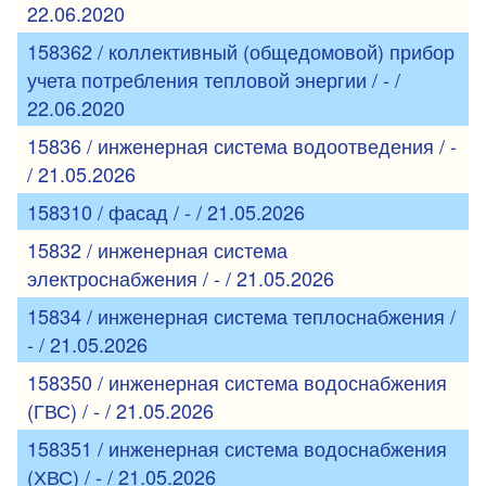
22.06.2020
158362 / коллективный (общедомовой) прибор
учета потребления тепловой энергии / - /
22.06.2020
15836 / инженерная система водоотведения / -
/ 21.05.2026
158310 / фасад / - / 21.05.2026
15832 / инженерная система
электроснабжения / - / 21.05.2026
15834 / инженерная система теплоснабжения /
- / 21.05.2026
158350 / инженерная система водоснабжения
(ГВС) / - / 21.05.2026
158351 / инженерная система водоснабжения
(ХВС) / - / 21.05.2026