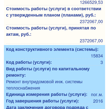
1266529,53
Стоимость работы (услуги) в соответствии
с утвержденным планом (планами), руб.:
2372067,00
Стоимость работы (услуги), принятая по
актам, руб.:
2372067,00
Код конструктивного элемента (системы):
15834
Код работы (услуги):
3
Вид работы (услуги) по капитальному
ремонту:
Ремонт внутридомовой инж. системы
теплоснабжения
Единица измерения работы (услуги):
пог.м.
Год завершения работы (услуги):
2016
Дата заключения договора подряда с