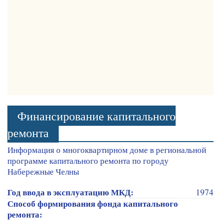
Финансирование капитального
ремонта
Информация о многоквартирном доме в региональной
программе капитального ремонта по городу
Набережные Челны
Год ввода в эксплуатацию МКД:
1974
Способ формирования фонда капитального
ремонта: