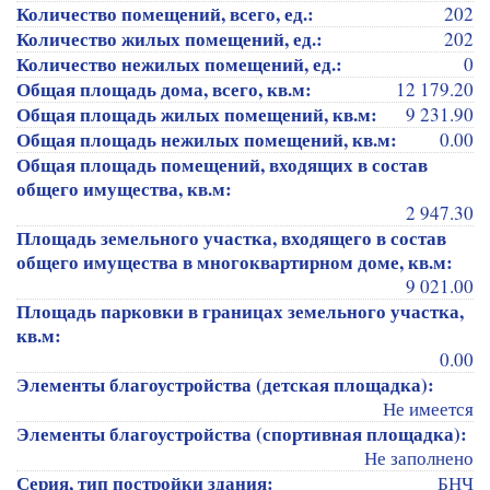
Количество помещений, всего, ед.:
202
Количество жилых помещений, ед.:
202
Количество нежилых помещений, ед.:
0
Общая площадь дома, всего, кв.м:
12 179.20
Общая площадь жилых помещений, кв.м:
9 231.90
Общая площадь нежилых помещений, кв.м:
0.00
Общая площадь помещений, входящих в состав
общего имущества, кв.м:
2 947.30
Площадь земельного участка, входящего в состав
общего имущества в многоквартирном доме, кв.м:
9 021.00
Площадь парковки в границах земельного участка,
кв.м:
0.00
Элементы благоустройства (детская площадка):
Не имеется
Элементы благоустройства (спортивная площадка):
Не заполнено
Серия, тип постройки здания:
БНЧ