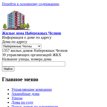
Перейти к основному содержанию
Жилые дома Набережных Челнов
Информация о доме по адресу
Дома по адресу
1357
жилых домов Набережных Челнов
39
управляющих организаций ЖКХ
Название улицы, номера дома
Главное меню
Управляющие компании
Аварийные дома
Улицы
Дома по году
Поиск домов по параметрам