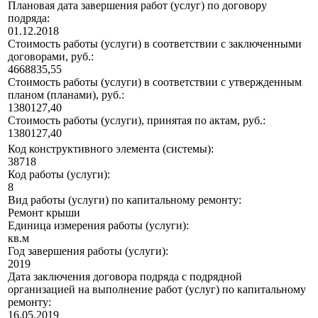
Плановая дата завершения работ (услуг) по договору
подряда:
01.12.2018
Стоимость работы (услуги) в соответствии с заключенными
договорами, руб.:
4668835,55
Стоимость работы (услуги) в соответствии с утвержденным
планом (планами), руб.:
1380127,40
Стоимость работы (услуги), принятая по актам, руб.:
1380127,40
Код конструктивного элемента (системы):
38718
Код работы (услуги):
8
Вид работы (услуги) по капитальному ремонту:
Ремонт крыши
Единица измерения работы (услуги):
кв.м
Год завершения работы (услуги):
2019
Дата заключения договора подряда с подрядной
организацией на выполнение работ (услуг) по капитальному
ремонту:
16.05.2019