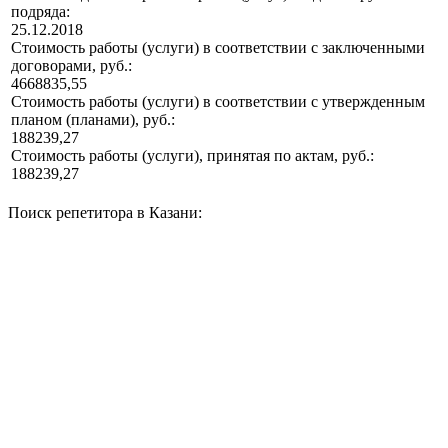
подряда:
25.12.2018
Стоимость работы (услуги) в соответствии с заключенными
договорами, руб.:
4668835,55
Стоимость работы (услуги) в соответствии с утвержденным
планом (планами), руб.:
188239,27
Стоимость работы (услуги), принятая по актам, руб.:
188239,27
Поиск репетитора в Казани: