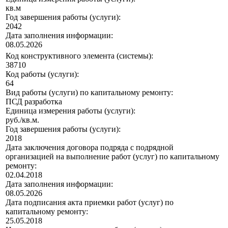
кв.м
Год завершения работы (услуги):
2042
Дата заполнения информации:
08.05.2026
Код конструктивного элемента (системы):
38710
Код работы (услуги):
64
Вид работы (услуги) по капитальному ремонту:
ПСД разработка
Единица измерения работы (услуги):
руб./кв.м.
Год завершения работы (услуги):
2018
Дата заключения договора подряда с подрядной
организацией на выполнение работ (услуг) по капитальному
ремонту:
02.04.2018
Дата заполнения информации:
08.05.2026
Дата подписания акта приемки работ (услуг) по
капитальному ремонту:
25.05.2018