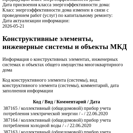
Дата присвоения класса энергоэффективности дома:
Класс энергоэффективности дома изменен в связи с
проведением работ (услуг) по капитальному ремонту:
Дата актуализации информации:
2026-05-21
Конструктивные элементы,
инженерные системы и объекты МКД
Информация о конструктивных элементах, инженерных
системах и объектах общего имущества многоквартирного
дома
Код конструктивного элемента (системы), вид
конструктивного элемента (системы), комментарий, дата
заполнения информации
Код / Вид / Комментарий / Дата
387165 / коллективный (общедомовой) прибор учета
потребления электрической энергии / - / 22.06.2020
387164 / коллективный (общедомовой) прибор учета
потребления холодной воды / - / 22.06.2020
387163 / коллективный (общедомовой) прибор учета