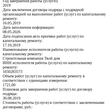
Год завершения работы (услуги):
2019
Дата заключения договора подряда с подрядной
организацией на выполнение работ (услуг) по капитальному
ремонту:
16.05.2019
Дата заполнения информации:
08.05.2026
Дата подписания акта приемки работ (услуг) по
капитальному ремонту:
17.10.2019
Наименование исполнителя работы (услуги) по
капитальному ремонту:
Строительная компания Твой дом
ИНН исполнителя работы (услуги) по капитальному
ремонту:
1650283573
Объем работ (услуг) по капитальному ремонту в
соответствии с единицами измерения:
1721,00
Плановая дата завершения работ (услуг) по договору
подряда:
30.08.2019
Стоимость работы (услуги) в соответствии с заключенными
договорами, руб.: