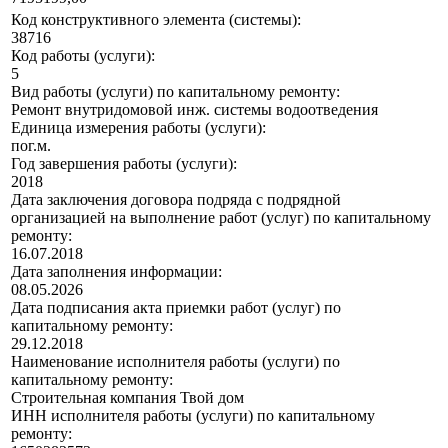
Код конструктивного элемента (системы):
38716
Код работы (услуги):
5
Вид работы (услуги) по капитальному ремонту:
Ремонт внутридомовой инж. системы водоотведения
Единица измерения работы (услуги):
пог.м.
Год завершения работы (услуги):
2018
Дата заключения договора подряда с подрядной
организацией на выполнение работ (услуг) по капитальному
ремонту:
16.07.2018
Дата заполнения информации:
08.05.2026
Дата подписания акта приемки работ (услуг) по
капитальному ремонту:
29.12.2018
Наименование исполнителя работы (услуги) по
капитальному ремонту:
Строительная компания Твой дом
ИНН исполнителя работы (услуги) по капитальному
ремонту: