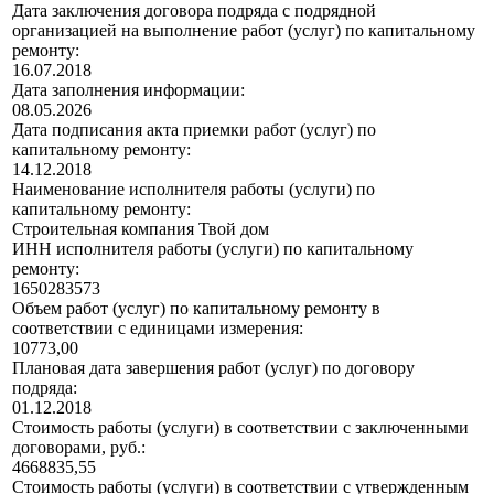
Дата заключения договора подряда с подрядной
организацией на выполнение работ (услуг) по капитальному
ремонту:
16.07.2018
Дата заполнения информации:
08.05.2026
Дата подписания акта приемки работ (услуг) по
капитальному ремонту:
14.12.2018
Наименование исполнителя работы (услуги) по
капитальному ремонту:
Строительная компания Твой дом
ИНН исполнителя работы (услуги) по капитальному
ремонту:
1650283573
Объем работ (услуг) по капитальному ремонту в
соответствии с единицами измерения:
10773,00
Плановая дата завершения работ (услуг) по договору
подряда:
01.12.2018
Стоимость работы (услуги) в соответствии с заключенными
договорами, руб.:
4668835,55
Стоимость работы (услуги) в соответствии с утвержденным