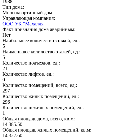
1988
Тип дома:
Многоквартирный дом
Управляющая компания:
ООО УК "Махалля"
Факт признания дома аварийным:
Нет
Наибольшее количество этажей, ед.:
5
Наименьшее количество этажей, ед.:
5
Количество подъездов, ед.:
21
Количество лифтов, ед.:
0
Количество помещений, всего, ед.:
297
Количество жилых помещений, ед.:
296
Количество нежилых помещений, ед.:
1
Общая площадь дома, всего, кв.м:
14 385.50
Общая площадь жилых помещений, кв.м:
14 327.60