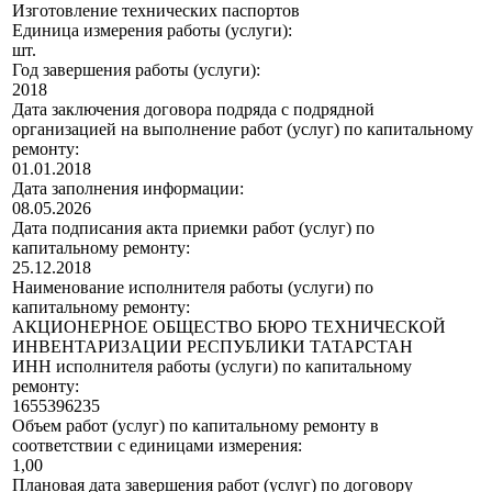
Изготовление технических паспортов
Единица измерения работы (услуги):
шт.
Год завершения работы (услуги):
2018
Дата заключения договора подряда с подрядной
организацией на выполнение работ (услуг) по капитальному
ремонту:
01.01.2018
Дата заполнения информации:
08.05.2026
Дата подписания акта приемки работ (услуг) по
капитальному ремонту:
25.12.2018
Наименование исполнителя работы (услуги) по
капитальному ремонту:
АКЦИОНЕРНОЕ ОБЩЕСТВО БЮРО ТЕХНИЧЕСКОЙ
ИНВЕНТАРИЗАЦИИ РЕСПУБЛИКИ ТАТАРСТАН
ИНН исполнителя работы (услуги) по капитальному
ремонту:
1655396235
Объем работ (услуг) по капитальному ремонту в
соответствии с единицами измерения:
1,00
Плановая дата завершения работ (услуг) по договору