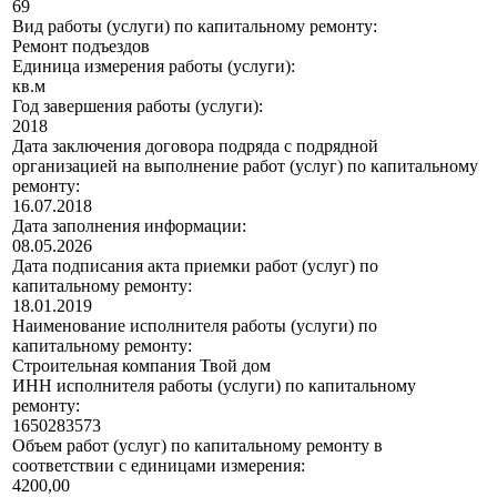
69
Вид работы (услуги) по капитальному ремонту:
Ремонт подъездов
Единица измерения работы (услуги):
кв.м
Год завершения работы (услуги):
2018
Дата заключения договора подряда с подрядной
организацией на выполнение работ (услуг) по капитальному
ремонту:
16.07.2018
Дата заполнения информации:
08.05.2026
Дата подписания акта приемки работ (услуг) по
капитальному ремонту:
18.01.2019
Наименование исполнителя работы (услуги) по
капитальному ремонту:
Строительная компания Твой дом
ИНН исполнителя работы (услуги) по капитальному
ремонту:
1650283573
Объем работ (услуг) по капитальному ремонту в
соответствии с единицами измерения:
4200,00