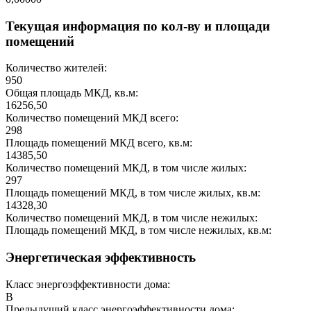
Текущая информация по кол-ву и площади
помещений
Количество жителей:
950
Общая площадь МКД, кв.м:
16256,50
Количество помещений МКД всего:
298
Площадь помещений МКД всего, кв.м:
14385,50
Количество помещений МКД, в том числе жилых:
297
Площадь помещений МКД, в том числе жилых, кв.м:
14328,30
Количество помещений МКД, в том числе нежилых:
Площадь помещений МКД, в том числе нежилых, кв.м:
Энергетическая эффективность
Класс энергоэффективности дома:
B
Предыдущий класс энергоэффективности дома: