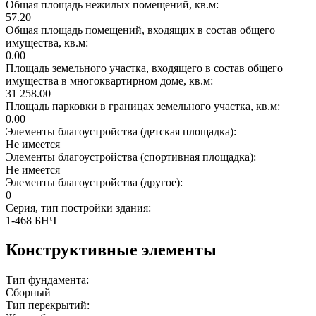
Общая площадь нежилых помещений, кв.м:
57.20
Общая площадь помещений, входящих в состав общего
имущества, кв.м:
0.00
Площадь земельного участка, входящего в состав общего
имущества в многоквартирном доме, кв.м:
31 258.00
Площадь парковки в границах земельного участка, кв.м:
0.00
Элементы благоустройства (детская площадка):
Не имеется
Элементы благоустройства (спортивная площадка):
Не имеется
Элементы благоустройства (другое):
0
Серия, тип постройки здания:
1-468 БНЧ
Конструктивные элементы
Тип фундамента:
Сборный
Тип перекрытий: