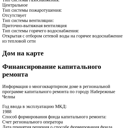
Центральное
Тип системы пожаротушения:
Отсутствует
Тип системы вентиляции:
Приточно-вытяжная вентиляция
Тип системы горячего водоснабжения:
Открытая с отбором сетевой воды на горячее водоснабжение
из тепловой сети
Дом на карте
Финансирование капитального
ремонта
Информация о многоквартирном доме в региональной
программе капитального ремонта по городу Набережные
Челны
Год ввода в эксплуатацию МКД:
1988
Способ формирования фонда капитального ремонта:
Счет регионального оператора
Дата принятия решения о способе формирования фонда