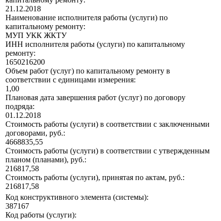
21.12.2018
Наименование исполнителя работы (услуги) по
капитальному ремонту:
МУП УКК ЖКТУ
ИНН исполнителя работы (услуги) по капитальному
ремонту:
1650216200
Объем работ (услуг) по капитальному ремонту в
соответствии с единицами измерения:
1,00
Плановая дата завершения работ (услуг) по договору
подряда:
01.12.2018
Стоимость работы (услуги) в соответствии с заключенными
договорами, руб.:
4668835,55
Стоимость работы (услуги) в соответствии с утвержденным
планом (планами), руб.:
216817,58
Стоимость работы (услуги), принятая по актам, руб.:
216817,58
Код конструктивного элемента (системы):
387167
Код работы (услуги):