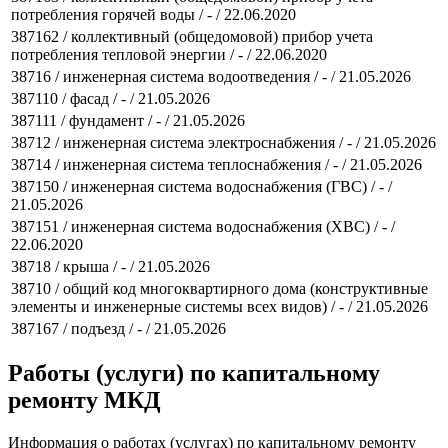
потребления горячей воды / - / 22.06.2020
387162 / коллективный (общедомовой) прибор учета
потребления тепловой энергии / - / 22.06.2020
38716 / инженерная система водоотведения / - / 21.05.2026
387110 / фасад / - / 21.05.2026
387111 / фундамент / - / 21.05.2026
38712 / инженерная система электроснабжения / - / 21.05.2026
38714 / инженерная система теплоснабжения / - / 21.05.2026
387150 / инженерная система водоснабжения (ГВС) / - /
21.05.2026
387151 / инженерная система водоснабжения (ХВС) / - /
22.06.2020
38718 / крыша / - / 21.05.2026
38710 / общий код многоквартирного дома (конструктивные
элементы и инженерные системы всех видов) / - / 21.05.2026
387167 / подъезд / - / 21.05.2026
Работы (услуги) по капитальному
ремонту МКД
Информация о работах (услугах) по капитальному ремонту