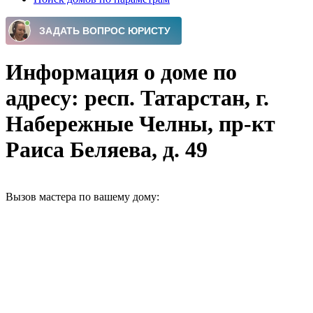
Информация о доме по
адресу: респ. Татарстан, г.
Набережные Челны, пр-кт
Раиса Беляева, д. 49
Вызов мастера по вашему дому: