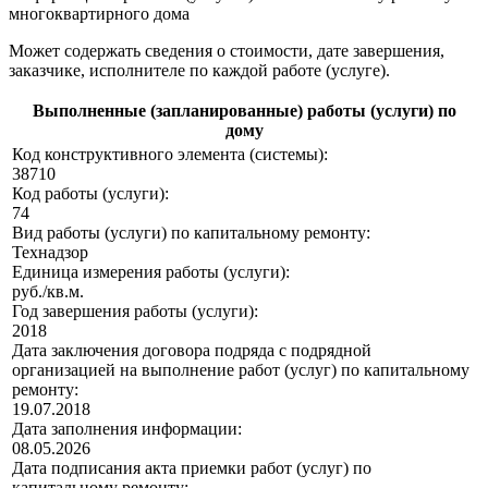
многоквартирного дома
Может содержать сведения о стоимости, дате завершения,
заказчике, исполнителе по каждой работе (услуге).
Выполненные (запланированные) работы (услуги) по
дому
Код конструктивного элемента (системы):
38710
Код работы (услуги):
74
Вид работы (услуги) по капитальному ремонту:
Технадзор
Единица измерения работы (услуги):
руб./кв.м.
Год завершения работы (услуги):
2018
Дата заключения договора подряда с подрядной
организацией на выполнение работ (услуг) по капитальному
ремонту:
19.07.2018
Дата заполнения информации:
08.05.2026
Дата подписания акта приемки работ (услуг) по
капитальному ремонту: