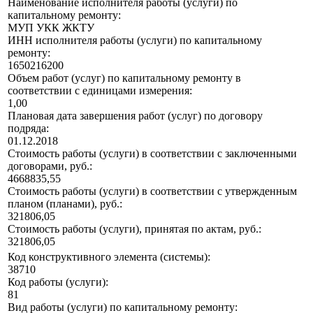
Наименование исполнителя работы (услуги) по
капитальному ремонту:
МУП УКК ЖКТУ
ИНН исполнителя работы (услуги) по капитальному
ремонту:
1650216200
Объем работ (услуг) по капитальному ремонту в
соответствии с единицами измерения:
1,00
Плановая дата завершения работ (услуг) по договору
подряда:
01.12.2018
Стоимость работы (услуги) в соответствии с заключенными
договорами, руб.:
4668835,55
Стоимость работы (услуги) в соответствии с утвержденным
планом (планами), руб.:
321806,05
Стоимость работы (услуги), принятая по актам, руб.:
321806,05
Код конструктивного элемента (системы):
38710
Код работы (услуги):
81
Вид работы (услуги) по капитальному ремонту: