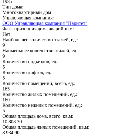
1985
Тип дома:
Многоквартирный дом
Управляющая компания:
ООО Управляющая компания "Паритет"
Факт признания дома аварийным:
Нет
Наибольшее количество этажей, ед.:
9
Наименьшее количество этажей, ед.:
9
Количество подъездов, ед.:
5
Количество лифтов, ед.:
5
Количество помещений, всего, ед.:
165
Количество жилых помещений, ед.:
160
Количество нежилых помещений, ед.:
5
Общая площадь дома, всего, кв.м:
10 808.30
Общая площадь жилых помещений, кв.м:
8 934.90