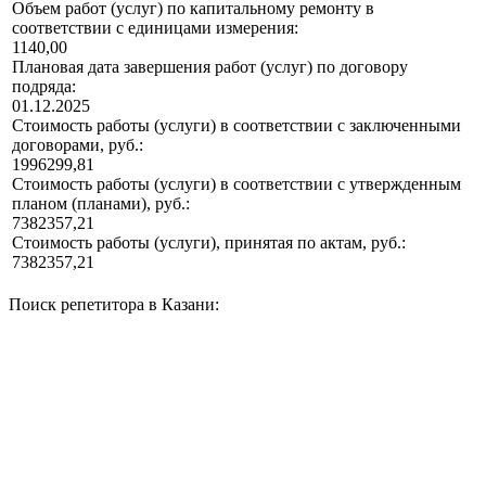
Объем работ (услуг) по капитальному ремонту в
соответствии с единицами измерения:
1140,00
Плановая дата завершения работ (услуг) по договору
подряда:
01.12.2025
Стоимость работы (услуги) в соответствии с заключенными
договорами, руб.:
1996299,81
Стоимость работы (услуги) в соответствии с утвержденным
планом (планами), руб.:
7382357,21
Стоимость работы (услуги), принятая по актам, руб.:
7382357,21
Поиск репетитора в Казани: