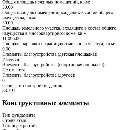
Общая площадь нежилых помещений, кв.м:
30.00
Общая площадь помещений, входящих в состав общего
имущества, кв.м:
30.00
Площадь земельного участка, входящего в состав общего
имущества в многоквартирном доме, кв.м:
11 095.00
Площадь парковки в границах земельного участка, кв.м:
0.00
Элементы благоустройства (детская площадка):
Имеется
Элементы благоустройства (спортивная площадка):
Не имеется
Элементы благоустройства (другое):
0
Серия, тип постройки здания:
83-НЧ
Конструктивные элементы
Тип фундамента:
Столбчатый
Тип перекрытий: