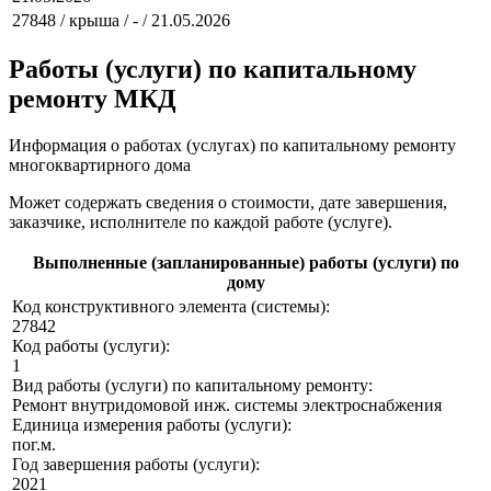
27848 / крыша / - / 21.05.2026
Работы (услуги) по капитальному
ремонту МКД
Информация о работах (услугах) по капитальному ремонту
многоквартирного дома
Может содержать сведения о стоимости, дате завершения,
заказчике, исполнителе по каждой работе (услуге).
Выполненные (запланированные) работы (услуги) по
дому
Код конструктивного элемента (системы):
27842
Код работы (услуги):
1
Вид работы (услуги) по капитальному ремонту:
Ремонт внутридомовой инж. системы электроснабжения
Единица измерения работы (услуги):
пог.м.
Год завершения работы (услуги):
2021