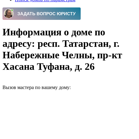
Информация о доме по
адресу: респ. Татарстан, г.
Набережные Челны, пр-кт
Хасана Туфана, д. 26
Вызов мастера по вашему дому: