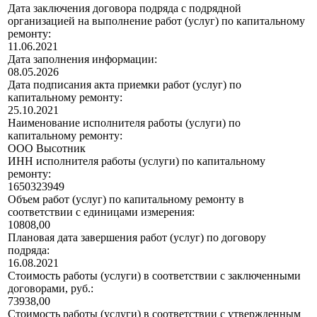
Дата заключения договора подряда с подрядной
организацией на выполнение работ (услуг) по капитальному
ремонту:
11.06.2021
Дата заполнения информации:
08.05.2026
Дата подписания акта приемки работ (услуг) по
капитальному ремонту:
25.10.2021
Наименование исполнителя работы (услуги) по
капитальному ремонту:
ООО Высотник
ИНН исполнителя работы (услуги) по капитальному
ремонту:
1650323949
Объем работ (услуг) по капитальному ремонту в
соответствии с единицами измерения:
10808,00
Плановая дата завершения работ (услуг) по договору
подряда:
16.08.2021
Стоимость работы (услуги) в соответствии с заключенными
договорами, руб.:
73938,00
Стоимость работы (услуги) в соответствии с утвержденным