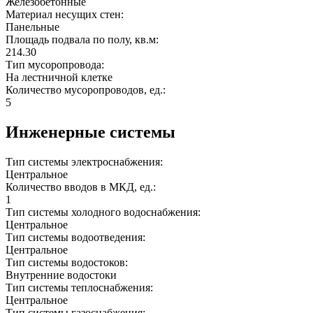
Железобетонные
Материал несущих стен:
Панельные
Площадь подвала по полу, кв.м:
214.30
Тип мусоропровода:
На лестничной клетке
Количество мусоропроводов, ед.:
5
Инженерные системы
Тип системы электроснабжения:
Центральное
Количество вводов в МКД, ед.:
1
Тип системы холодного водоснабжения:
Центральное
Тип системы водоотведения:
Центральное
Тип системы водостоков:
Внутренние водостоки
Тип системы теплоснабжения:
Центральное
Тип системы газоснабжения: