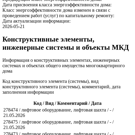
Дата присвоения класса энергоэффективности дома:
Класс энергоэффективности дома изменен в связи с
проведением работ (услуг) по капитальному ремонту:
Дата актуализации информации:
2026-05-21
Конструктивные элементы,
инженерные системы и объекты МКД
Информация о конструктивных элементах, инженерных
системах и объектах общего имущества многоквартирного
дома
Код конструктивного элемента (системы), вид
конструктивного элемента (системы), комментарий, дата
заполнения информации
Код / Вид / Комментарий / Дата
278474 / лифтовое оборудование, лифтовая шахта / - /
21.05.2026
278475 / лифтовое оборудование, лифтовая шахта / - /
21.05.2026
278473 / лифтовое оборудование, лифтовая шахта / - /