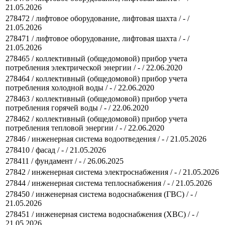
21.05.2026
278472 / лифтовое оборудование, лифтовая шахта / - /
21.05.2026
278471 / лифтовое оборудование, лифтовая шахта / - /
21.05.2026
278465 / коллективный (общедомовой) прибор учета
потребления электрической энергии / - / 22.06.2020
278464 / коллективный (общедомовой) прибор учета
потребления холодной воды / - / 22.06.2020
278463 / коллективный (общедомовой) прибор учета
потребления горячей воды / - / 22.06.2020
278462 / коллективный (общедомовой) прибор учета
потребления тепловой энергии / - / 22.06.2020
27846 / инженерная система водоотведения / - / 21.05.2026
278410 / фасад / - / 21.05.2026
278411 / фундамент / - / 26.06.2025
27842 / инженерная система электроснабжения / - / 21.05.2026
27844 / инженерная система теплоснабжения / - / 21.05.2026
278450 / инженерная система водоснабжения (ГВС) / - /
21.05.2026
278451 / инженерная система водоснабжения (ХВС) / - /
21.05.2026