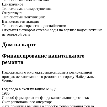
Центральное
Тип системы пожаротушения:
Отсутствует
Тип системы вентиляции:
Вытяжная вентиляция
Тип системы горячего водоснабжения:
Открытая с отбором сетевой воды на горячее водоснабжение
из тепловой сети
Дом на карте
Финансирование капитального
ремонта
Информация о многоквартирном доме в региональной
программе капитального ремонта по городу Набережные
Челны
Год ввода в эксплуатацию МКД:
1985
Способ формирования фонда капитального ремонта:
Счет регионального оператора
Дата принятия решения о способе формирования фонда