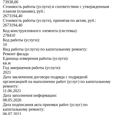
73938,00
Стоимость работы (услуги) в соответствии с утвержденным
планом (планами), руб.:
2673194,40
Стоимость работы (услуги), принятая по актам, руб.:
2673194,40
Код конструктивного элемента (системы):
278410
Код работы (услуги):
10
Вид работы (услуги) по капитальному ремонту:
Ремонт фасада
Единица измерения работы (услуги):
кв.м
Год завершения работы (услуги):
2021
Дата заключения договора подряда с подрядной
организацией на выполнение работ (услуг) по капитальному
ремонту:
11.06.2021
Дата заполнения информации:
08.05.2026
Дата подписания акта приемки работ (услуг) по
капитальному ремонту:
06.07.2021