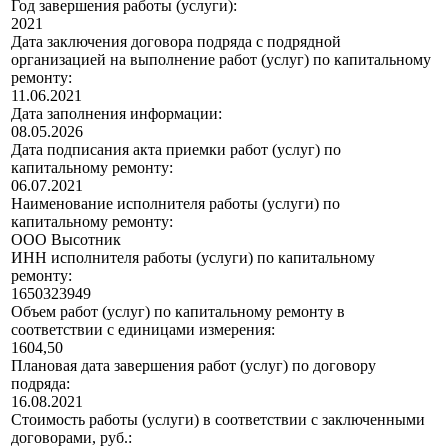
Год завершения работы (услуги):
2021
Дата заключения договора подряда с подрядной
организацией на выполнение работ (услуг) по капитальному
ремонту:
11.06.2021
Дата заполнения информации:
08.05.2026
Дата подписания акта приемки работ (услуг) по
капитальному ремонту:
06.07.2021
Наименование исполнителя работы (услуги) по
капитальному ремонту:
ООО Высотник
ИНН исполнителя работы (услуги) по капитальному
ремонту:
1650323949
Объем работ (услуг) по капитальному ремонту в
соответствии с единицами измерения:
1604,50
Плановая дата завершения работ (услуг) по договору
подряда:
16.08.2021
Стоимость работы (услуги) в соответствии с заключенными
договорами, руб.: