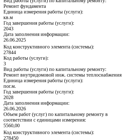
Вид работы (услуги) по капитальному ремонту:
Ремонт фундамента
Единица измерения работы (услуги):
кв.м
Год завершения работы (услуги):
2043
Дата заполнения информации:
26.06.2025
Код конструктивного элемента (системы):
27844
Код работы (услуги):
3
Вид работы (услуги) по капитальному ремонту:
Ремонт внутридомовой инж. системы теплоснабжения
Единица измерения работы (услуги):
пог.м.
Год завершения работы (услуги):
2028
Дата заполнения информации:
26.06.2026
Объем работ (услуг) по капитальному ремонту в
соответствии с единицами измерения:
5560,00
Код конструктивного элемента (системы):
278450