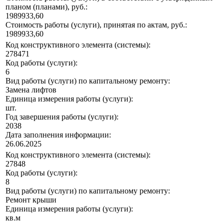
планом (планами), руб.:
1989933,60
Стоимость работы (услуги), принятая по актам, руб.:
1989933,60
Код конструктивного элемента (системы):
278471
Код работы (услуги):
6
Вид работы (услуги) по капитальному ремонту:
Замена лифтов
Единица измерения работы (услуги):
шт.
Год завершения работы (услуги):
2038
Дата заполнения информации:
26.06.2025
Код конструктивного элемента (системы):
27848
Код работы (услуги):
8
Вид работы (услуги) по капитальному ремонту:
Ремонт крыши
Единица измерения работы (услуги):
кв.м