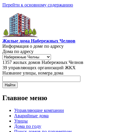
Перейти к основному содержанию
Жилые дома Набережных Челнов
Информация о доме по адресу
Дома по адресу
1357
жилых домов Набережных Челнов
39
управляющих организаций ЖКХ
Название улицы, номера дома
Главное меню
Управляющие компании
Аварийные дома
Улицы
Дома по году
Поиск домов по параметрам