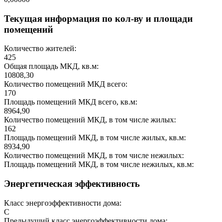
Текущая информация по кол-ву и площади
помещений
Количество жителей:
425
Общая площадь МКД, кв.м:
10808,30
Количество помещений МКД всего:
170
Площадь помещений МКД всего, кв.м:
8964,90
Количество помещений МКД, в том числе жилых:
162
Площадь помещений МКД, в том числе жилых, кв.м:
8934,90
Количество помещений МКД, в том числе нежилых:
Площадь помещений МКД, в том числе нежилых, кв.м:
Энергетическая эффективность
Класс энергоэффективности дома:
C
Предыдущий класс энергоэффективности дома: