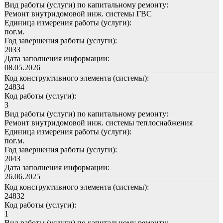
Вид работы (услуги) по капитальному ремонту:
Ремонт внутридомовой инж. системы ГВС
Единица измерения работы (услуги):
пог.м.
Год завершения работы (услуги):
2033
Дата заполнения информации:
08.05.2026
Код конструктивного элемента (системы):
24834
Код работы (услуги):
3
Вид работы (услуги) по капитальному ремонту:
Ремонт внутридомовой инж. системы теплоснабжения
Единица измерения работы (услуги):
пог.м.
Год завершения работы (услуги):
2043
Дата заполнения информации:
26.06.2025
Код конструктивного элемента (системы):
24832
Код работы (услуги):
1
Вид работы (услуги) по капитальному ремонту: