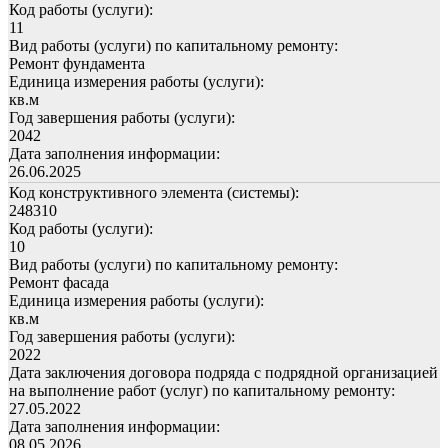
Код работы (услуги):
11
Вид работы (услуги) по капитальному ремонту:
Ремонт фундамента
Единица измерения работы (услуги):
кв.м
Год завершения работы (услуги):
2042
Дата заполнения информации:
26.06.2025
Код конструктивного элемента (системы):
248310
Код работы (услуги):
10
Вид работы (услуги) по капитальному ремонту:
Ремонт фасада
Единица измерения работы (услуги):
кв.м
Год завершения работы (услуги):
2022
Дата заключения договора подряда с подрядной организацией
на выполнение работ (услуг) по капитальному ремонту:
27.05.2022
Дата заполнения информации:
08.05.2026