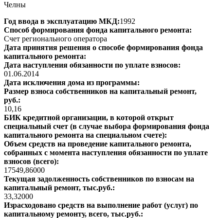
Челны
Год ввода в эксплуатацию МКД:
1992
Способ формирования фонда капитального ремонта:
Счет регионального оператора
Дата принятия решения о способе формирования фонда
капитального ремонта:
Дата наступления обязанности по уплате взносов:
01.06.2014
Дата исключения дома из программы:
Размер взноса собственников на капитальный ремонт,
руб.:
10,16
БИК кредитной организации, в которой открыт
специальный счет (в случае выбора формирования фонда
капитального ремонта на специальном счете):
Объем средств на проведение капитального ремонта,
собранных с момента наступления обязанности по уплате
взносов (всего):
17549,86000
Текущая задолженность собственников по взносам на
капитальный ремонт, тыс.руб.:
33,32000
Израсходовано средств на выполнение работ (услуг) по
капитальному ремонту, всего, тыс.руб.: