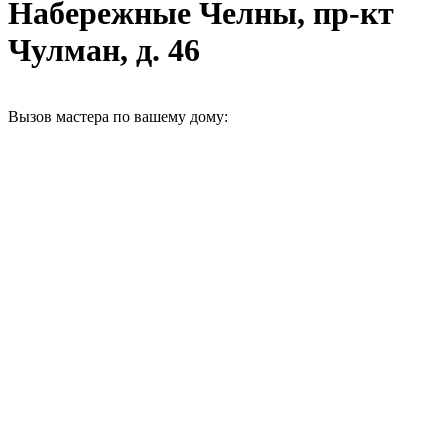
Набережные Челны, пр-кт
Чулман, д. 46
Вызов мастера по вашему дому: