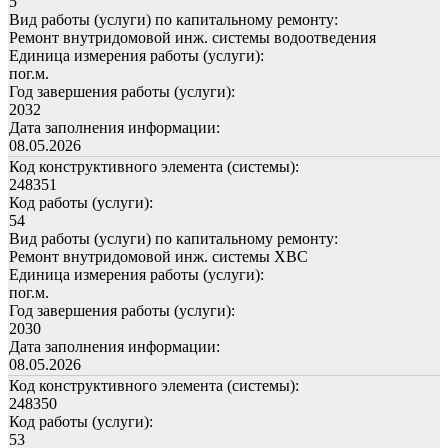
5
Вид работы (услуги) по капитальному ремонту:
Ремонт внутридомовой инж. системы водоотведения
Единица измерения работы (услуги):
пог.м.
Год завершения работы (услуги):
2032
Дата заполнения информации:
08.05.2026
Код конструктивного элемента (системы):
248351
Код работы (услуги):
54
Вид работы (услуги) по капитальному ремонту:
Ремонт внутридомовой инж. системы ХВС
Единица измерения работы (услуги):
пог.м.
Год завершения работы (услуги):
2030
Дата заполнения информации:
08.05.2026
Код конструктивного элемента (системы):
248350
Код работы (услуги):
53