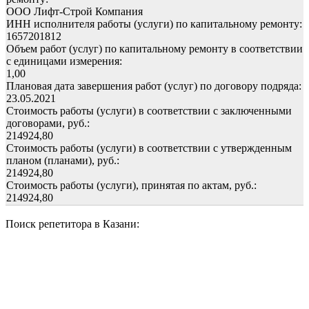
ООО Лифт-Строй Компания
ИНН исполнителя работы (услуги) по капитальному ремонту:
1657201812
Объем работ (услуг) по капитальному ремонту в соответствии
с единицами измерения:
1,00
Плановая дата завершения работ (услуг) по договору подряда:
23.05.2021
Стоимость работы (услуги) в соответствии с заключенными
договорами, руб.:
214924,80
Стоимость работы (услуги) в соответствии с утвержденным
планом (планами), руб.:
214924,80
Стоимость работы (услуги), принятая по актам, руб.:
214924,80
Поиск репетитора в Казани: