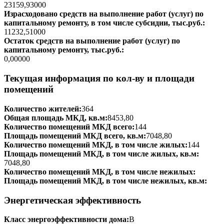
23159,93000
Израсходовано средств на выполнение работ (услуг) по
капитальному ремонту, в том числе субсидии, тыс.руб.:
11232,51000
Остаток средств на выполнение работ (услуг) по
капитальному ремонту, тыс.руб.:
0,00000
Текущая информация по кол-ву и площади
помещений
Количество жителей:
364
Общая площадь МКД, кв.м:
8453,80
Количество помещений МКД всего:
144
Площадь помещений МКД всего, кв.м:
7048,80
Количество помещений МКД, в том числе жилых:
144
Площадь помещений МКД, в том числе жилых, кв.м:
7048,80
Количество помещений МКД, в том числе нежилых:
Площадь помещений МКД, в том числе нежилых, кв.м:
Энергетическая эффективность
Класс энергоэффективности дома:
B