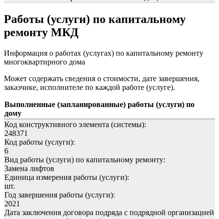
Работы (услуги) по капитальному
ремонту МКД
Информация о работах (услугах) по капитальному ремонту
многоквартирного дома
Может содержать сведения о стоимости, дате завершения,
заказчике, исполнителе по каждой работе (услуге).
Выполненные (запланированные) работы (услуги) по
дому
Код конструктивного элемента (системы):
248371
Код работы (услуги):
6
Вид работы (услуги) по капитальному ремонту:
Замена лифтов
Единица измерения работы (услуги):
шт.
Год завершения работы (услуги):
2021
Дата заключения договора подряда с подрядной организацией