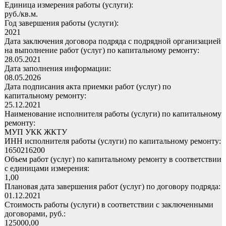
Единица измерения работы (услуги):
руб./кв.м.
Год завершения работы (услуги):
2021
Дата заключения договора подряда с подрядной организацией
на выполнение работ (услуг) по капитальному ремонту:
28.05.2021
Дата заполнения информации:
08.05.2026
Дата подписания акта приемки работ (услуг) по
капитальному ремонту:
25.12.2021
Наименование исполнителя работы (услуги) по капитальному
ремонту:
МУП УКК ЖКТУ
ИНН исполнителя работы (услуги) по капитальному ремонту:
1650216200
Объем работ (услуг) по капитальному ремонту в соответствии
с единицами измерения:
1,00
Плановая дата завершения работ (услуг) по договору подряда:
01.12.2021
Стоимость работы (услуги) в соответствии с заключенными
договорами, руб.:
125000,00