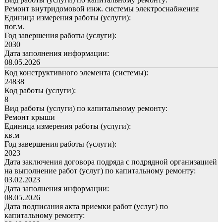
Ремонт внутридомовой инж. системы электроснабжения
Единица измерения работы (услуги):
пог.м.
Год завершения работы (услуги):
2030
Дата заполнения информации:
08.05.2026
Код конструктивного элемента (системы):
24838
Код работы (услуги):
8
Вид работы (услуги) по капитальному ремонту:
Ремонт крыши
Единица измерения работы (услуги):
кв.м
Год завершения работы (услуги):
2023
Дата заключения договора подряда с подрядной организацией
на выполнение работ (услуг) по капитальному ремонту:
03.02.2023
Дата заполнения информации:
08.05.2026
Дата подписания акта приемки работ (услуг) по
капитальному ремонту: