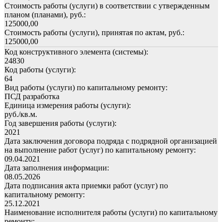
Стоимость работы (услуги) в соответствии с утвержденным
планом (планами), руб.:
125000,00
Стоимость работы (услуги), принятая по актам, руб.:
125000,00
Код конструктивного элемента (системы):
24830
Код работы (услуги):
64
Вид работы (услуги) по капитальному ремонту:
ПСД разработка
Единица измерения работы (услуги):
руб./кв.м.
Год завершения работы (услуги):
2021
Дата заключения договора подряда с подрядной организацией
на выполнение работ (услуг) по капитальному ремонту:
09.04.2021
Дата заполнения информации:
08.05.2026
Дата подписания акта приемки работ (услуг) по
капитальному ремонту:
25.12.2021
Наименование исполнителя работы (услуги) по капитальному
ремонту: