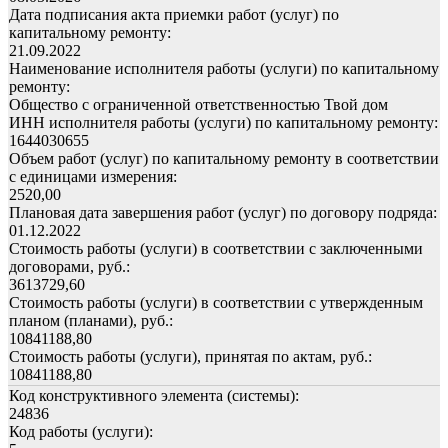
Дата подписания акта приемки работ (услуг) по
капитальному ремонту:
21.09.2022
Наименование исполнителя работы (услуги) по капитальному
ремонту:
Общество с ограниченной ответственностью Твой дом
ИНН исполнителя работы (услуги) по капитальному ремонту:
1644030655
Объем работ (услуг) по капитальному ремонту в соответствии
с единицами измерения:
2520,00
Плановая дата завершения работ (услуг) по договору подряда:
01.12.2022
Стоимость работы (услуги) в соответствии с заключенными
договорами, руб.:
3613729,60
Стоимость работы (услуги) в соответствии с утвержденным
планом (планами), руб.:
10841188,80
Стоимость работы (услуги), принятая по актам, руб.:
10841188,80
Код конструктивного элемента (системы):
24836
Код работы (услуги):