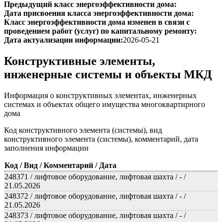
Предыдущий класс энергоэффективности дома:
Дата присвоения класса энергоэффективности дома:
Класс энергоэффективности дома изменен в связи с
проведением работ (услуг) по капитальному ремонту:
Дата актуализации информации:
2026-05-21
Конструктивные элементы,
инженерные системы и объекты МКД
Информация о конструктивных элементах, инженерных
системах и объектах общего имущества многоквартирного
дома
Код конструктивного элемента (системы), вид
конструктивного элемента (системы), комментарий, дата
заполнения информации
Код / Вид / Комментарий / Дата
248371 / лифтовое оборудование, лифтовая шахта / - /
21.05.2026
248372 / лифтовое оборудование, лифтовая шахта / - /
21.05.2026
248373 / лифтовое оборудование, лифтовая шахта / - /