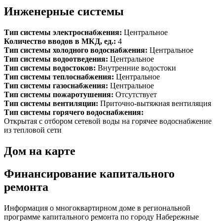
Инженерные системы
Тип системы электроснабжения:
Центральное
Количество вводов в МКД, ед.:
4
Тип системы холодного водоснабжения:
Центральное
Тип системы водоотведения:
Центральное
Тип системы водостоков:
Внутренние водостоки
Тип системы теплоснабжения:
Центральное
Тип системы газоснабжения:
Центральное
Тип системы пожаротушения:
Отсутствует
Тип системы вентиляции:
Приточно-вытяжная вентиляция
Тип системы горячего водоснабжения:
Открытая с отбором сетевой воды на горячее водоснабжение
из тепловой сети
Дом на карте
Финансирование капитального
ремонта
Информация о многоквартирном доме в региональной
программе капитального ремонта по городу Набережные