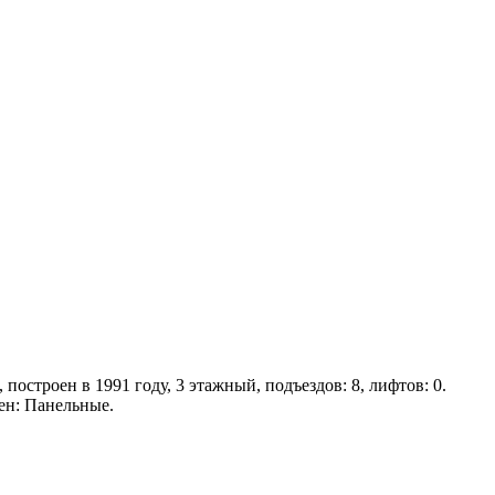
построен в 1991 году, 3 этажный, подъездов: 8, лифтов: 0.
ен: Панельные.