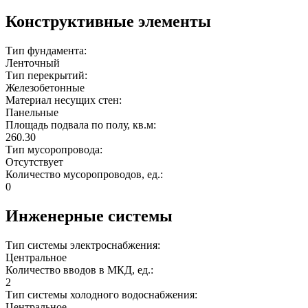
Конструктивные элементы
Тип фундамента:
Ленточный
Тип перекрытий:
Железобетонные
Материал несущих стен:
Панельные
Площадь подвала по полу, кв.м:
260.30
Тип мусоропровода:
Отсутствует
Количество мусоропроводов, ед.:
0
Инженерные системы
Тип системы электроснабжения:
Центральное
Количество вводов в МКД, ед.:
2
Тип системы холодного водоснабжения:
Центральное