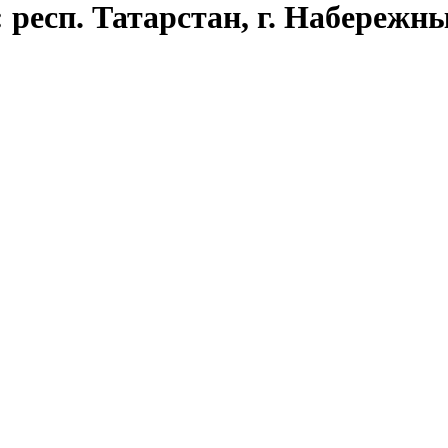
 респ. Татарстан, г. Набережны