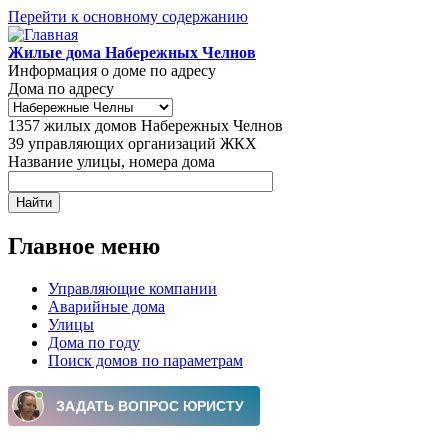
Перейти к основному содержанию
Жилые дома Набережных Челнов
Информация о доме по адресу
Дома по адресу
1357
жилых домов Набережных Челнов
39
управляющих организаций ЖКХ
Название улицы, номера дома
Главное меню
Управляющие компании
Аварийные дома
Улицы
Дома по году
Поиск домов по параметрам