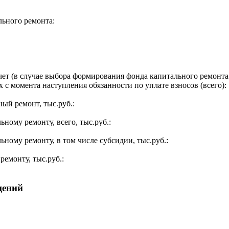
льного ремонта:
ет (в случае выбора формирования фонда капитального ремонта 
 с момента наступления обязанности по уплате взносов (всего):
ый ремонт, тыс.руб.:
ьному ремонту, всего, тыс.руб.:
ьному ремонту, в том числе субсидии, тыс.руб.:
ремонту, тыс.руб.:
щений