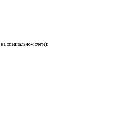
на специальном счете):