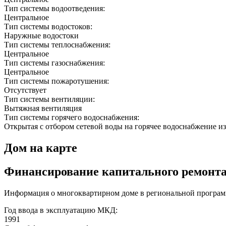
Тип системы водоотведения:
Центральное
Тип системы водостоков:
Наружные водостоки
Тип системы теплоснабжения:
Центральное
Тип системы газоснабжения:
Центральное
Тип системы пожаротушения:
Отсутствует
Тип системы вентиляции:
Вытяжная вентиляция
Тип системы горячего водоснабжения:
Открытая с отбором сетевой воды на горячее водоснабжение из
Дом на карте
Финансирование капитального ремонт
Информация о многоквартирном доме в региональной програм
Год ввода в эксплуатацию МКД:
1991