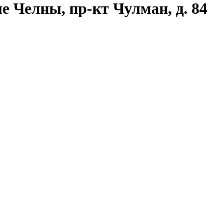
е Челны, пр-кт Чулман, д. 84