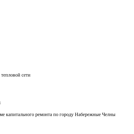
 тепловой сети
а
ме капитального ремонта по городу Набережные Челны