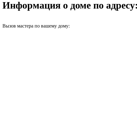
Информация о доме по адресу:
Вызов мастера по вашему дому: