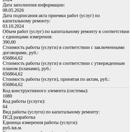
Дата заполнения информации:
08.05.2026
Дата подписания акта приемки работ (услуг) по
капитальному ремонту:
03.10.2024
Объем работ (услуг) по капитальному ремонту в соответствии
с единицами измерения:
390,00
Стоимость работы (услуги) в соответствии с заключенными
договорами, руб.:
656864,62
Стоимость работы (услуги) в соответствии с утвержденным
планом (планами), руб.:
656864,62
Стоимость работы (услуги), принятая по актам, руб.:
656864,62
Код конструктивного элемента (системы):
1080
Код работы (услуги):
64
Вид работы (услуги) по капитальному ремонту:
ПСД разработка
Единица измерения работы (услуги):
руб./кв.м.