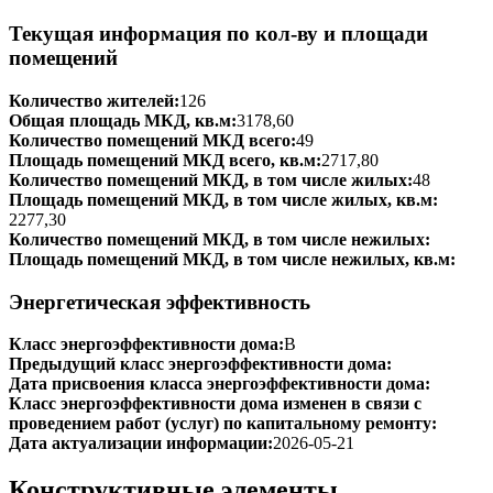
Текущая информация по кол-ву и площади
помещений
Количество жителей:
126
Общая площадь МКД, кв.м:
3178,60
Количество помещений МКД всего:
49
Площадь помещений МКД всего, кв.м:
2717,80
Количество помещений МКД, в том числе жилых:
48
Площадь помещений МКД, в том числе жилых, кв.м:
2277,30
Количество помещений МКД, в том числе нежилых:
Площадь помещений МКД, в том числе нежилых, кв.м:
Энергетическая эффективность
Класс энергоэффективности дома:
B
Предыдущий класс энергоэффективности дома:
Дата присвоения класса энергоэффективности дома:
Класс энергоэффективности дома изменен в связи с
проведением работ (услуг) по капитальному ремонту:
Дата актуализации информации:
2026-05-21
Конструктивные элементы,