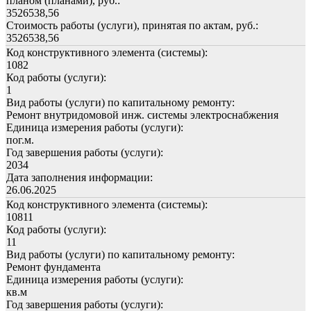
планом (планами), руб.:
3526538,56
Стоимость работы (услуги), принятая по актам, руб.:
3526538,56
Код конструктивного элемента (системы):
1082
Код работы (услуги):
1
Вид работы (услуги) по капитальному ремонту:
Ремонт внутридомовой инж. системы электроснабжения
Единица измерения работы (услуги):
пог.м.
Год завершения работы (услуги):
2034
Дата заполнения информации:
26.06.2025
Код конструктивного элемента (системы):
10811
Код работы (услуги):
11
Вид работы (услуги) по капитальному ремонту:
Ремонт фундамента
Единица измерения работы (услуги):
кв.м
Год завершения работы (услуги):