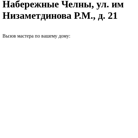
Набережные Челны, ул. им
Низаметдинова Р.М., д. 21
Вызов мастера по вашему дому: