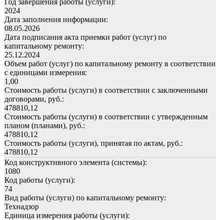
Год завершения работы (услуги):
2024
Дата заполнения информации:
08.05.2026
Дата подписания акта приемки работ (услуг) по
капитальному ремонту:
25.12.2024
Объем работ (услуг) по капитальному ремонту в соответствии
с единицами измерения:
1,00
Стоимость работы (услуги) в соответствии с заключенными
договорами, руб.:
478810,12
Стоимость работы (услуги) в соответствии с утвержденным
планом (планами), руб.:
478810,12
Стоимость работы (услуги), принятая по актам, руб.:
478810,12
Код конструктивного элемента (системы):
1080
Код работы (услуги):
74
Вид работы (услуги) по капитальному ремонту:
Технадзор
Единица измерения работы (услуги):