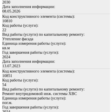
2030
Дата заполнения информации:
08.05.2026
Код конструктивного элемента (системы):
10810
Код работы (услуги):
22
Вид работы (услуги) по капитальному ремонту:
Утепление фасада
Единица измерения работы (услуги):
кв.м
Год завершения работы (услуги):
2024
Дата заполнения информации:
13.07.2023
Код конструктивного элемента (системы):
10851
Код работы (услуги):
54
Вид работы (услуги) по капитальному ремонту:
Ремонт внутридомовой инж. системы ХВС
Единица измерения работы (услуги):
пог.м.
Год завершения работы (услуги):
2024