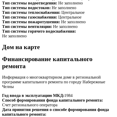
Тип системы водоотведения:
Не заполнено
Тип системы водостоков:
Не заполнено
Тип системы теплоснабжения:
Центральное
Тип системы газоснабжения:
Центральное
Тип системы пожаротушения:
Не заполнено
Тип системы вентиляции:
Не заполнено
Тип системы горячего водоснабжения:
Не заполнено
Дом на карте
Финансирование капитального
ремонта
Информация о многоквартирном доме в региональной
программе капитального ремонта по городу Набережные
Челны
Год ввода в эксплуатацию МКД:
1984
Способ формирования фонда капитального ремонта:
Счет регионального оператора
Дата принятия решения о способе формирования фонда
капитального ремонта: