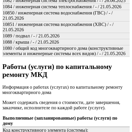
1082 / инженерная система электроснабжения / - / 26.06.2025
1084 / инженерная система теплоснабжения / - / 21.05.2026
10850 / инженерная система водоснабжения (ГВС) / - /
21.05.2026
10851 / инженерная система водоснабжения (ХВС) / - /
21.05.2026
1089 / подвал / - / 21.05.2026
1088 / крыша / - / 21.05.2026
1080 / общий код многоквартирного дома (конструктивные
элементы и инженерные системы всех видов) / - / 21.05.2026
Работы (услуги) по капитальному
ремонту МКД
Информация о работах (услугах) по капитальному ремонту
многоквартирного дома
Может содержать сведения о стоимости, дате завершения,
заказчике, исполнителе по каждой работе (услуге).
Выполненные (запланированные) работы (услуги) по
дому
Код конструктивного элемента (системы):