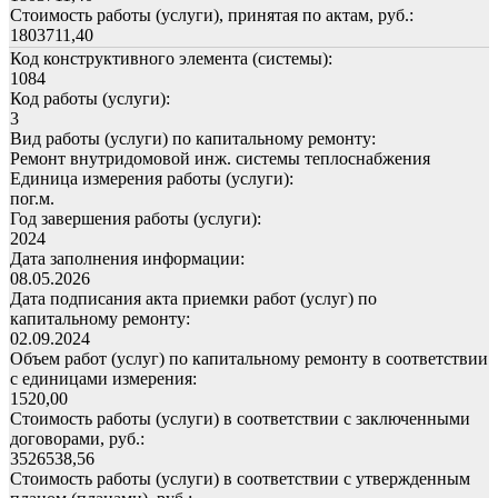
Стоимость работы (услуги), принятая по актам, руб.:
1803711,40
Код конструктивного элемента (системы):
1084
Код работы (услуги):
3
Вид работы (услуги) по капитальному ремонту:
Ремонт внутридомовой инж. системы теплоснабжения
Единица измерения работы (услуги):
пог.м.
Год завершения работы (услуги):
2024
Дата заполнения информации:
08.05.2026
Дата подписания акта приемки работ (услуг) по
капитальному ремонту:
02.09.2024
Объем работ (услуг) по капитальному ремонту в соответствии
с единицами измерения:
1520,00
Стоимость работы (услуги) в соответствии с заключенными
договорами, руб.:
3526538,56
Стоимость работы (услуги) в соответствии с утвержденным