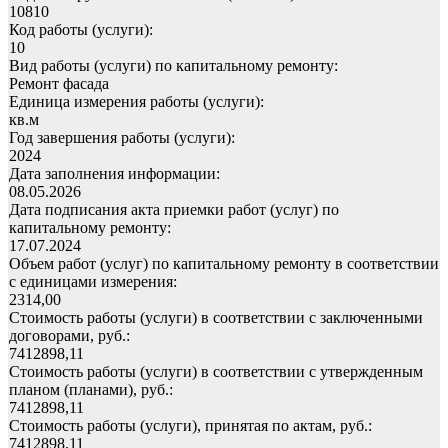
10810
Код работы (услуги):
10
Вид работы (услуги) по капитальному ремонту:
Ремонт фасада
Единица измерения работы (услуги):
кв.м
Год завершения работы (услуги):
2024
Дата заполнения информации:
08.05.2026
Дата подписания акта приемки работ (услуг) по
капитальному ремонту:
17.07.2024
Объем работ (услуг) по капитальному ремонту в соответствии
с единицами измерения:
2314,00
Стоимость работы (услуги) в соответствии с заключенными
договорами, руб.:
7412898,11
Стоимость работы (услуги) в соответствии с утвержденным
планом (планами), руб.:
7412898,11
Стоимость работы (услуги), принятая по актам, руб.:
7412898,11