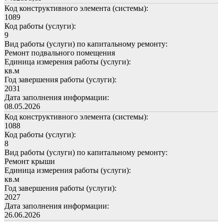
Код конструктивного элемента (системы):
1089
Код работы (услуги):
9
Вид работы (услуги) по капитальному ремонту:
Ремонт подвального помещения
Единица измерения работы (услуги):
кв.м
Год завершения работы (услуги):
2031
Дата заполнения информации:
08.05.2026
Код конструктивного элемента (системы):
1088
Код работы (услуги):
8
Вид работы (услуги) по капитальному ремонту:
Ремонт крыши
Единица измерения работы (услуги):
кв.м
Год завершения работы (услуги):
2027
Дата заполнения информации:
26.06.2026