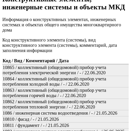
инженерные системы и объекты МКД
Информация о конструктивных элементах, инженерных
системах и объектах общего имущества многоквартирного
дома
Код конструктивного элемента (системы), вид
конструктивного элемента (системы), комментарий, дата
заполнения информации
Код / Вид / Комментарий / Дата
10865 / коллективный (общедомовой) прибор учета
потребления электрической энергии / - / 22.06.2020
10864 / коллективный (общедомовой) прибор учета
потребления холодной воды / - / 22.06.2020
10863 / коллективный (общедомовой) прибор учета
потребления горячей воды / - / 22.06.2020
10862 / коллективный (общедомовой) прибор учета
потребления тепловой энергии / - / 22.06.2020
1086 / инженерная система водоотведения / - / 21.05.2026
10810 / фасад / - / 21.05.2026
10811 / фундамент / - / 21.05.2026