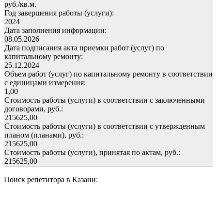
руб./кв.м.
Год завершения работы (услуги):
2024
Дата заполнения информации:
08.05.2026
Дата подписания акта приемки работ (услуг) по
капитальному ремонту:
25.12.2024
Объем работ (услуг) по капитальному ремонту в соответствии
с единицами измерения:
1,00
Стоимость работы (услуги) в соответствии с заключенными
договорами, руб.:
215625,00
Стоимость работы (услуги) в соответствии с утвержденным
планом (планами), руб.:
215625,00
Стоимость работы (услуги), принятая по актам, руб.:
215625,00
Поиск репетитора в Казани: