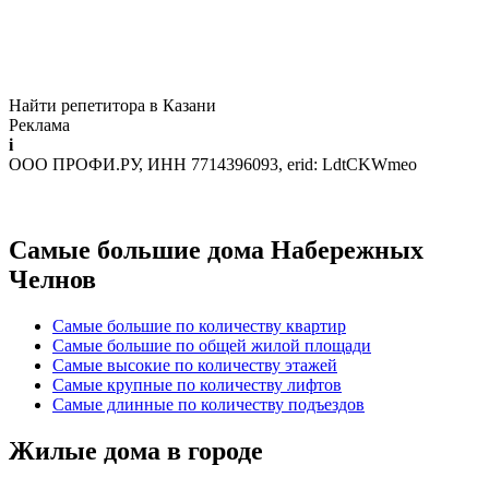
Найти репетитора в Казани
Реклама
i
ООО ПРОФИ.РУ, ИНН 7714396093, erid: LdtCKWmeo
Самые большие дома Набережных
Челнов
Самые большие по количеству квартир
Самые большие по общей жилой площади
Самые высокие по количеству этажей
Самые крупные по количеству лифтов
Самые длинные по количеству подъездов
Жилые дома в городе