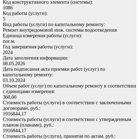
Код конструктивного элемента (системы):
1086
Код работы (услуги):
5
Вид работы (услуги) по капитальному ремонту:
Ремонт внутридомовой инж. системы водоотведения
Единица измерения работы (услуги):
пог.м.
Год завершения работы (услуги):
2024
Дата заполнения информации:
08.05.2026
Дата подписания акта приемки работ (услуг) по
капитальному ремонту:
03.10.2024
Объем работ (услуг) по капитальному ремонту в соответствии
с единицами измерения:
360,00
Стоимость работы (услуги) в соответствии с заключенными
договорами, руб.:
1916844,17
Стоимость работы (услуги) в соответствии с утвержденным
планом (планами), руб.:
1916844,17
Стоимость работы (услуги), принятая по актам, руб.: