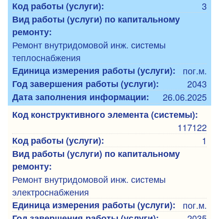
Код работы (услуги):
3
Вид работы (услуги) по капитальному
ремонту:
Ремонт внутридомовой инж. системы
теплоснабжения
Единица измерения работы (услуги):
пог.м.
Год завершения работы (услуги):
2043
Дата заполнения информации:
26.06.2025
Код конструктивного элемента (системы):
117122
Код работы (услуги):
1
Вид работы (услуги) по капитальному
ремонту:
Ремонт внутридомовой инж. системы
электроснабжения
Единица измерения работы (услуги):
пог.м.
Год завершения работы (услуги):
2035