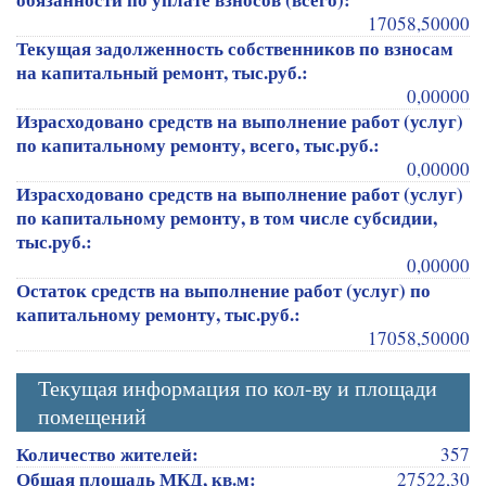
17058,50000
Текущая задолженность собственников по взносам
на капитальный ремонт, тыс.руб.:
0,00000
Израсходовано средств на выполнение работ (услуг)
по капитальному ремонту, всего, тыс.руб.:
0,00000
Израсходовано средств на выполнение работ (услуг)
по капитальному ремонту, в том числе субсидии,
тыс.руб.:
0,00000
Остаток средств на выполнение работ (услуг) по
капитальному ремонту, тыс.руб.:
17058,50000
Текущая информация по кол-ву и площади
помещений
Количество жителей:
357
Общая площадь МКД, кв.м:
27522,30