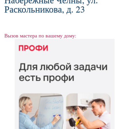
Раскольникова, д. 23
Вызов мастера по вашему дому: