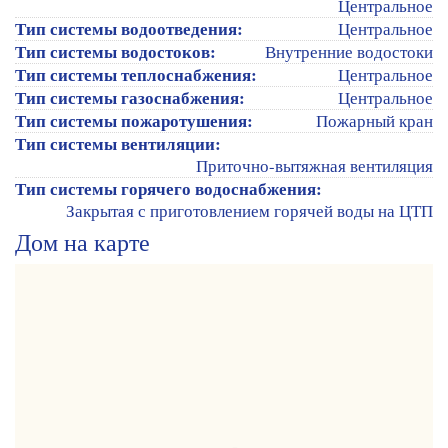
Центральное
Тип системы водоотведения:
Центральное
Тип системы водостоков:
Внутренние водостоки
Тип системы теплоснабжения:
Центральное
Тип системы газоснабжения:
Центральное
Тип системы пожаротушения:
Пожарный кран
Тип системы вентиляции:
Приточно-вытяжная вентиляция
Тип системы горячего водоснабжения:
Закрытая с приготовлением горячей воды на ЦТП
Дом на карте