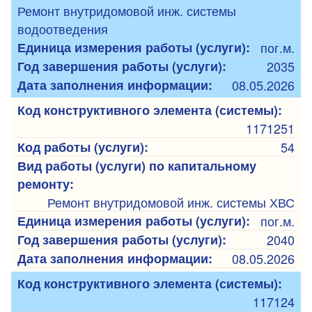
Ремонт внутридомовой инж. системы
водоотведения
Единица измерения работы (услуги):
пог.м.
Год завершения работы (услуги):
2035
Дата заполнения информации:
08.05.2026
Код конструктивного элемента (системы):
1171251
Код работы (услуги):
54
Вид работы (услуги) по капитальному
ремонту:
Ремонт внутридомовой инж. системы ХВС
Единица измерения работы (услуги):
пог.м.
Год завершения работы (услуги):
2040
Дата заполнения информации:
08.05.2026
Код конструктивного элемента (системы):
117124