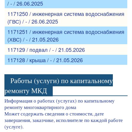
/ - / 26.06.2025
1171250 / инженерная система водоснабжения
(ГВС) / - / 26.06.2025
1171251 / инженерная система водоснабжения
(ХВС) / - / 21.05.2026
117129 / подвал / - / 21.05.2026
117128 / крыша / - / 21.05.2026
Работы (услуги) по капитальному
ремонту МКД
Информация о работах (услугах) по капитальному
ремонту многоквартирного дома
Может содержать сведения о стоимости, дате
завершения, заказчике, исполнителе по каждой работе
(услуге).