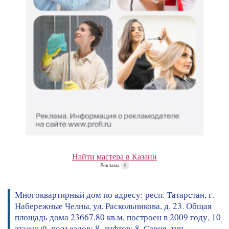
Найти мастера в Казани
Реклама
i
Многоквартирный дом по адресу: респ. Татарстан, г.
Набережные Челны, ул. Раскольникова, д. 23. Общая
площадь дома 23667.80 кв.м, построен в 2009 году, 10
этажный, подъездов: 8, лифтов: 8. Серия, тип