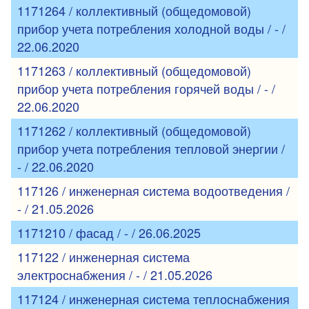
1171264 / коллективный (общедомовой)
прибор учета потребления холодной воды / - /
22.06.2020
1171263 / коллективный (общедомовой)
прибор учета потребления горячей воды / - /
22.06.2020
1171262 / коллективный (общедомовой)
прибор учета потребления тепловой энергии /
- / 22.06.2020
117126 / инженерная система водоотведения /
- / 21.05.2026
1171210 / фасад / - / 26.06.2025
117122 / инженерная система
электроснабжения / - / 21.05.2026
117124 / инженерная система теплоснабжения