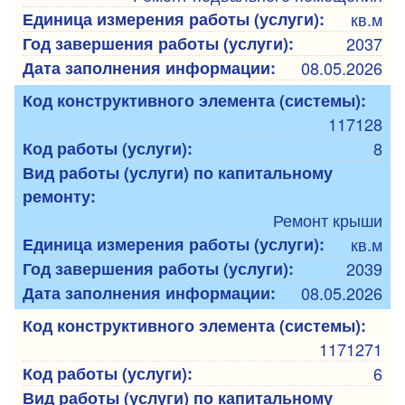
Единица измерения работы (услуги):
кв.м
Год завершения работы (услуги):
2037
Дата заполнения информации:
08.05.2026
Код конструктивного элемента (системы):
117128
Код работы (услуги):
8
Вид работы (услуги) по капитальному
ремонту:
Ремонт крыши
Единица измерения работы (услуги):
кв.м
Год завершения работы (услуги):
2039
Дата заполнения информации:
08.05.2026
Код конструктивного элемента (системы):
1171271
Код работы (услуги):
6
Вид работы (услуги) по капитальному