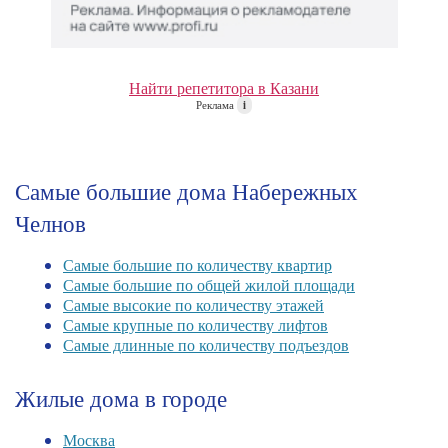
Найти репетитора в Казани
Реклама
i
Самые большие дома Набережных
Челнов
Самые большие по количеству квартир
Самые большие по общей жилой площади
Самые высокие по количеству этажей
Самые крупные по количеству лифтов
Самые длинные по количеству подъездов
Жилые дома в городе
Москва