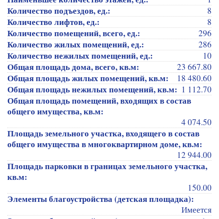
Количество подъездов, ед.:
8
Количество лифтов, ед.:
8
Количество помещений, всего, ед.:
296
Количество жилых помещений, ед.:
286
Количество нежилых помещений, ед.:
10
Общая площадь дома, всего, кв.м:
23 667.80
Общая площадь жилых помещений, кв.м:
18 480.60
Общая площадь нежилых помещений, кв.м:
1 112.70
Общая площадь помещений, входящих в состав
общего имущества, кв.м:
4 074.50
Площадь земельного участка, входящего в состав
общего имущества в многоквартирном доме, кв.м:
12 944.00
Площадь парковки в границах земельного участка,
кв.м:
150.00
Элементы благоустройства (детская площадка):
Имеется