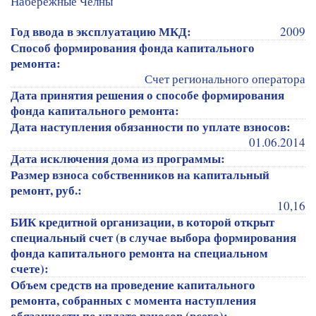
Набережные Челны
Год ввода в эксплуатацию МКД:
2009
Способ формирования фонда капитального
ремонта:
Счет регионального оператора
Дата принятия решения о способе формирования
фонда капитального ремонта:
Дата наступления обязанности по уплате взносов:
01.06.2014
Дата исключения дома из программы:
Размер взноса собственников на капитальный
ремонт, руб.:
10,16
БИК кредитной организации, в которой открыт
специальный счет (в случае выбора формирования
фонда капитального ремонта на специальном
счете):
Объем средств на проведение капитального
ремонта, собранных с момента наступления
обязанности по уплате взносов (всего):