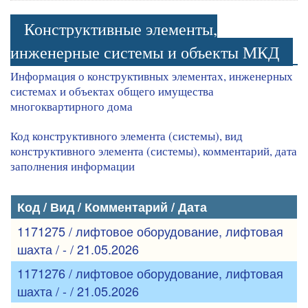
Конструктивные элементы,
инженерные системы и объекты МКД
Информация о конструктивных элементах, инженерных
системах и объектах общего имущества
многоквартирного дома
Код конструктивного элемента (системы), вид
конструктивного элемента (системы), комментарий, дата
заполнения информации
Код / Вид / Комментарий / Дата
1171275 / лифтовое оборудование, лифтовая
шахта / - / 21.05.2026
1171276 / лифтовое оборудование, лифтовая
шахта / - / 21.05.2026