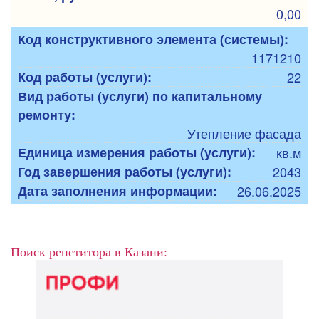
0,00
Код конструктивного элемента (системы):
1171210
Код работы (услуги):
22
Вид работы (услуги) по капитальному
ремонту:
Утепление фасада
Единица измерения работы (услуги):
кв.м
Год завершения работы (услуги):
2043
Дата заполнения информации:
26.06.2025
Поиск репетитора в Казани: