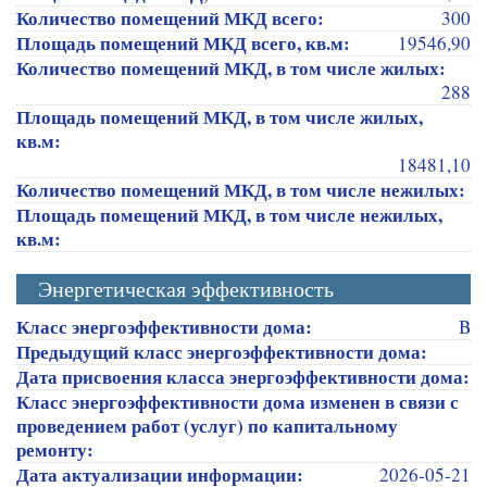
Количество помещений МКД всего:
300
Площадь помещений МКД всего, кв.м:
19546,90
Количество помещений МКД, в том числе жилых:
288
Площадь помещений МКД, в том числе жилых,
кв.м:
18481,10
Количество помещений МКД, в том числе нежилых:
Площадь помещений МКД, в том числе нежилых,
кв.м:
Энергетическая эффективность
Класс энергоэффективности дома:
B
Предыдущий класс энергоэффективности дома:
Дата присвоения класса энергоэффективности дома:
Класс энергоэффективности дома изменен в связи с
проведением работ (услуг) по капитальному
ремонту:
Дата актуализации информации:
2026-05-21