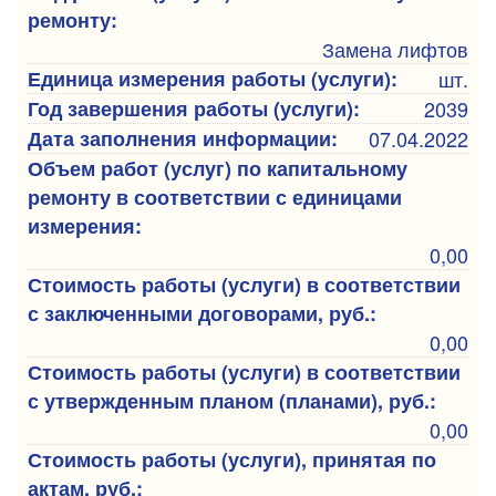
ремонту:
Замена лифтов
Единица измерения работы (услуги):
шт.
Год завершения работы (услуги):
2039
Дата заполнения информации:
07.04.2022
Объем работ (услуг) по капитальному
ремонту в соответствии с единицами
измерения:
0,00
Стоимость работы (услуги) в соответствии
с заключенными договорами, руб.:
0,00
Стоимость работы (услуги) в соответствии
с утвержденным планом (планами), руб.:
0,00
Стоимость работы (услуги), принятая по
актам, руб.: