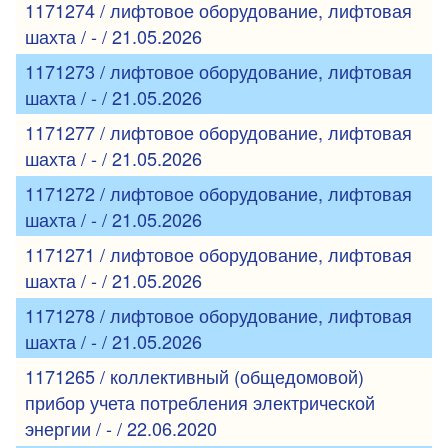
1171274 / лифтовое оборудование, лифтовая
шахта / - / 21.05.2026
1171273 / лифтовое оборудование, лифтовая
шахта / - / 21.05.2026
1171277 / лифтовое оборудование, лифтовая
шахта / - / 21.05.2026
1171272 / лифтовое оборудование, лифтовая
шахта / - / 21.05.2026
1171271 / лифтовое оборудование, лифтовая
шахта / - / 21.05.2026
1171278 / лифтовое оборудование, лифтовая
шахта / - / 21.05.2026
1171265 / коллективный (общедомовой)
прибор учета потребления электрической
энергии / - / 22.06.2020