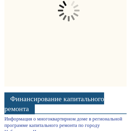
Финансирование капитального
ремонта
Информация о многоквартирном доме в региональной
программе капитального ремонта по городу