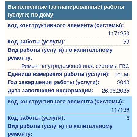
Выполненные (запланированные) работы
(услуги) по дому
Код конструктивного элемента (системы):
1171250
Код работы (услуги):
53
Вид работы (услуги) по капитальному
ремонту:
Ремонт внутридомовой инж. системы ГВС
Единица измерения работы (услуги):
пог.м.
Год завершения работы (услуги):
2043
Дата заполнения информации:
26.06.2025
Код конструктивного элемента (системы):
117126
Код работы (услуги):
5
Вид работы (услуги) по капитальному
ремонту: