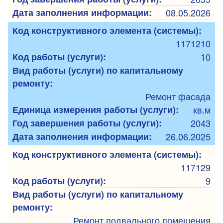
Дата заполнения информации:
08.05.2026
Код конструктивного элемента (системы):
1171210
Код работы (услуги):
10
Вид работы (услуги) по капитальному
ремонту:
Ремонт фасада
Единица измерения работы (услуги):
кв.м
Год завершения работы (услуги):
2043
Дата заполнения информации:
26.06.2025
Код конструктивного элемента (системы):
117129
Код работы (услуги):
9
Вид работы (услуги) по капитальному
ремонту:
Ремонт подвального помещения