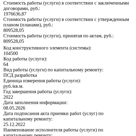
Стоимость работы (услуги) в соответствии с заключенными
договорами, руб.:
1976636,87
Стоимость работы (услуги) в соответствии с утвержденным
планом (планами), руб.:
809528,05
Стоимость работы (услуги), принятая по актам, руб.:
809528,05
Код конструктивного элемента (системы):
104500
Код работы (услуги):
64
Вид работы (услуги) по капитальному ремонту:
ПСД разработка
Единица измерения работы (услуги):
руб./кв.м.
Год завершения работы (услуги):
2022
Дата заполнения информации:
08.05.2026
Дата подписания акта приемки работ (услуг) по
капитальному ремонту:
25.12.2022
Наименование исполнителя работы (услуги) по
капитальному ремонту: