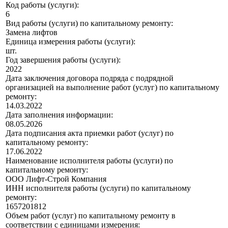
Код работы (услуги):
6
Вид работы (услуги) по капитальному ремонту:
Замена лифтов
Единица измерения работы (услуги):
шт.
Год завершения работы (услуги):
2022
Дата заключения договора подряда с подрядной
организацией на выполнение работ (услуг) по капитальному
ремонту:
14.03.2022
Дата заполнения информации:
08.05.2026
Дата подписания акта приемки работ (услуг) по
капитальному ремонту:
17.06.2022
Наименование исполнителя работы (услуги) по
капитальному ремонту:
ООО Лифт-Строй Компания
ИНН исполнителя работы (услуги) по капитальному
ремонту:
1657201812
Объем работ (услуг) по капитальному ремонту в
соответствии с единицами измерения: