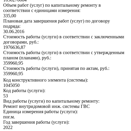
Объем работ (услуг) по капитальному ремонту в
соответствии с единицами измерения:
335,00
Плановая дата завершения работ (услуг) по договору
подряда:
30.06.2016
Стоимость работы (услуги) в соответствии с заключенными
договорами, руб.:
1976636,87
Стоимость работы (услуги) в соответствии с утвержденным
планом (планами), руб.:
359960,95
Стоимость работы (услуги), принятая по актам, руб.:
359960,95
Код конструктивного элемента (системы):
1045050
Код работы (услуги):
53
Вид работы (услуги) по капитальному ремонту:
Ремонт внутридомовой инж. системы ГВС
Единица измерения работы (услуги):
пог.м.
Год завершения работы (услуги):
2022