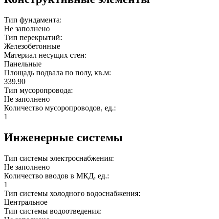
Тип фундамента:
Не заполнено
Тип перекрытий:
Железобетонные
Материал несущих стен:
Панельные
Площадь подвала по полу, кв.м:
339.90
Тип мусоропровода:
Не заполнено
Количество мусоропроводов, ед.:
1
Инженерные системы
Тип системы электроснабжения:
Не заполнено
Количество вводов в МКД, ед.:
1
Тип системы холодного водоснабжения:
Центральное
Тип системы водоотведения: