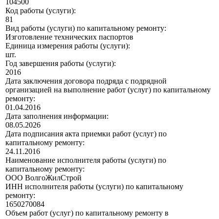
104500
Код работы (услуги):
81
Вид работы (услуги) по капитальному ремонту:
Изготовление технических паспортов
Единица измерения работы (услуги):
шт.
Год завершения работы (услуги):
2016
Дата заключения договора подряда с подрядной
организацией на выполнение работ (услуг) по капитальному
ремонту:
01.04.2016
Дата заполнения информации:
08.05.2026
Дата подписания акта приемки работ (услуг) по
капитальному ремонту:
24.11.2016
Наименование исполнителя работы (услуги) по
капитальному ремонту:
ООО ВолгоЖилСтрой
ИНН исполнителя работы (услуги) по капитальному
ремонту:
1650270084
Объем работ (услуг) по капитальному ремонту в