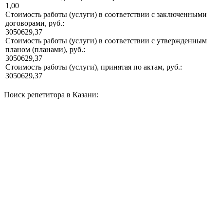
1,00
Стоимость работы (услуги) в соответствии с заключенными
договорами, руб.:
3050629,37
Стоимость работы (услуги) в соответствии с утвержденным
планом (планами), руб.:
3050629,37
Стоимость работы (услуги), принятая по актам, руб.:
3050629,37
Поиск репетитора в Казани: