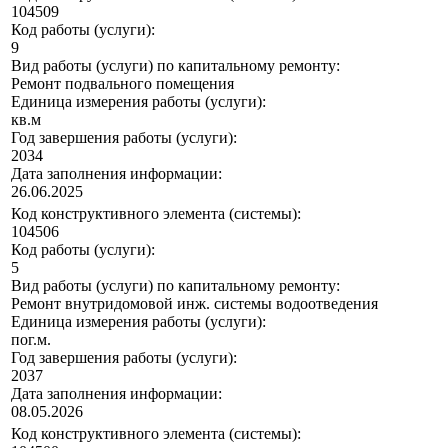
104509
Код работы (услуги):
9
Вид работы (услуги) по капитальному ремонту:
Ремонт подвального помещения
Единица измерения работы (услуги):
кв.м
Год завершения работы (услуги):
2034
Дата заполнения информации:
26.06.2025
Код конструктивного элемента (системы):
104506
Код работы (услуги):
5
Вид работы (услуги) по капитальному ремонту:
Ремонт внутридомовой инж. системы водоотведения
Единица измерения работы (услуги):
пог.м.
Год завершения работы (услуги):
2037
Дата заполнения информации:
08.05.2026
Код конструктивного элемента (системы):