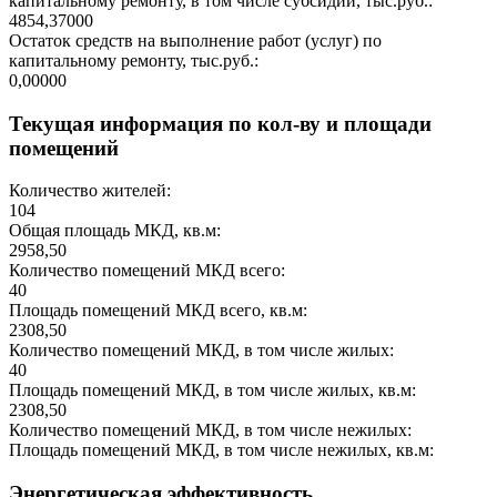
капитальному ремонту, в том числе субсидии, тыс.руб.:
4854,37000
Остаток средств на выполнение работ (услуг) по
капитальному ремонту, тыс.руб.:
0,00000
Текущая информация по кол-ву и площади
помещений
Количество жителей:
104
Общая площадь МКД, кв.м:
2958,50
Количество помещений МКД всего:
40
Площадь помещений МКД всего, кв.м:
2308,50
Количество помещений МКД, в том числе жилых:
40
Площадь помещений МКД, в том числе жилых, кв.м:
2308,50
Количество помещений МКД, в том числе нежилых:
Площадь помещений МКД, в том числе нежилых, кв.м:
Энергетическая эффективность