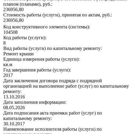
планом (планами), руб.:
236956,80
Стоимость работы (услуги), принятая по актам, руб.:
236956,80
Код конструктивного элемента (системы):
104508
Код работы (услуги):
8
Вид работы (услуги) по капитальному ремонту:
Ремонт крыши
Единица измерения работы (услуги):
кв.м
Год завершения работы (услуги):
2017
Дата заключения договора подряда с подрядной
организацией на выполнение работ (услуг) по капитальному
ремонту:
13.10.2016
Дата заполнения информации:
08.05.2026
Дата подписания акта приемки работ (услуг) по
капитальному ремонту:
30.10.2017
Наименование исполнителя работы (услуги) по