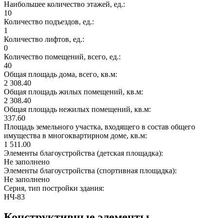
Наибольшее количество этажей, ед.:
10
Количество подъездов, ед.:
1
Количество лифтов, ед.:
0
Количество помещений, всего, ед.:
40
Общая площадь дома, всего, кв.м:
2 308.40
Общая площадь жилых помещений, кв.м:
2 308.40
Общая площадь нежилых помещений, кв.м:
337.60
Площадь земельного участка, входящего в состав общего
имущества в многоквартирном доме, кв.м:
1 511.00
Элементы благоустройства (детская площадка):
Не заполнено
Элементы благоустройства (спортивная площадка):
Не заполнено
Серия, тип постройки здания:
НЧ-83
Конструктивные элементы