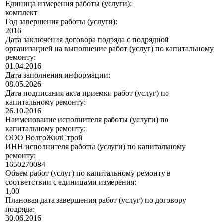
Единица измерения работы (услуги):
комплект
Год завершения работы (услуги):
2016
Дата заключения договора подряда с подрядной
организацией на выполнение работ (услуг) по капитальному
ремонту:
01.04.2016
Дата заполнения информации:
08.05.2026
Дата подписания акта приемки работ (услуг) по
капитальному ремонту:
26.10.2016
Наименование исполнителя работы (услуги) по
капитальному ремонту:
ООО ВолгоЖилСтрой
ИНН исполнителя работы (услуги) по капитальному
ремонту:
1650270084
Объем работ (услуг) по капитальному ремонту в
соответствии с единицами измерения:
1,00
Плановая дата завершения работ (услуг) по договору
подряда:
30.06.2016