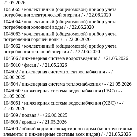
21.05.2026
1045065 / коллективный (общедомовой) прибор учета
потребления электрической энергии / - / 22.06.2020
1045064 / коллективный (общедомовой) прибор учета
потребления холодной воды / - / 22.06.2020
1045063 / коллективный (общедомовой) прибор учета
потребления горячей воды / - / 22.06.2020
1045062 / коллективный (общедомовой) прибор учета
потребления тепловой энергии / - / 22.06.2020
104506 / инженерная система водоотведения / - / 21.05.2026
1045010 / фасад / - / 21.05.2026
104502 / инженерная система электроснабжения / - /
26.06.2025
104504 / инженерная система теплоснабжения / - / 21.05.2026
1045050 / инженерная система водоснабжения (ГВС) / - /
21.05.2026
1045051 / инженерная система водоснабжения (ХВС) / - /
21.05.2026
104509 / подвал / - / 26.06.2025
104508 / крыша / - / 21.05.2026
104500 / общий код многоквартирного дома (конструктивные
элементы и инженерные системы всех видов) / - / 21.05.2026