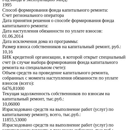
1995
Способ формирования фонда капитального ремонта:
Счет регионального оператора
Дата принятия решения о способе формирования фонда
капитального ремонта:
Дата наступления обязанности по уплате взносов:
01.06.2014
Дата исключения дома из программы:
Размер взноса собственников на капитальный ремонт, руб.:
10,16
БИК кредитной организации, в которой открыт специальный
счет (в случае выбора формирования фонда капитального
ремонта на специальном счете):
Объем средств на проведение капитального ремонта,
собранных с момента наступления обязанности по уплате
взносов (всего):
6476,81000
Текущая задолженность собственников по взносам на
капитальный ремонт, тыс.руб.:
10,06000
Израсходовано средств на выполнение работ (услуг) по
капитальному ремонту, всего, тыс.руб.:
11855,53000
Израсходовано средств на выполнение работ (услуг) по