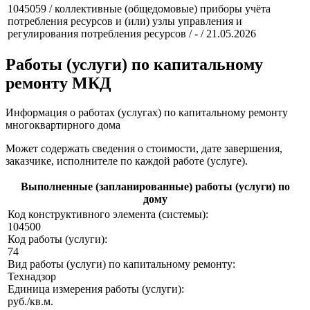
1045059 / коллективные (общедомовые) приборы учёта
потребления ресурсов и (или) узлы управления и
регулирования потребления ресурсов / - / 21.05.2026
Работы (услуги) по капитальному
ремонту МКД
Информация о работах (услугах) по капитальному ремонту
многоквартирного дома
Может содержать сведения о стоимости, дате завершения,
заказчике, исполнителе по каждой работе (услуге).
Выполненные (запланированные) работы (услуги) по
дому
Код конструктивного элемента (системы):
104500
Код работы (услуги):
74
Вид работы (услуги) по капитальному ремонту:
Технадзор
Единица измерения работы (услуги):
руб./кв.м.