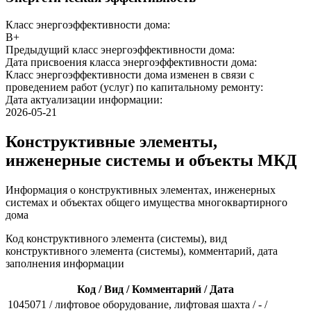
Класс энергоэффективности дома:
B+
Предыдущий класс энергоэффективности дома:
Дата присвоения класса энергоэффективности дома:
Класс энергоэффективности дома изменен в связи с
проведением работ (услуг) по капитальному ремонту:
Дата актуализации информации:
2026-05-21
Конструктивные элементы,
инженерные системы и объекты МКД
Информация о конструктивных элементах, инженерных
системах и объектах общего имущества многоквартирного
дома
Код конструктивного элемента (системы), вид
конструктивного элемента (системы), комментарий, дата
заполнения информации
Код / Вид / Комментарий / Дата
1045071 / лифтовое оборудование, лифтовая шахта / - /