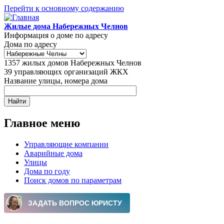
Перейти к основному содержанию
Жилые дома Набережных Челнов
Информация о доме по адресу
Дома по адресу
1357
жилых домов Набережных Челнов
39
управляющих организаций ЖКХ
Название улицы, номера дома
Главное меню
Управляющие компании
Аварийные дома
Улицы
Дома по году
Поиск домов по параметрам