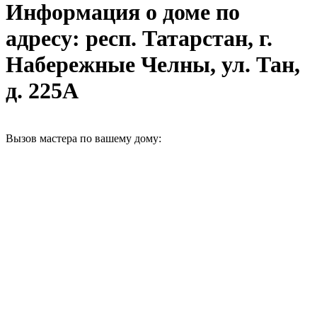
Информация о доме по
адресу: респ. Татарстан, г.
Набережные Челны, ул. Тан,
д. 225А
Вызов мастера по вашему дому: