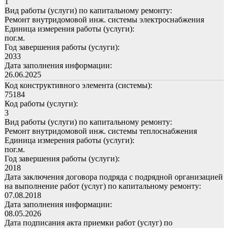
1
Вид работы (услуги) по капитальному ремонту:
Ремонт внутридомовой инж. системы электроснабжения
Единица измерения работы (услуги):
пог.м.
Год завершения работы (услуги):
2033
Дата заполнения информации:
26.06.2025
Код конструктивного элемента (системы):
75184
Код работы (услуги):
3
Вид работы (услуги) по капитальному ремонту:
Ремонт внутридомовой инж. системы теплоснабжения
Единица измерения работы (услуги):
пог.м.
Год завершения работы (услуги):
2018
Дата заключения договора подряда с подрядной организацией
на выполнение работ (услуг) по капитальному ремонту:
07.08.2018
Дата заполнения информации:
08.05.2026
Дата подписания акта приемки работ (услуг) по