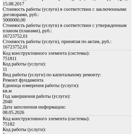
15.08.2017
Стоимость работы (услуги) в соответствии с заключенными
договорами, руб.:
5000000,00
Стоимость работы (услуги) в соответствии с утвержденным
планом (планами), руб.:
16723752,01
Стоимость работы (услуги), принятая по актам, руб.:
16723752,01
Код конструктивного элемента (системы):
751811
Код работы (услуги):
11
Вид работы (услуги) по капитальному ремонту:
Ремонт фундамента
Единица измерения работы (услуги):
кв.м
Год завершения работы (услуги):
2040
Дата заполнения информации:
08.05.2026
Код конструктивного элемента (системы):
75182
Код работы (услуги):