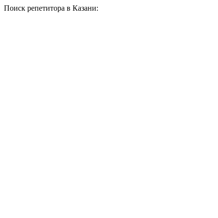
Поиск репетитора в Казани: