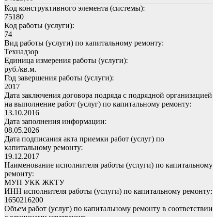
Код конструктивного элемента (системы):
75180
Код работы (услуги):
74
Вид работы (услуги) по капитальному ремонту:
Технадзор
Единица измерения работы (услуги):
руб./кв.м.
Год завершения работы (услуги):
2017
Дата заключения договора подряда с подрядной организацией
на выполнение работ (услуг) по капитальному ремонту:
13.10.2016
Дата заполнения информации:
08.05.2026
Дата подписания акта приемки работ (услуг) по
капитальному ремонту:
19.12.2017
Наименование исполнителя работы (услуги) по капитальному
ремонту:
МУП УКК ЖКТУ
ИНН исполнителя работы (услуги) по капитальному ремонту:
1650216200
Объем работ (услуг) по капитальному ремонту в соответствии