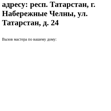
адресу: респ. Татарстан, г.
Набережные Челны, ул.
Татарстан, д. 24
Вызов мастера по вашему дому: