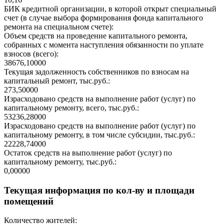
БИК кредитной организации, в которой открыт специальный
счет (в случае выбора формирования фонда капитального
ремонта на специальном счете):
Объем средств на проведение капитального ремонта,
собранных с момента наступления обязанности по уплате
взносов (всего):
38676,10000
Текущая задолженность собственников по взносам на
капитальный ремонт, тыс.руб.:
273,50000
Израсходовано средств на выполнение работ (услуг) по
капитальному ремонту, всего, тыс.руб.:
53236,28000
Израсходовано средств на выполнение работ (услуг) по
капитальному ремонту, в том числе субсидии, тыс.руб.:
22228,74000
Остаток средств на выполнение работ (услуг) по
капитальному ремонту, тыс.руб.:
0,00000
Текущая информация по кол-ву и площади
помещений
Количество жителей: