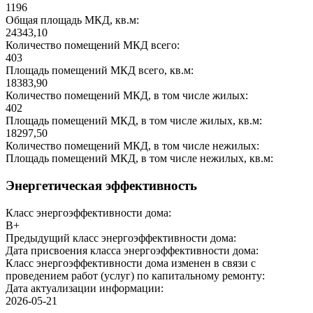
1196
Общая площадь МКД, кв.м:
24343,10
Количество помещений МКД всего:
403
Площадь помещений МКД всего, кв.м:
18383,90
Количество помещений МКД, в том числе жилых:
402
Площадь помещений МКД, в том числе жилых, кв.м:
18297,50
Количество помещений МКД, в том числе нежилых:
Площадь помещений МКД, в том числе нежилых, кв.м:
Энергетическая эффективность
Класс энергоэффективности дома:
B+
Предыдущий класс энергоэффективности дома:
Дата присвоения класса энергоэффективности дома:
Класс энергоэффективности дома изменен в связи с
проведением работ (услуг) по капитальному ремонту:
Дата актуализации информации:
2026-05-21