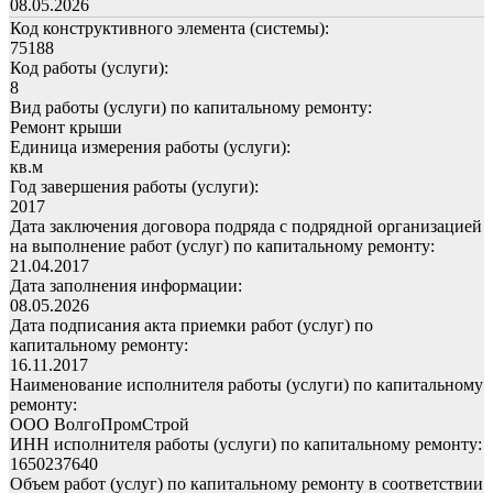
08.05.2026
Код конструктивного элемента (системы):
75188
Код работы (услуги):
8
Вид работы (услуги) по капитальному ремонту:
Ремонт крыши
Единица измерения работы (услуги):
кв.м
Год завершения работы (услуги):
2017
Дата заключения договора подряда с подрядной организацией
на выполнение работ (услуг) по капитальному ремонту:
21.04.2017
Дата заполнения информации:
08.05.2026
Дата подписания акта приемки работ (услуг) по
капитальному ремонту:
16.11.2017
Наименование исполнителя работы (услуги) по капитальному
ремонту:
ООО ВолгоПромСтрой
ИНН исполнителя работы (услуги) по капитальному ремонту:
1650237640
Объем работ (услуг) по капитальному ремонту в соответствии