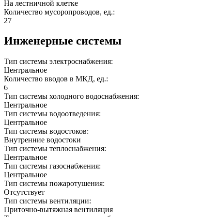
На лестничной клетке
Количество мусоропроводов, ед.:
27
Инженерные системы
Тип системы электроснабжения:
Центральное
Количество вводов в МКД, ед.:
6
Тип системы холодного водоснабжения:
Центральное
Тип системы водоотведения:
Центральное
Тип системы водостоков:
Внутренние водостоки
Тип системы теплоснабжения:
Центральное
Тип системы газоснабжения:
Центральное
Тип системы пожаротушения:
Отсутствует
Тип системы вентиляции:
Приточно-вытяжная вентиляция