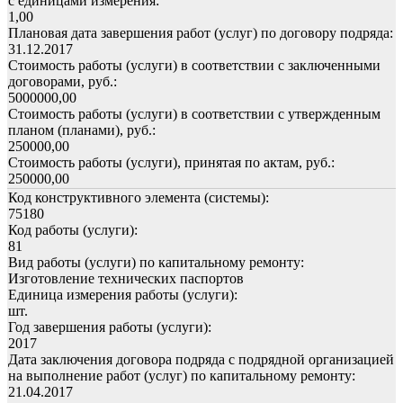
с единицами измерения:
1,00
Плановая дата завершения работ (услуг) по договору подряда:
31.12.2017
Стоимость работы (услуги) в соответствии с заключенными
договорами, руб.:
5000000,00
Стоимость работы (услуги) в соответствии с утвержденным
планом (планами), руб.:
250000,00
Стоимость работы (услуги), принятая по актам, руб.:
250000,00
Код конструктивного элемента (системы):
75180
Код работы (услуги):
81
Вид работы (услуги) по капитальному ремонту:
Изготовление технических паспортов
Единица измерения работы (услуги):
шт.
Год завершения работы (услуги):
2017
Дата заключения договора подряда с подрядной организацией
на выполнение работ (услуг) по капитальному ремонту:
21.04.2017