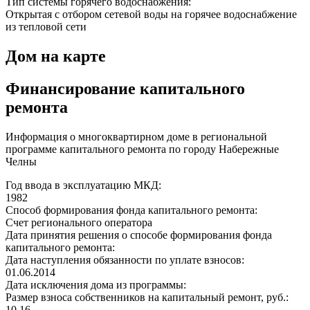
Тип системы горячего водоснабжения:
Открытая с отбором сетевой воды на горячее водоснабжение
из тепловой сети
Дом на карте
Финансирование капитального
ремонта
Информация о многоквартирном доме в региональной
программе капитального ремонта по городу Набережные
Челны
Год ввода в эксплуатацию МКД:
1982
Способ формирования фонда капитального ремонта:
Счет регионального оператора
Дата принятия решения о способе формирования фонда
капитального ремонта:
Дата наступления обязанности по уплате взносов:
01.06.2014
Дата исключения дома из программы:
Размер взноса собственников на капитальный ремонт, руб.:
10,16