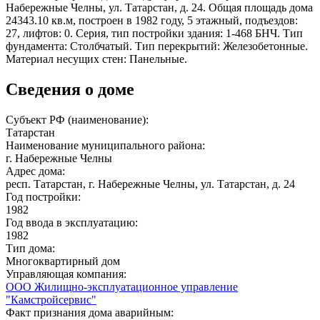
Набережные Челны, ул. Татарстан, д. 24. Общая площадь дома
24343.10 кв.м, построен в 1982 году, 5 этажный, подъездов:
27, лифтов: 0. Серия, тип постройки здания: 1-468 БНЧ. Тип
фундамента: Столбчатый. Тип перекрытий: Железобетонные.
Материал несущих стен: Панельные.
Сведения о доме
Субъект РФ (наименование):
Татарстан
Наименование муниципального района:
г. Набережные Челны
Адрес дома:
респ. Татарстан, г. Набережные Челны, ул. Татарстан, д. 24
Год постройки:
1982
Год ввода в эксплуатацию:
1982
Тип дома:
Многоквартирный дом
Управляющая компания:
ООО Жилищно-эксплуатационное управление
"Камстройсервис"
Факт признания дома аварийным: