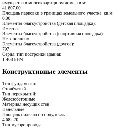
имущества в многоквартирном доме, кв.м:
41 807.00
Площадь парковки в границах земельного участка, кв.м:
0.00
Элементы благоустройства (детская площадка):
Имеется
Элементы благоустройства (спортивная площадка):
Не заполнено
Элементы благоустройства (другое):
797
Серия, тип постройки здания:
1-468 БНЧ
Конструктивные элементы
Тип фундамента:
Столбчатый
Тип перекрытий:
Железобетонные
Материал несущих стен:
Панельные
Площадь подвала по полу, кв.м:
4 682.70
Тип мусоропровода: