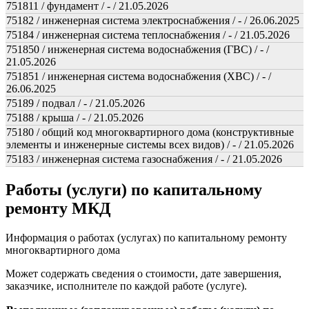
751811 / фундамент / - / 21.05.2026
75182 / инженерная система электроснабжения / - / 26.06.2025
75184 / инженерная система теплоснабжения / - / 21.05.2026
751850 / инженерная система водоснабжения (ГВС) / - /
21.05.2026
751851 / инженерная система водоснабжения (ХВС) / - /
26.06.2025
75189 / подвал / - / 21.05.2026
75188 / крыша / - / 21.05.2026
75180 / общий код многоквартирного дома (конструктивные
элементы и инженерные системы всех видов) / - / 21.05.2026
75183 / инженерная система газоснабжения / - / 21.05.2026
Работы (услуги) по капитальному
ремонту МКД
Информация о работах (услугах) по капитальному ремонту
многоквартирного дома
Может содержать сведения о стоимости, дате завершения,
заказчике, исполнителе по каждой работе (услуге).