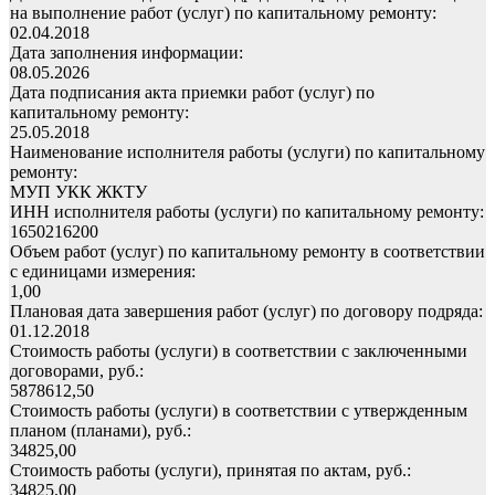
на выполнение работ (услуг) по капитальному ремонту:
02.04.2018
Дата заполнения информации:
08.05.2026
Дата подписания акта приемки работ (услуг) по
капитальному ремонту:
25.05.2018
Наименование исполнителя работы (услуги) по капитальному
ремонту:
МУП УКК ЖКТУ
ИНН исполнителя работы (услуги) по капитальному ремонту:
1650216200
Объем работ (услуг) по капитальному ремонту в соответствии
с единицами измерения:
1,00
Плановая дата завершения работ (услуг) по договору подряда:
01.12.2018
Стоимость работы (услуги) в соответствии с заключенными
договорами, руб.:
5878612,50
Стоимость работы (услуги) в соответствии с утвержденным
планом (планами), руб.:
34825,00
Стоимость работы (услуги), принятая по актам, руб.:
34825,00