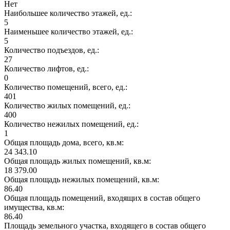
Нет
Наибольшее количество этажей, ед.:
5
Наименьшее количество этажей, ед.:
5
Количество подъездов, ед.:
27
Количество лифтов, ед.:
0
Количество помещений, всего, ед.:
401
Количество жилых помещений, ед.:
400
Количество нежилых помещений, ед.:
1
Общая площадь дома, всего, кв.м:
24 343.10
Общая площадь жилых помещений, кв.м:
18 379.00
Общая площадь нежилых помещений, кв.м:
86.40
Общая площадь помещений, входящих в состав общего
имущества, кв.м:
86.40
Площадь земельного участка, входящего в состав общего