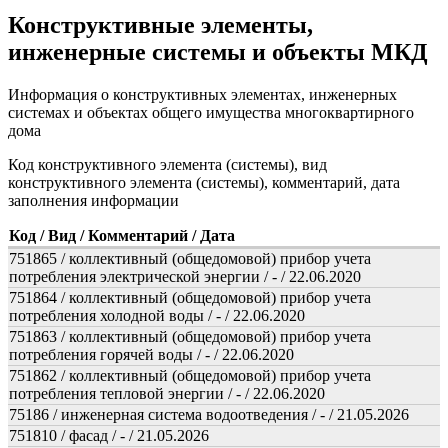
Конструктивные элементы,
инженерные системы и объекты МКД
Информация о конструктивных элементах, инженерных
системах и объектах общего имущества многоквартирного
дома
Код конструктивного элемента (системы), вид
конструктивного элемента (системы), комментарий, дата
заполнения информации
Код / Вид / Комментарий / Дата
751865 / коллективный (общедомовой) прибор учета
потребления электрической энергии / - / 22.06.2020
751864 / коллективный (общедомовой) прибор учета
потребления холодной воды / - / 22.06.2020
751863 / коллективный (общедомовой) прибор учета
потребления горячей воды / - / 22.06.2020
751862 / коллективный (общедомовой) прибор учета
потребления тепловой энергии / - / 22.06.2020
75186 / инженерная система водоотведения / - / 21.05.2026
751810 / фасад / - / 21.05.2026