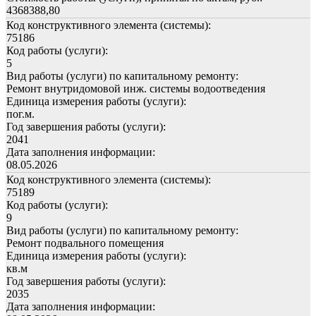
4368388,80
Код конструктивного элемента (системы):
75186
Код работы (услуги):
5
Вид работы (услуги) по капитальному ремонту:
Ремонт внутридомовой инж. системы водоотведения
Единица измерения работы (услуги):
пог.м.
Год завершения работы (услуги):
2041
Дата заполнения информации:
08.05.2026
Код конструктивного элемента (системы):
75189
Код работы (услуги):
9
Вид работы (услуги) по капитальному ремонту:
Ремонт подвального помещения
Единица измерения работы (услуги):
кв.м
Год завершения работы (услуги):
2035
Дата заполнения информации: