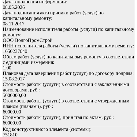
Дата заполнения информации:
08.05.2026
Дата подписания акта приемки работ (услуг) по
капитальному ремонту:
08.11.2017
Наименование исполнителя работы (услуги) по капитальному
ремонту:
ООО ВолгоПромСтрой
ИНН исполнителя работы (услуги) по капитальному ремонту:
1650237640
Объем работ (услуг) по капитальному ремонту в соответствии
с единицами измерения:
1,00
Плановая дата завершения работ (услуг) по договору подряда:
15.08.2017
Стоимость работы (услуги) в соответствии с заключенными
договорами, руб.:
5000000,00
Стоимость работы (услуги) в соответствии с утвержденным
планом (планами), руб.:
60000,00
Стоимость работы (услуги), принятая по актам, руб.:
60000,00
Код конструктивного элемента (системы):
751810