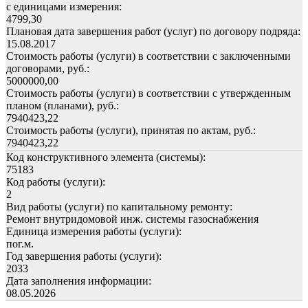
с единицами измерения:
4799,30
Плановая дата завершения работ (услуг) по договору подряда:
15.08.2017
Стоимость работы (услуги) в соответствии с заключенными
договорами, руб.:
5000000,00
Стоимость работы (услуги) в соответствии с утвержденным
планом (планами), руб.:
7940423,22
Стоимость работы (услуги), принятая по актам, руб.:
7940423,22
Код конструктивного элемента (системы):
75183
Код работы (услуги):
2
Вид работы (услуги) по капитальному ремонту:
Ремонт внутридомовой инж. системы газоснабжения
Единица измерения работы (услуги):
пог.м.
Год завершения работы (услуги):
2033
Дата заполнения информации:
08.05.2026