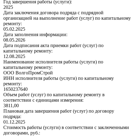
Год завершения работы (услуги):
2025
Дата заключения договора подряда с подрядной
организацией на выполнение работ (услуг) по капитальному
ремонту:
05.02.2025
Дата заполнения информации:
08.05.2026
Дата подписания акта приемки работ (услуг) по
капитальному ремонту:
12.08.2025
Наименование исполнителя работы (услуги) по
капитальному ремонту:
ООО ВолгоПромСтрой
ИНН исполнителя работы (услуги) по капитальному
ремонту:
1650237640
Объем работ (услуг) по капитальному ремонту в
соответствии с единицами измерения:
3811,00
Плановая дата завершения работ (услуг) по договору
подряда:
01.12.2025
Стоимость работы (услуги) в соответствии с заключенными
договорами, руб.: