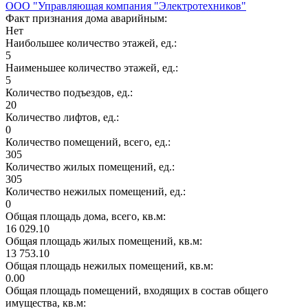
ООО "Управляющая компания "Электротехников"
Факт признания дома аварийным:
Нет
Наибольшее количество этажей, ед.:
5
Наименьшее количество этажей, ед.:
5
Количество подъездов, ед.:
20
Количество лифтов, ед.:
0
Количество помещений, всего, ед.:
305
Количество жилых помещений, ед.:
305
Количество нежилых помещений, ед.:
0
Общая площадь дома, всего, кв.м:
16 029.10
Общая площадь жилых помещений, кв.м:
13 753.10
Общая площадь нежилых помещений, кв.м:
0.00
Общая площадь помещений, входящих в состав общего
имущества, кв.м: