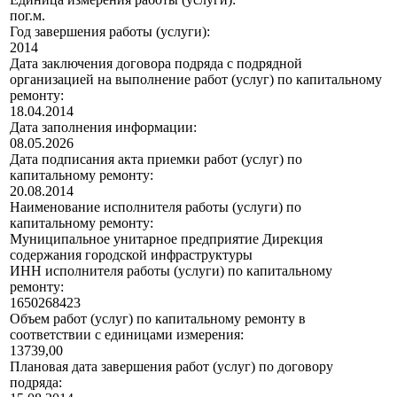
пог.м.
Год завершения работы (услуги):
2014
Дата заключения договора подряда с подрядной
организацией на выполнение работ (услуг) по капитальному
ремонту:
18.04.2014
Дата заполнения информации:
08.05.2026
Дата подписания акта приемки работ (услуг) по
капитальному ремонту:
20.08.2014
Наименование исполнителя работы (услуги) по
капитальному ремонту:
Муниципальное унитарное предприятие Дирекция
содержания городской инфраструктуры
ИНН исполнителя работы (услуги) по капитальному
ремонту:
1650268423
Объем работ (услуг) по капитальному ремонту в
соответствии с единицами измерения:
13739,00
Плановая дата завершения работ (услуг) по договору
подряда: