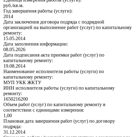
руб./кв.м.
Год завершения работы (услуги):
2014
Дата заключения договора подряда с подрядной
организацией на выполнение работ (услуг) по капитальному
ремонту:
15.05.2014
Дата заполнения информации:
08.05.2026
Дата подписания акта приемки работ (услуг) по
капитальному ремонту:
19.08.2014
Наименование исполнителя работы (услуги) по
капитальному ремонту:
МУП УКК ЖКТУ
ИНН исполнителя работы (услуги) по капитальному
ремонту:
1650216200
Объем работ (услуг) по капитальному ремонту в
соответствии с единицами измерения:
1,00
Плановая дата завершения работ (услуг) по договору
подряда:
31.12.2014