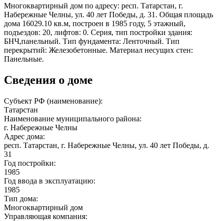
Многоквартирный дом по адресу: респ. Татарстан, г.
Набережные Челны, ул. 40 лет Победы, д. 31. Общая площадь
дома 16029.10 кв.м, построен в 1985 году, 5 этажный,
подъездов: 20, лифтов: 0. Серия, тип постройки здания:
БНЧ,панельный. Тип фундамента: Ленточный. Тип
перекрытий: Железобетонные. Материал несущих стен:
Панельные.
Сведения о доме
Субъект РФ (наименование):
Татарстан
Наименование муниципального района:
г. Набережные Челны
Адрес дома:
респ. Татарстан, г. Набережные Челны, ул. 40 лет Победы, д.
31
Год постройки:
1985
Год ввода в эксплуатацию:
1985
Тип дома:
Многоквартирный дом
Управляющая компания: