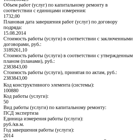
Объем работ (услуг) по капитальному ремонту в
соответствии с единицами измерения:
1732,00
Плановая дата завершения работ (услуг) по договору
подряда:
15.08.2014
Стоимость работы (услуги) в соответствии с заключенными
договорами, руб.:
3189261,10
Стоимость работы (услуги) в соответствии с утвержденным
планом (планами), руб.:
2383843,00
Стоимость работы (услуги), принятая по актам, руб.:
2383843,00
Код конструктивного элемента (системы):
100880
Код работы (услуги):
50
Вид работы (услуги) по капитальному ремонту:
ПСД экспертиза
Единица измерения работы (услуги):
руб./кв.м.
Год завершения работы (услуги):
2014