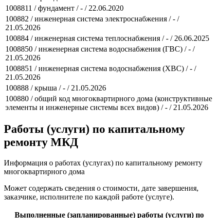
1008811 / фундамент / - / 22.06.2020
100882 / инженерная система электроснабжения / - /
21.05.2026
100884 / инженерная система теплоснабжения / - / 26.06.2025
1008850 / инженерная система водоснабжения (ГВС) / - /
21.05.2026
1008851 / инженерная система водоснабжения (ХВС) / - /
21.05.2026
100888 / крыша / - / 21.05.2026
100880 / общий код многоквартирного дома (конструктивные
элементы и инженерные системы всех видов) / - / 21.05.2026
Работы (услуги) по капитальному
ремонту МКД
Информация о работах (услугах) по капитальному ремонту
многоквартирного дома
Может содержать сведения о стоимости, дате завершения,
заказчике, исполнителе по каждой работе (услуге).
Выполненные (запланированные) работы (услуги) по