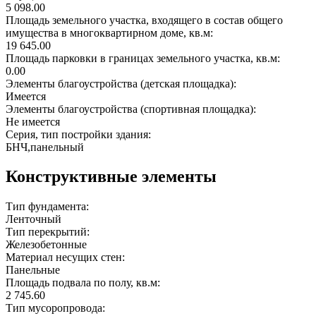
5 098.00
Площадь земельного участка, входящего в состав общего
имущества в многоквартирном доме, кв.м:
19 645.00
Площадь парковки в границах земельного участка, кв.м:
0.00
Элементы благоустройства (детская площадка):
Имеется
Элементы благоустройства (спортивная площадка):
Не имеется
Серия, тип постройки здания:
БНЧ,панельный
Конструктивные элементы
Тип фундамента:
Ленточный
Тип перекрытий:
Железобетонные
Материал несущих стен:
Панельные
Площадь подвала по полу, кв.м:
2 745.60
Тип мусоропровода: