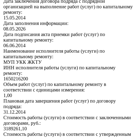
Дата заключения договора подряда с подрядной
организацией на выполнение работ (услуг) по капитальному
ремонту:
15.05.2014
Дата заполнения информации:
08.05.2026
Дата подписания акта приемки работ (услуг) по
капитальному ремонту:
06.06.2014
Наименование исполнителя работы (услуги) по
капитальному ремонту:
МУП УКК ЖКТУ
ИНН исполнителя работы (услуги) по капитальному
ремонту:
1650216200
Объем работ (услуг) по капитальному ремонту в
соответствии с единицами измерения:
1,00
Плановая дата завершения работ (услуг) по договору
подряда:
31.12.2014
Стоимость работы (услуги) в соответствии с заключенными
договорами, руб.:
3189261,10
Стоимость работы (услуги) в соответствии с утвержденным