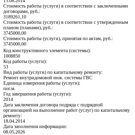
15.08.2014
Стоимость работы (услуги) в соответствии с заключенными
договорами, руб.:
3189261,10
Стоимость работы (услуги) в соответствии с утвержденным
планом (планами), руб.:
3745000,00
Стоимость работы (услуги), принятая по актам, руб.:
3745000,00
Код конструктивного элемента (системы):
1008850
Код работы (услуги):
53
Вид работы (услуги) по капитальному ремонту:
Ремонт внутридомовой инж. системы ГВС
Единица измерения работы (услуги):
пог.м.
Год завершения работы (услуги):
2014
Дата заключения договора подряда с подрядной
организацией на выполнение работ (услуг) по капитальному
ремонту:
18.04.2014
Дата заполнения информации:
08.05.2026