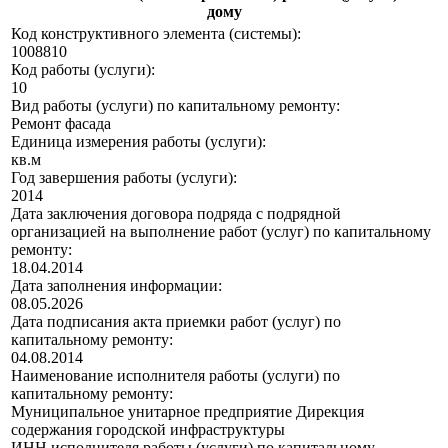
дому
Код конструктивного элемента (системы):
1008810
Код работы (услуги):
10
Вид работы (услуги) по капитальному ремонту:
Ремонт фасада
Единица измерения работы (услуги):
кв.м
Год завершения работы (услуги):
2014
Дата заключения договора подряда с подрядной
организацией на выполнение работ (услуг) по капитальному
ремонту:
18.04.2014
Дата заполнения информации:
08.05.2026
Дата подписания акта приемки работ (услуг) по
капитальному ремонту:
04.08.2014
Наименование исполнителя работы (услуги) по
капитальному ремонту:
Муниципальное унитарное предприятие Дирекция
содержания городской инфраструктуры
ИНН исполнителя работы (услуги) по капитальному