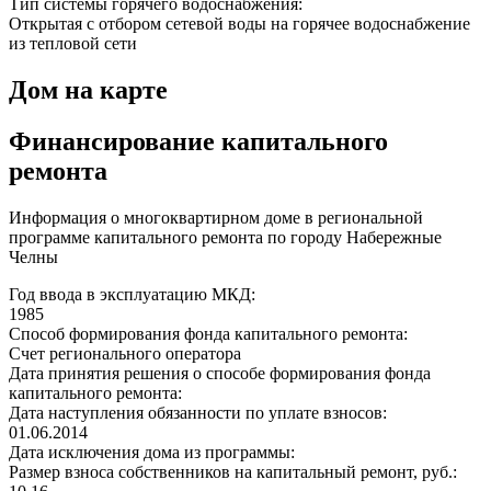
Тип системы горячего водоснабжения:
Открытая с отбором сетевой воды на горячее водоснабжение
из тепловой сети
Дом на карте
Финансирование капитального
ремонта
Информация о многоквартирном доме в региональной
программе капитального ремонта по городу Набережные
Челны
Год ввода в эксплуатацию МКД:
1985
Способ формирования фонда капитального ремонта:
Счет регионального оператора
Дата принятия решения о способе формирования фонда
капитального ремонта:
Дата наступления обязанности по уплате взносов:
01.06.2014
Дата исключения дома из программы:
Размер взноса собственников на капитальный ремонт, руб.: