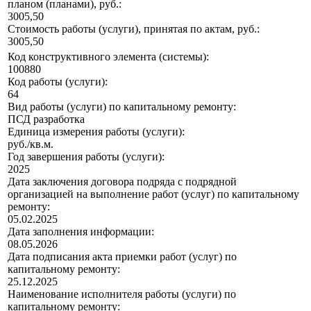
планом (планами), руб.:
3005,50
Стоимость работы (услуги), принятая по актам, руб.:
3005,50
Код конструктивного элемента (системы):
100880
Код работы (услуги):
64
Вид работы (услуги) по капитальному ремонту:
ПСД разработка
Единица измерения работы (услуги):
руб./кв.м.
Год завершения работы (услуги):
2025
Дата заключения договора подряда с подрядной
организацией на выполнение работ (услуг) по капитальному
ремонту:
05.02.2025
Дата заполнения информации:
08.05.2026
Дата подписания акта приемки работ (услуг) по
капитальному ремонту:
25.12.2025
Наименование исполнителя работы (услуги) по
капитальному ремонту: