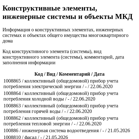
Конструктивные элементы,
инженерные системы и объекты МКД
Информация о конструктивных элементах, инженерных
системах и объектах общего имущества многоквартирного
дома
Код конструктивного элемента (системы), вид
конструктивного элемента (системы), комментарий, дата
заполнения информации
Код / Вид / Комментарий / Дата
1008865 / коллективный (общедомовой) прибор учета
потребления электрической энергии / - / 22.06.2020
1008864 / коллективный (общедомовой) прибор учета
потребления холодной воды / - / 22.06.2020
1008863 / коллективный (общедомовой) прибор учета
потребления горячей воды / - / 22.06.2020
1008862 / коллективный (общедомовой) прибор учета
потребления тепловой энергии / - / 22.06.2020
100886 / инженерная система водоотведения / - / 21.05.2026
1008810 / фасад / - / 21.05.2026