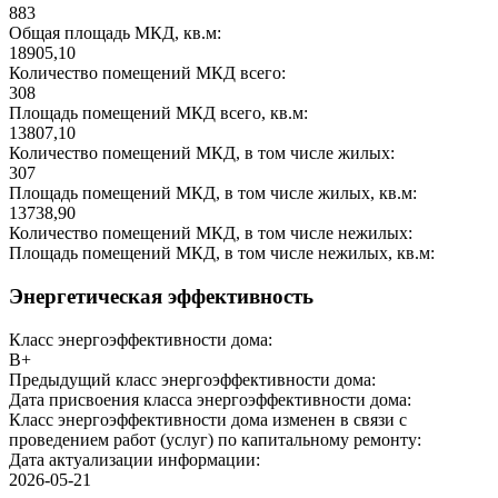
883
Общая площадь МКД, кв.м:
18905,10
Количество помещений МКД всего:
308
Площадь помещений МКД всего, кв.м:
13807,10
Количество помещений МКД, в том числе жилых:
307
Площадь помещений МКД, в том числе жилых, кв.м:
13738,90
Количество помещений МКД, в том числе нежилых:
Площадь помещений МКД, в том числе нежилых, кв.м:
Энергетическая эффективность
Класс энергоэффективности дома:
B+
Предыдущий класс энергоэффективности дома:
Дата присвоения класса энергоэффективности дома:
Класс энергоэффективности дома изменен в связи с
проведением работ (услуг) по капитальному ремонту:
Дата актуализации информации:
2026-05-21