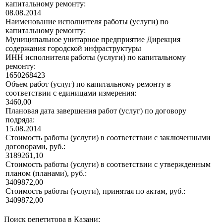
капитальному ремонту:
08.08.2014
Наименование исполнителя работы (услуги) по
капитальному ремонту:
Муниципальное унитарное предприятие Дирекция
содержания городской инфраструктуры
ИНН исполнителя работы (услуги) по капитальному
ремонту:
1650268423
Объем работ (услуг) по капитальному ремонту в
соответствии с единицами измерения:
3460,00
Плановая дата завершения работ (услуг) по договору
подряда:
15.08.2014
Стоимость работы (услуги) в соответствии с заключенными
договорами, руб.:
3189261,10
Стоимость работы (услуги) в соответствии с утвержденным
планом (планами), руб.:
3409872,00
Стоимость работы (услуги), принятая по актам, руб.:
3409872,00
Поиск репетитора в Казани: