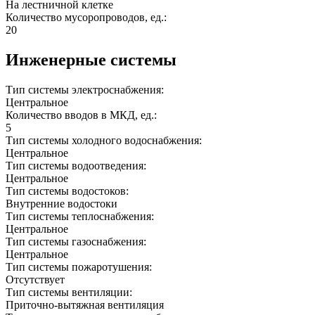
На лестничной клетке
Количество мусоропроводов, ед.:
20
Инженерные системы
Тип системы электроснабжения:
Центральное
Количество вводов в МКД, ед.:
5
Тип системы холодного водоснабжения:
Центральное
Тип системы водоотведения:
Центральное
Тип системы водостоков:
Внутренние водостоки
Тип системы теплоснабжения:
Центральное
Тип системы газоснабжения:
Центральное
Тип системы пожаротушения:
Отсутствует
Тип системы вентиляции:
Приточно-вытяжная вентиляция