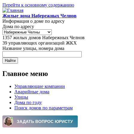
Перейти к основному содержанию
Жилые дома Набережных Челнов
Информация о доме по адресу
Дома по адресу
1357
жилых домов Набережных Челнов
39
управляющих организаций ЖКХ
Название улицы, номера дома
Главное меню
Управляющие компании
Аварийные дома
Улицы
Дома по году
Поиск домов по параметрам