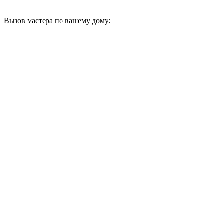
Вызов мастера по вашему дому: