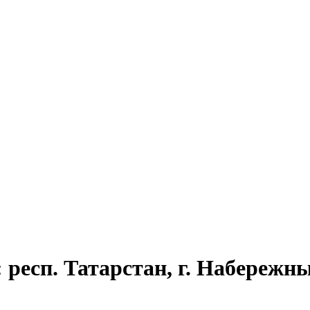
 респ. Татарстан, г. Набережны