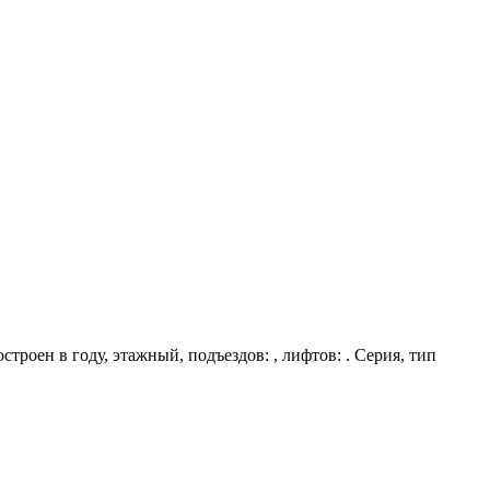
строен в году, этажный, подъездов: , лифтов: . Серия, тип