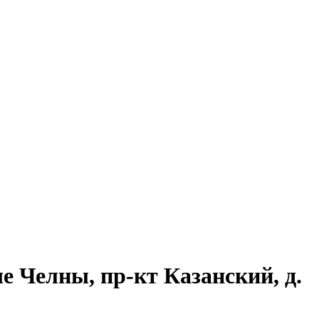
е Челны, пр-кт Казанский, д.