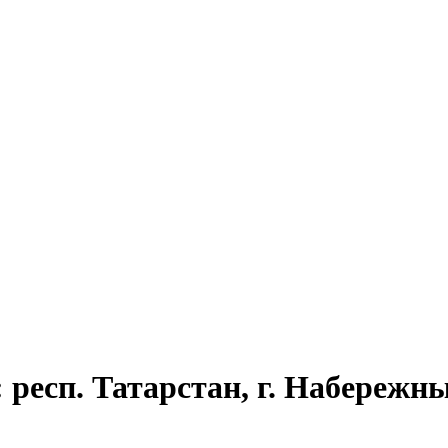
 респ. Татарстан, г. Набережны