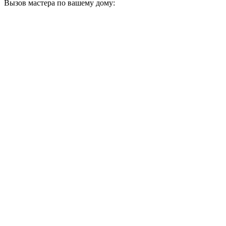
Вызов мастера по вашему дому: