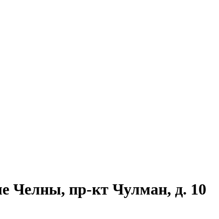
е Челны, пр-кт Чулман, д. 10