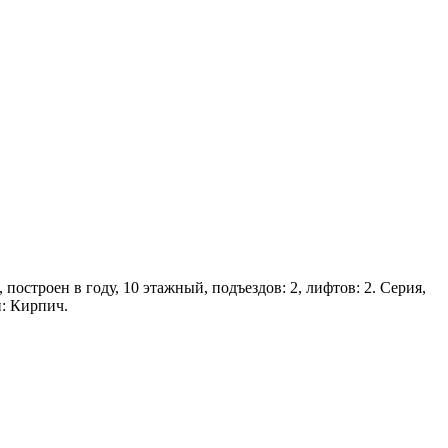
построен в году, 10 этажный, подъездов: 2, лифтов: 2. Серия,
н: Кирпич.