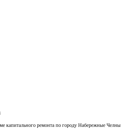
а
ме капитального ремонта по городу Набережные Челны