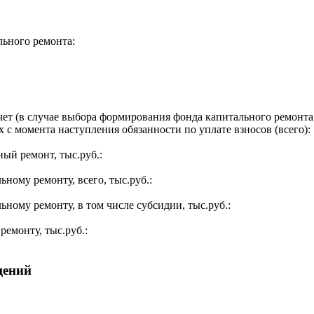
льного ремонта:
ет (в случае выбора формирования фонда капитального ремонта 
 с момента наступления обязанности по уплате взносов (всего):
ый ремонт, тыс.руб.:
ьному ремонту, всего, тыс.руб.:
ьному ремонту, в том числе субсидии, тыс.руб.:
ремонту, тыс.руб.:
щений