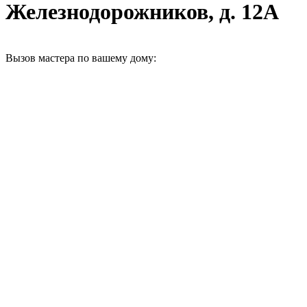
Железнодорожников, д. 12А
Вызов мастера по вашему дому: