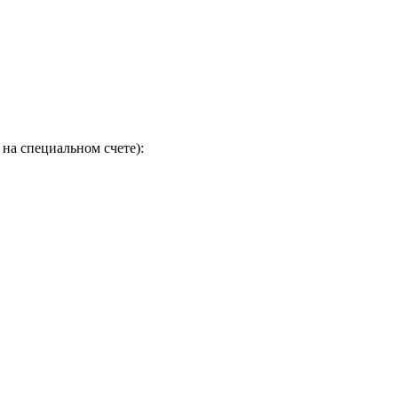
на специальном счете):