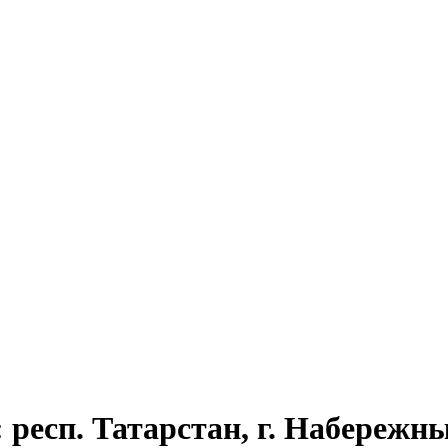
 респ. Татарстан, г. Набережны