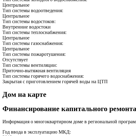
Центральное
Тип системы водоотведения:
Центральное
Тип системы водостоков:
Внутренние водостоки
Тип системы теплоснабжения:
Центральное
Тип системы газоснабжения:
Центральное
Тип системы пожаротушения:
Отсутствует
Тип системы вентиляции:
Приточно-вытяжная вентиляция
Тип системы горячего водоснабжения:
Закрытая с приготовлением горячей воды на ЦТП
Дом на карте
Финансирование капитального ремонт
Информация о многоквартирном доме в региональной програм
Год ввода в эксплуатацию МКД: