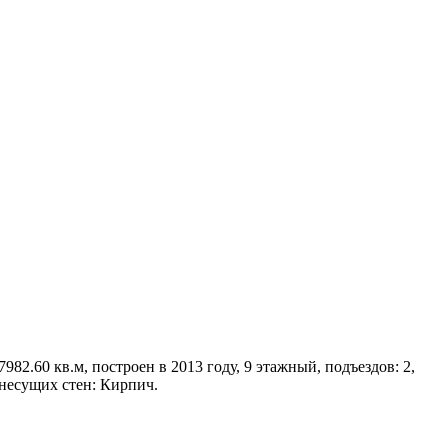
82.60 кв.м, построен в 2013 году, 9 этажный, подъездов: 2,
 несущих стен: Кирпич.