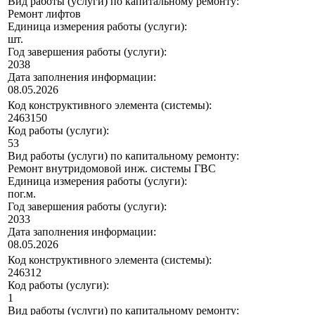
Вид работы (услуги) по капитальному ремонту:
Ремонт лифтов
Единица измерения работы (услуги):
шт.
Год завершения работы (услуги):
2038
Дата заполнения информации:
08.05.2026
Код конструктивного элемента (системы):
2463150
Код работы (услуги):
53
Вид работы (услуги) по капитальному ремонту:
Ремонт внутридомовой инж. системы ГВС
Единица измерения работы (услуги):
пог.м.
Год завершения работы (услуги):
2033
Дата заполнения информации:
08.05.2026
Код конструктивного элемента (системы):
246312
Код работы (услуги):
1
Вид работы (услуги) по капитальному ремонту: