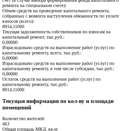
счет (в случае выбора формирования фонда капитального
ремонта на специальном счете):
Объем средств на проведение капитального ремонта,
собранных с момента наступления обязанности по уплате
взносов (всего):
8914,11000
Текущая задолженность собственников по взносам на
капитальный ремонт, тыс.руб.:
0,00000
Израсходовано средств на выполнение работ (услуг) по
капитальному ремонту, всего, тыс.руб.:
0,00000
Израсходовано средств на выполнение работ (услуг) по
капитальному ремонту, в том числе субсидии, тыс.руб.:
0,00000
Остаток средств на выполнение работ (услуг) по
капитальному ремонту, тыс.руб.:
8914,11000
Текущая информация по кол-ву и площади
помещений
Количество жителей:
463
Общая площадь МКД, кв.м: