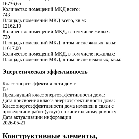
16736,65
Количество помещений МКД всего:
743
Площадь помещений МКД всего, кв.м:
12162,10
Количество помещений МКД, в том числе жилых:
730
Площадь помещений МКД, в том числе жилых, кв.м:
11617,00
Количество помещений МКД, в том числе нежилых:
Площадь помещений МКД, в том числе нежилых, кв.м:
Энергетическая эффективность
Класс энергоэффективности дома:
B+
Предыдущий класс энергоэффективности дома:
Дата присвоения класса энергоэффективности дома:
Класс энергоэффективности дома изменен в связи с
проведением работ (услуг) по капитальному ремонту:
Дата актуализации информации:
2026-05-21
Конструктивные элементы,