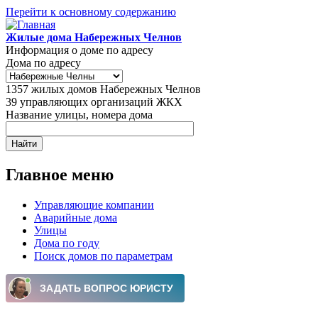
Перейти к основному содержанию
Жилые дома Набережных Челнов
Информация о доме по адресу
Дома по адресу
1357
жилых домов Набережных Челнов
39
управляющих организаций ЖКХ
Название улицы, номера дома
Главное меню
Управляющие компании
Аварийные дома
Улицы
Дома по году
Поиск домов по параметрам