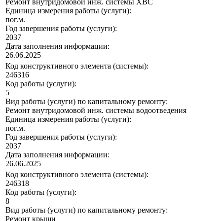
Ремонт внутридомовой инж. системы ХВС
Единица измерения работы (услуги):
пог.м.
Год завершения работы (услуги):
2037
Дата заполнения информации:
26.06.2025
Код конструктивного элемента (системы):
246316
Код работы (услуги):
5
Вид работы (услуги) по капитальному ремонту:
Ремонт внутридомовой инж. системы водоотведения
Единица измерения работы (услуги):
пог.м.
Год завершения работы (услуги):
2037
Дата заполнения информации:
26.06.2025
Код конструктивного элемента (системы):
246318
Код работы (услуги):
8
Вид работы (услуги) по капитальному ремонту:
Ремонт крыши