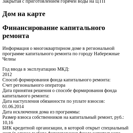
Закрытая с приготовлением горячей воды на ЦТП
Дом на карте
Финансирование капитального
ремонта
Информация о многоквартирном доме в региональной
программе капитального ремонта по городу Набережные
Челны
Год ввода в эксплуатацию МКД:
2012
Способ формирования фонда капитального ремонта:
Счет регионального оператора
Дата принятия решения о способе формирования фонда
капитального ремонта:
Дата наступления обязанности по уплате взносов:
01.06.2014
Дата исключения дома из программы:
Размер взноса собственников на капитальный ремонт, руб.:
10,16
БИК кредитной организации, в которой открыт специальный