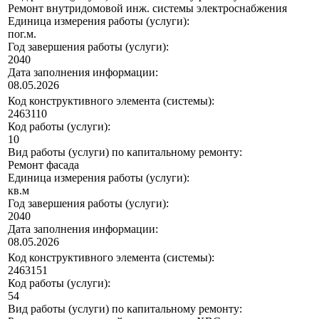
Ремонт внутридомовой инж. системы электроснабжения
Единица измерения работы (услуги):
пог.м.
Год завершения работы (услуги):
2040
Дата заполнения информации:
08.05.2026
Код конструктивного элемента (системы):
2463110
Код работы (услуги):
10
Вид работы (услуги) по капитальному ремонту:
Ремонт фасада
Единица измерения работы (услуги):
кв.м
Год завершения работы (услуги):
2040
Дата заполнения информации:
08.05.2026
Код конструктивного элемента (системы):
2463151
Код работы (услуги):
54
Вид работы (услуги) по капитальному ремонту: