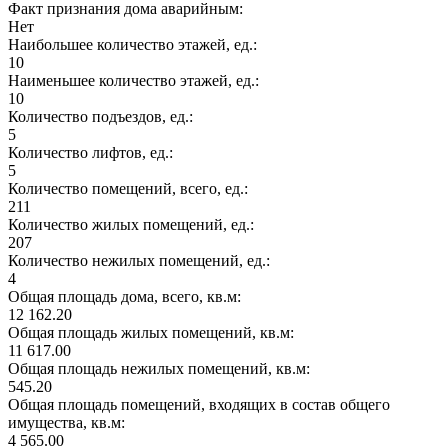
Факт признания дома аварийным:
Нет
Наибольшее количество этажей, ед.:
10
Наименьшее количество этажей, ед.:
10
Количество подъездов, ед.:
5
Количество лифтов, ед.:
5
Количество помещений, всего, ед.:
211
Количество жилых помещений, ед.:
207
Количество нежилых помещений, ед.:
4
Общая площадь дома, всего, кв.м:
12 162.20
Общая площадь жилых помещений, кв.м:
11 617.00
Общая площадь нежилых помещений, кв.м:
545.20
Общая площадь помещений, входящих в состав общего
имущества, кв.м:
4 565.00