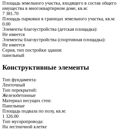
Площадь земельного участка, входящего в состав общего
имущества в многоквартирном доме, кв.м:
7 381.70
Площадь парковки в границах земельного участка, кв.м:
0.00
Элементы благоустройства (детская площадка):
Не имеется
Элементы благоустройства (спортивная площадка):
Не имеется
Серия, тип постройки здания:
панельный
Конструктивные элементы
Тип фундамента:
Ленточный
Тип перекрытий:
Железобетонные
Материал несущих стен:
Панельные
Площадь подвала по полу, кв.м:
1 326.00
Тип мусоропровода:
На лестничной клетке