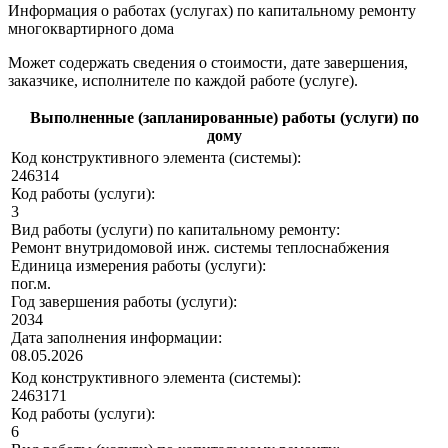
Информация о работах (услугах) по капитальному ремонту
многоквартирного дома
Может содержать сведения о стоимости, дате завершения,
заказчике, исполнителе по каждой работе (услуге).
Выполненные (запланированные) работы (услуги) по
дому
Код конструктивного элемента (системы):
246314
Код работы (услуги):
3
Вид работы (услуги) по капитальному ремонту:
Ремонт внутридомовой инж. системы теплоснабжения
Единица измерения работы (услуги):
пог.м.
Год завершения работы (услуги):
2034
Дата заполнения информации:
08.05.2026
Код конструктивного элемента (системы):
2463171
Код работы (услуги):
6