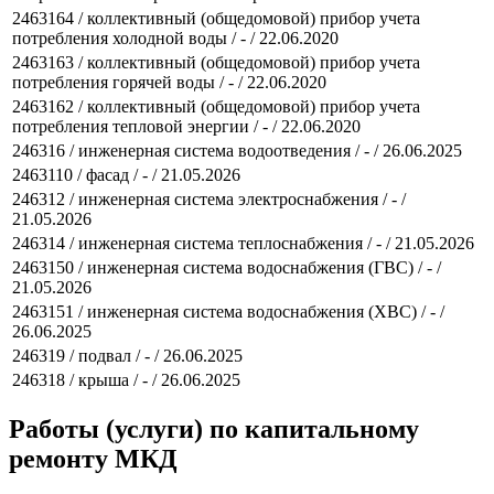
2463164 / коллективный (общедомовой) прибор учета
потребления холодной воды / - / 22.06.2020
2463163 / коллективный (общедомовой) прибор учета
потребления горячей воды / - / 22.06.2020
2463162 / коллективный (общедомовой) прибор учета
потребления тепловой энергии / - / 22.06.2020
246316 / инженерная система водоотведения / - / 26.06.2025
2463110 / фасад / - / 21.05.2026
246312 / инженерная система электроснабжения / - /
21.05.2026
246314 / инженерная система теплоснабжения / - / 21.05.2026
2463150 / инженерная система водоснабжения (ГВС) / - /
21.05.2026
2463151 / инженерная система водоснабжения (ХВС) / - /
26.06.2025
246319 / подвал / - / 26.06.2025
246318 / крыша / - / 26.06.2025
Работы (услуги) по капитальному
ремонту МКД