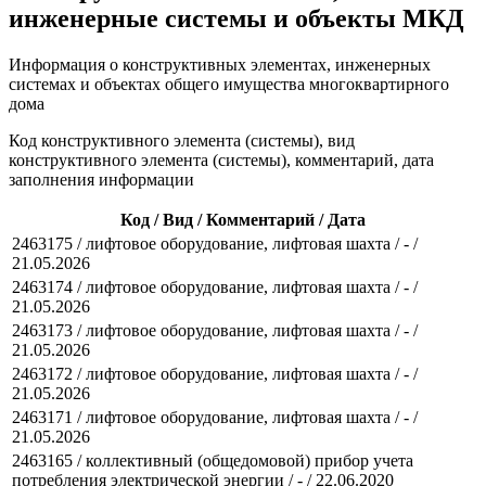
инженерные системы и объекты МКД
Информация о конструктивных элементах, инженерных
системах и объектах общего имущества многоквартирного
дома
Код конструктивного элемента (системы), вид
конструктивного элемента (системы), комментарий, дата
заполнения информации
Код / Вид / Комментарий / Дата
2463175 / лифтовое оборудование, лифтовая шахта / - /
21.05.2026
2463174 / лифтовое оборудование, лифтовая шахта / - /
21.05.2026
2463173 / лифтовое оборудование, лифтовая шахта / - /
21.05.2026
2463172 / лифтовое оборудование, лифтовая шахта / - /
21.05.2026
2463171 / лифтовое оборудование, лифтовая шахта / - /
21.05.2026
2463165 / коллективный (общедомовой) прибор учета
потребления электрической энергии / - / 22.06.2020