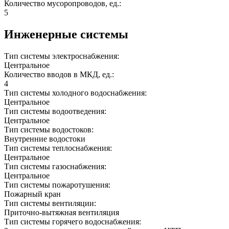
Количество мусоропроводов, ед.:
5
Инженерные системы
Тип системы электроснабжения:
Центральное
Количество вводов в МКД, ед.:
4
Тип системы холодного водоснабжения:
Центральное
Тип системы водоотведения:
Центральное
Тип системы водостоков:
Внутренние водостоки
Тип системы теплоснабжения:
Центральное
Тип системы газоснабжения:
Центральное
Тип системы пожаротушения:
Пожарный кран
Тип системы вентиляции:
Приточно-вытяжная вентиляция
Тип системы горячего водоснабжения: