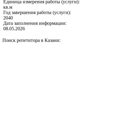
Единица измерения работы (услуги):
кв.м
Год завершения работы (услуги):
2040
Дата заполнения информации:
08.05.2026
Поиск репетитора в Казани: