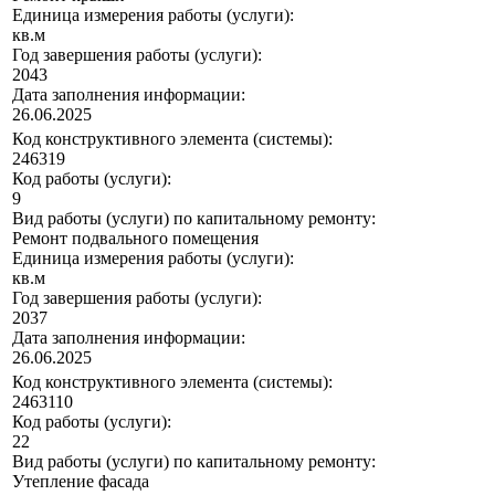
Единица измерения работы (услуги):
кв.м
Год завершения работы (услуги):
2043
Дата заполнения информации:
26.06.2025
Код конструктивного элемента (системы):
246319
Код работы (услуги):
9
Вид работы (услуги) по капитальному ремонту:
Ремонт подвального помещения
Единица измерения работы (услуги):
кв.м
Год завершения работы (услуги):
2037
Дата заполнения информации:
26.06.2025
Код конструктивного элемента (системы):
2463110
Код работы (услуги):
22
Вид работы (услуги) по капитальному ремонту:
Утепление фасада