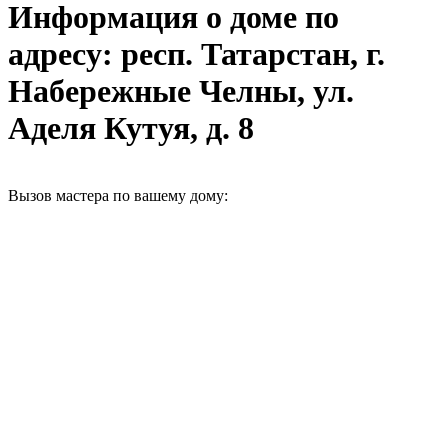
Информация о доме по
адресу: респ. Татарстан, г.
Набережные Челны, ул.
Аделя Кутуя, д. 8
Вызов мастера по вашему дому: