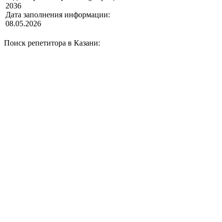
2036
Дата заполнения информации:
08.05.2026
Поиск репетитора в Казани: