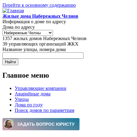
Перейти к основному содержанию
Жилые дома Набережных Челнов
Информация о доме по адресу
Дома по адресу
1357
жилых домов Набережных Челнов
39
управляющих организаций ЖКХ
Название улицы, номера дома
Главное меню
Управляющие компании
Аварийные дома
Улицы
Дома по году
Поиск домов по параметрам