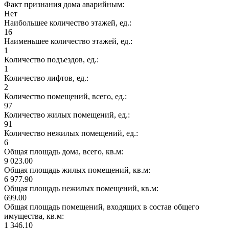
Факт признания дома аварийным:
Нет
Наибольшее количество этажей, ед.:
16
Наименьшее количество этажей, ед.:
1
Количество подъездов, ед.:
1
Количество лифтов, ед.:
2
Количество помещений, всего, ед.:
97
Количество жилых помещений, ед.:
91
Количество нежилых помещений, ед.:
6
Общая площадь дома, всего, кв.м:
9 023.00
Общая площадь жилых помещений, кв.м:
6 977.90
Общая площадь нежилых помещений, кв.м:
699.00
Общая площадь помещений, входящих в состав общего
имущества, кв.м:
1 346.10