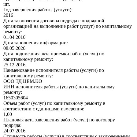
шт.
Год завершения работы (услуги):
2016
Дата заключения договора подряда с подрядной
организацией на выполнение работ (услуг) по капитальному
ремонту:
01.04.2016
Дата заполнения информации:
08.05.2026
Дата подписания акта приемки работ (услуг) по
капитальному ремонту:
25.12.2016
Наименование исполнителя работы (услуги) по
капитальному ремонту:
ООО ТД ЦЕМ.КО
ИНН исполнителя работы (услуги) по капитальному
ремонту:
1650305604
Объем работ (услуг) по капитальному ремонту в
соответствии с единицами измерения:
1,00
Плановая дата завершения работ (услуг) по договору
подряда:
24.07.2016
Стоимость работы (услуги) в соответствии с заключенными