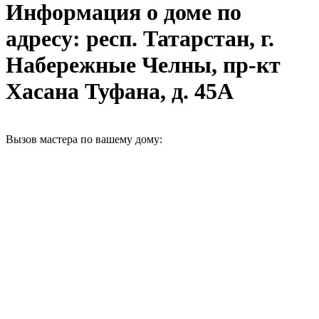
Информация о доме по
адресу: респ. Татарстан, г.
Набережные Челны, пр-кт
Хасана Туфана, д. 45А
Вызов мастера по вашему дому: