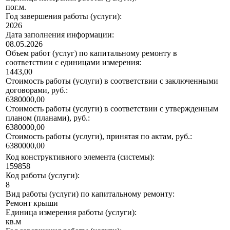
пог.м.
Год завершения работы (услуги):
2026
Дата заполнения информации:
08.05.2026
Объем работ (услуг) по капитальному ремонту в
соответствии с единицами измерения:
1443,00
Стоимость работы (услуги) в соответствии с заключенными
договорами, руб.:
6380000,00
Стоимость работы (услуги) в соответствии с утвержденным
планом (планами), руб.:
6380000,00
Стоимость работы (услуги), принятая по актам, руб.:
6380000,00
Код конструктивного элемента (системы):
159858
Код работы (услуги):
8
Вид работы (услуги) по капитальному ремонту:
Ремонт крыши
Единица измерения работы (услуги):
кв.м