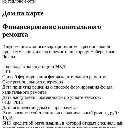
из тепловой сети
Дом на карте
Финансирование капитального
ремонта
Информация о многоквартирном доме в региональной
программе капитального ремонта по городу Набережные
Челны
Год ввода в эксплуатацию МКД:
2010
Способ формирования фонда капитального ремонта:
Счет регионального оператора
Дата принятия решения о способе формирования фонда
капитального ремонта:
Дата наступления обязанности по уплате взносов:
01.06.2014
Дата исключения дома из программы:
Размер взноса собственников на капитальный ремонт, руб.:
10,16
БИК кредитной организации, в которой открыт специальный