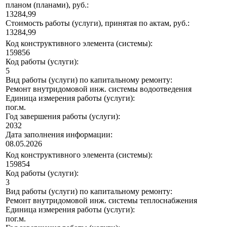
планом (планами), руб.:
13284,99
Стоимость работы (услуги), принятая по актам, руб.:
13284,99
Код конструктивного элемента (системы):
159856
Код работы (услуги):
5
Вид работы (услуги) по капитальному ремонту:
Ремонт внутридомовой инж. системы водоотведения
Единица измерения работы (услуги):
пог.м.
Год завершения работы (услуги):
2032
Дата заполнения информации:
08.05.2026
Код конструктивного элемента (системы):
159854
Код работы (услуги):
3
Вид работы (услуги) по капитальному ремонту:
Ремонт внутридомовой инж. системы теплоснабжения
Единица измерения работы (услуги):
пог.м.