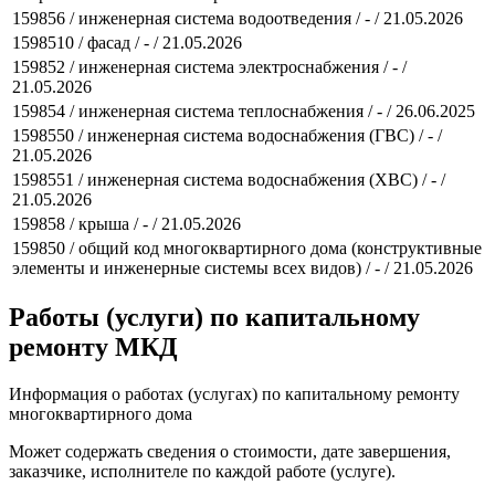
159856 / инженерная система водоотведения / - / 21.05.2026
1598510 / фасад / - / 21.05.2026
159852 / инженерная система электроснабжения / - /
21.05.2026
159854 / инженерная система теплоснабжения / - / 26.06.2025
1598550 / инженерная система водоснабжения (ГВС) / - /
21.05.2026
1598551 / инженерная система водоснабжения (ХВС) / - /
21.05.2026
159858 / крыша / - / 21.05.2026
159850 / общий код многоквартирного дома (конструктивные
элементы и инженерные системы всех видов) / - / 21.05.2026
Работы (услуги) по капитальному
ремонту МКД
Информация о работах (услугах) по капитальному ремонту
многоквартирного дома
Может содержать сведения о стоимости, дате завершения,
заказчике, исполнителе по каждой работе (услуге).