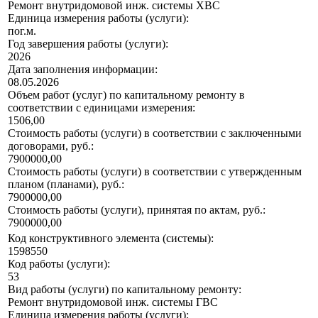
Ремонт внутридомовой инж. системы ХВС
Единица измерения работы (услуги):
пог.м.
Год завершения работы (услуги):
2026
Дата заполнения информации:
08.05.2026
Объем работ (услуг) по капитальному ремонту в
соответствии с единицами измерения:
1506,00
Стоимость работы (услуги) в соответствии с заключенными
договорами, руб.:
7900000,00
Стоимость работы (услуги) в соответствии с утвержденным
планом (планами), руб.:
7900000,00
Стоимость работы (услуги), принятая по актам, руб.:
7900000,00
Код конструктивного элемента (системы):
1598550
Код работы (услуги):
53
Вид работы (услуги) по капитальному ремонту:
Ремонт внутридомовой инж. системы ГВС
Единица измерения работы (услуги):