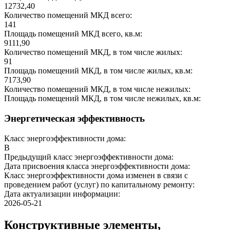
12732,40
Количество помещений МКД всего:
141
Площадь помещений МКД всего, кв.м:
9111,90
Количество помещений МКД, в том числе жилых:
91
Площадь помещений МКД, в том числе жилых, кв.м:
7173,90
Количество помещений МКД, в том числе нежилых:
Площадь помещений МКД, в том числе нежилых, кв.м:
Энергетическая эффективность
Класс энергоэффективности дома:
B
Предыдущий класс энергоэффективности дома:
Дата присвоения класса энергоэффективности дома:
Класс энергоэффективности дома изменен в связи с
проведением работ (услуг) по капитальному ремонту:
Дата актуализации информации:
2026-05-21
Конструктивные элементы,