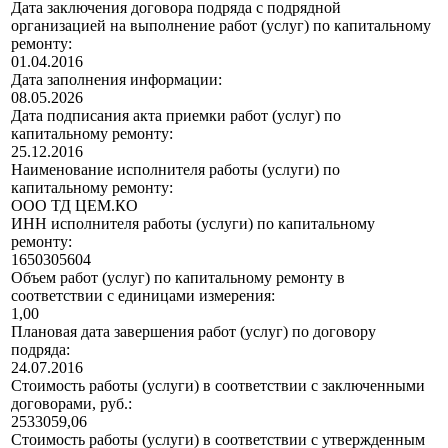
Дата заключения договора подряда с подрядной
организацией на выполнение работ (услуг) по капитальному
ремонту:
01.04.2016
Дата заполнения информации:
08.05.2026
Дата подписания акта приемки работ (услуг) по
капитальному ремонту:
25.12.2016
Наименование исполнителя работы (услуги) по
капитальному ремонту:
ООО ТД ЦЕМ.КО
ИНН исполнителя работы (услуги) по капитальному
ремонту:
1650305604
Объем работ (услуг) по капитальному ремонту в
соответствии с единицами измерения:
1,00
Плановая дата завершения работ (услуг) по договору
подряда:
24.07.2016
Стоимость работы (услуги) в соответствии с заключенными
договорами, руб.:
2533059,06
Стоимость работы (услуги) в соответствии с утвержденным