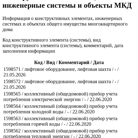
инженерные системы и объекты МКД
Информация о конструктивных элементах, инженерных
системах и объектах общего имущества многоквартирного
дома
Код конструктивного элемента (системы), вид
конструктивного элемента (системы), комментарий, дата
заполнения информации
Код / Вид / Комментарий / Дата
1598571 / лифтовое оборудование, лифтовая шахта / - /
21.05.2026
1598572 / лифтовое оборудование, лифтовая шахта / - /
21.05.2026
1598565 / коллективный (общедомовой) прибор учета
потребления электрической энергии / - / 22.06.2020
1598564 / коллективный (общедомовой) прибор учета
потребления холодной воды / - / 22.06.2020
1598563 / коллективный (общедомовой) прибор учета
потребления горячей воды / - / 22.06.2020
1598562 / коллективный (общедомовой) прибор учета
потребления тепловой энергии / - / 22.06.2020