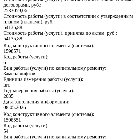
договорами, руб.:
2533059,06
Стоимость работы (услуги) в соответствии с утвержденным
планом (планами), руб.:
54135,88
Стоимость работы (услуги), принятая по актам, руб.:
54135,88
Код конструктивного элемента (системы):
1598571
Код работы (услуги):
6
Вид работы (услуги) по капитальному ремонту:
Замена лифтов
Единица измерения работы (услуги):
шт.
Год завершения работы (услуги):
2035
Дата заполнения информации:
08.05.2026
Код конструктивного элемента (системы):
1598551
Код работы (услуги):
54
Вид работы (услуги) по капитальному ремонту: