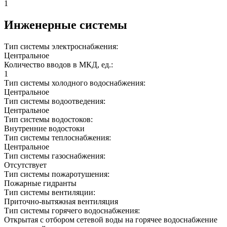
1
Инженерные системы
Тип системы электроснабжения:
Центральное
Количество вводов в МКД, ед.:
1
Тип системы холодного водоснабжения:
Центральное
Тип системы водоотведения:
Центральное
Тип системы водостоков:
Внутренние водостоки
Тип системы теплоснабжения:
Центральное
Тип системы газоснабжения:
Отсутствует
Тип системы пожаротушения:
Пожарные гидранты
Тип системы вентиляции:
Приточно-вытяжная вентиляция
Тип системы горячего водоснабжения:
Открытая с отбором сетевой воды на горячее водоснабжение