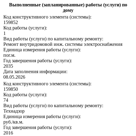
Выполненные (запланированные) работы (услуги) по
дому
Код конструктивного элемента (системы):
159852
Код работы (услуги):
1
Вид работы (услуги) по капитальному ремонту:
Ремонт внутридомовой инж. системы электроснабжения
Единица измерения работы (услуги):
пог.м.
Год завершения работы (услуги):
2035
Дата заполнения информации:
08.05.2026
Код конструктивного элемента (системы):
159850
Код работы (услуги):
74
Вид работы (услуги) по капитальному ремонту:
Технадзор
Единица измерения работы (услуги):
руб./кв.м.
Год завершения работы (услуги):
2016