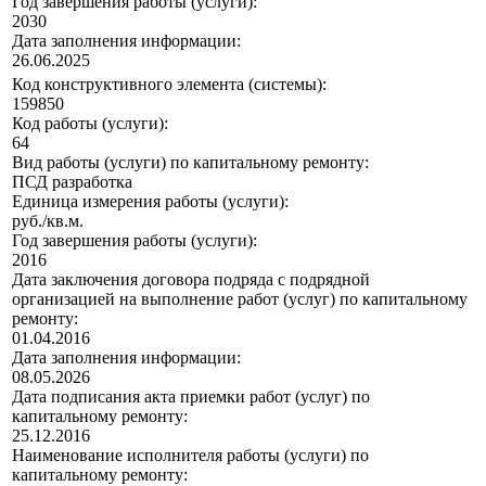
Год завершения работы (услуги):
2030
Дата заполнения информации:
26.06.2025
Код конструктивного элемента (системы):
159850
Код работы (услуги):
64
Вид работы (услуги) по капитальному ремонту:
ПСД разработка
Единица измерения работы (услуги):
руб./кв.м.
Год завершения работы (услуги):
2016
Дата заключения договора подряда с подрядной
организацией на выполнение работ (услуг) по капитальному
ремонту:
01.04.2016
Дата заполнения информации:
08.05.2026
Дата подписания акта приемки работ (услуг) по
капитальному ремонту:
25.12.2016
Наименование исполнителя работы (услуги) по
капитальному ремонту: