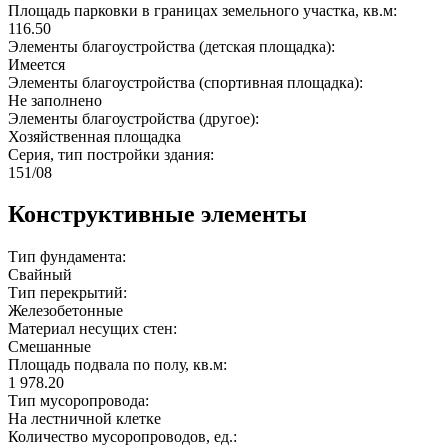
Площадь парковки в границах земельного участка, кв.м:
116.50
Элементы благоустройства (детская площадка):
Имеется
Элементы благоустройства (спортивная площадка):
Не заполнено
Элементы благоустройства (другое):
Хозяйственная площадка
Серия, тип постройки здания:
151/08
Конструктивные элементы
Тип фундамента:
Свайный
Тип перекрытий:
Железобетонные
Материал несущих стен:
Смешанные
Площадь подвала по полу, кв.м:
1 978.20
Тип мусоропровода:
На лестничной клетке
Количество мусоропроводов, ед.: