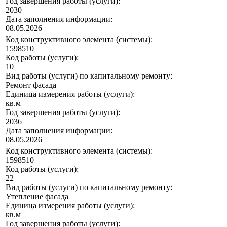
Год завершения работы (услуги):
2030
Дата заполнения информации:
08.05.2026
Код конструктивного элемента (системы):
1598510
Код работы (услуги):
10
Вид работы (услуги) по капитальному ремонту:
Ремонт фасада
Единица измерения работы (услуги):
кв.м
Год завершения работы (услуги):
2036
Дата заполнения информации:
08.05.2026
Код конструктивного элемента (системы):
1598510
Код работы (услуги):
22
Вид работы (услуги) по капитальному ремонту:
Утепление фасада
Единица измерения работы (услуги):
кв.м
Год завершения работы (услуги):