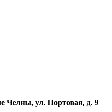
е Челны, ул. Портовая, д. 9