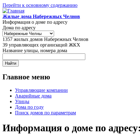
Перейти к основному содержанию
Жилые дома Набережных Челнов
Информация о доме по адресу
Дома по адресу
1357
жилых домов Набережных Челнов
39
управляющих организаций ЖКХ
Название улицы, номера дома
Главное меню
Управляющие компании
Аварийные дома
Улицы
Дома по году
Поиск домов по параметрам
Информация о доме по адресу: 