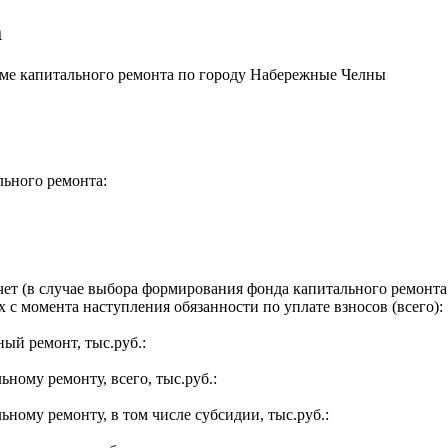
а
ме капитального ремонта по городу Набережные Челны
льного ремонта:
ет (в случае выбора формирования фонда капитального ремонта 
 с момента наступления обязанности по уплате взносов (всего):
ый ремонт, тыс.руб.:
ьному ремонту, всего, тыс.руб.:
ьному ремонту, в том числе субсидии, тыс.руб.: