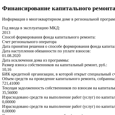
Финансирование капитального ремонт
Информация о многоквартирном доме в региональной програм
Год ввода в эксплуатацию МКД:
2013
Способ формирования фонда капитального ремонта:
Счет регионального оператора
Дата принятия решения о способе формирования фонда капита
Дата наступления обязанности по уплате взносов:
01.08.2020
Дата исключения дома из программы:
Размер взноса собственников на капитальный ремонт, руб.:
10,16
БИК кредитной организации, в которой открыт специальный сч
Объем средств на проведение капитального ремонта, собранных
721,41000
Текущая задолженность собственников по взносам на капитальн
35,56000
Израсходовано средств на выполнение работ (услуг) по капитал
0,00000
Израсходовано средств на выполнение работ (услуг) по капитал
0,00000