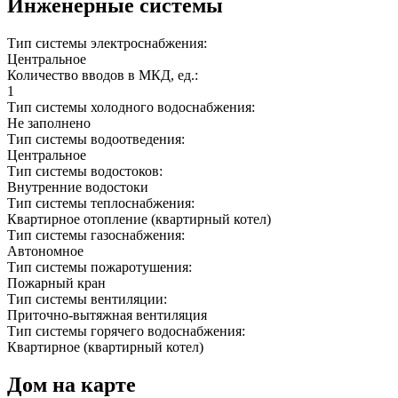
Инженерные системы
Тип системы электроснабжения:
Центральное
Количество вводов в МКД, ед.:
1
Тип системы холодного водоснабжения:
Не заполнено
Тип системы водоотведения:
Центральное
Тип системы водостоков:
Внутренние водостоки
Тип системы теплоснабжения:
Квартирное отопление (квартирный котел)
Тип системы газоснабжения:
Автономное
Тип системы пожаротушения:
Пожарный кран
Тип системы вентиляции:
Приточно-вытяжная вентиляция
Тип системы горячего водоснабжения:
Квартирное (квартирный котел)
Дом на карте