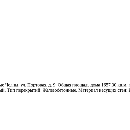
 Челны, ул. Портовая, д. 9. Общая площадь дома 1657.30 кв.м, по
ный. Тип перекрытий: Железобетонные. Материал несущих стен: