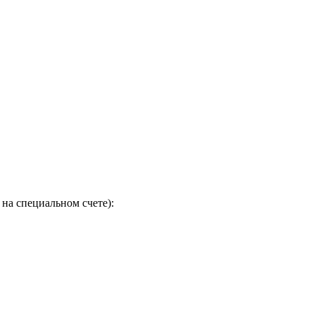
на специальном счете):