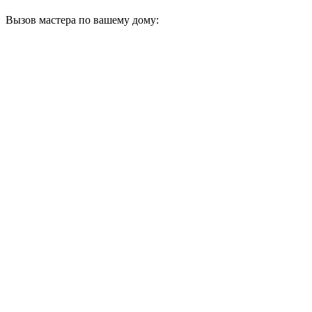
Вызов мастера по вашему дому: