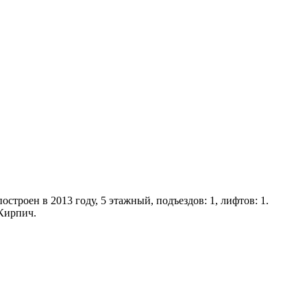
строен в 2013 году, 5 этажный, подъездов: 1, лифтов: 1.
 Кирпич.