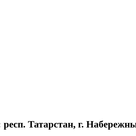
респ. Татарстан, г. Набережны