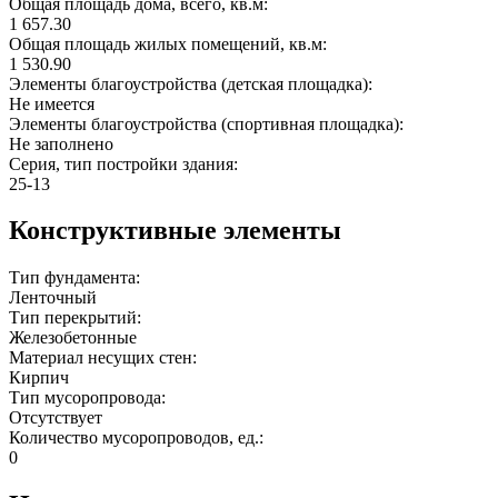
Общая площадь дома, всего, кв.м:
1 657.30
Общая площадь жилых помещений, кв.м:
1 530.90
Элементы благоустройства (детская площадка):
Не имеется
Элементы благоустройства (спортивная площадка):
Не заполнено
Серия, тип постройки здания:
25-13
Конструктивные элементы
Тип фундамента:
Ленточный
Тип перекрытий:
Железобетонные
Материал несущих стен:
Кирпич
Тип мусоропровода:
Отсутствует
Количество мусоропроводов, ед.:
0