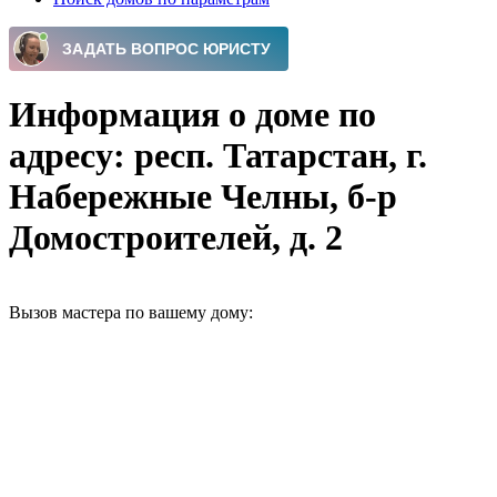
Информация о доме по
адресу: респ. Татарстан, г.
Набережные Челны, б-р
Домостроителей, д. 2
Вызов мастера по вашему дому: