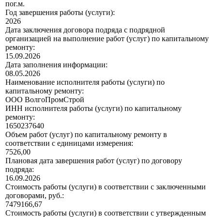
пог.м.
Год завершения работы (услуги):
2026
Дата заключения договора подряда с подрядной
организацией на выполнение работ (услуг) по капитальному
ремонту:
15.09.2026
Дата заполнения информации:
08.05.2026
Наименование исполнителя работы (услуги) по
капитальному ремонту:
ООО ВолгоПромСтрой
ИНН исполнителя работы (услуги) по капитальному
ремонту:
1650237640
Объем работ (услуг) по капитальному ремонту в
соответствии с единицами измерения:
7526,00
Плановая дата завершения работ (услуг) по договору
подряда:
16.09.2026
Стоимость работы (услуги) в соответствии с заключенными
договорами, руб.:
7479166,67
Стоимость работы (услуги) в соответствии с утвержденным