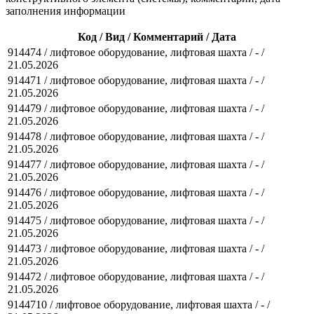
заполнения информации
Код / Вид / Комментарий / Дата
914474 / лифтовое оборудование, лифтовая шахта / - /
21.05.2026
914471 / лифтовое оборудование, лифтовая шахта / - /
21.05.2026
914479 / лифтовое оборудование, лифтовая шахта / - /
21.05.2026
914478 / лифтовое оборудование, лифтовая шахта / - /
21.05.2026
914477 / лифтовое оборудование, лифтовая шахта / - /
21.05.2026
914476 / лифтовое оборудование, лифтовая шахта / - /
21.05.2026
914475 / лифтовое оборудование, лифтовая шахта / - /
21.05.2026
914473 / лифтовое оборудование, лифтовая шахта / - /
21.05.2026
914472 / лифтовое оборудование, лифтовая шахта / - /
21.05.2026
9144710 / лифтовое оборудование, лифтовая шахта / - /