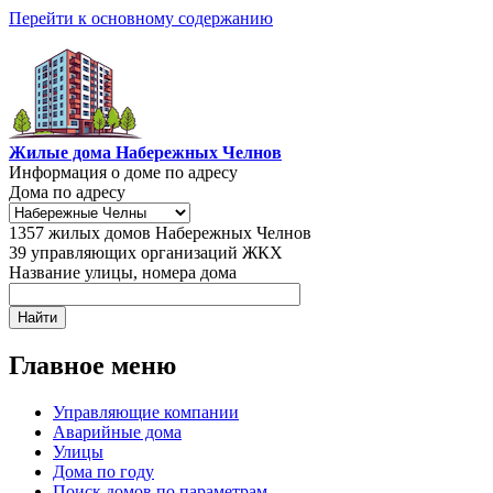
Перейти к основному содержанию
Жилые дома Набережных Челнов
Информация о доме по адресу
Дома по адресу
1357
жилых домов Набережных Челнов
39
управляющих организаций ЖКХ
Название улицы, номера дома
Главное меню
Управляющие компании
Аварийные дома
Улицы
Дома по году
Поиск домов по параметрам