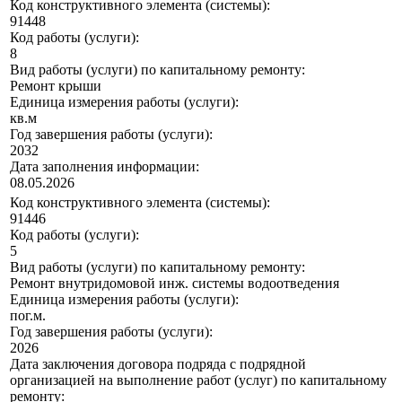
Код конструктивного элемента (системы):
91448
Код работы (услуги):
8
Вид работы (услуги) по капитальному ремонту:
Ремонт крыши
Единица измерения работы (услуги):
кв.м
Год завершения работы (услуги):
2032
Дата заполнения информации:
08.05.2026
Код конструктивного элемента (системы):
91446
Код работы (услуги):
5
Вид работы (услуги) по капитальному ремонту:
Ремонт внутридомовой инж. системы водоотведения
Единица измерения работы (услуги):
пог.м.
Год завершения работы (услуги):
2026
Дата заключения договора подряда с подрядной
организацией на выполнение работ (услуг) по капитальному
ремонту: