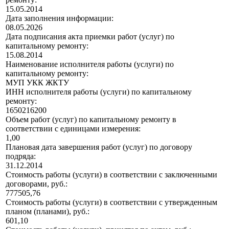
15.05.2014
Дата заполнения информации:
08.05.2026
Дата подписания акта приемки работ (услуг) по
капитальному ремонту:
15.08.2014
Наименование исполнителя работы (услуги) по
капитальному ремонту:
МУП УКК ЖКТУ
ИНН исполнителя работы (услуги) по капитальному
ремонту:
1650216200
Объем работ (услуг) по капитальному ремонту в
соответствии с единицами измерения:
1,00
Плановая дата завершения работ (услуг) по договору
подряда:
31.12.2014
Стоимость работы (услуги) в соответствии с заключенными
договорами, руб.:
777505,76
Стоимость работы (услуги) в соответствии с утвержденным
планом (планами), руб.:
601,10