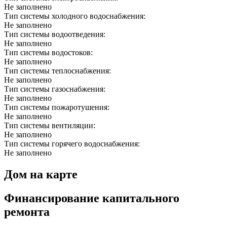
Не заполнено
Тип системы холодного водоснабжения:
Не заполнено
Тип системы водоотведения:
Не заполнено
Тип системы водостоков:
Не заполнено
Тип системы теплоснабжения:
Не заполнено
Тип системы газоснабжения:
Не заполнено
Тип системы пожаротушения:
Не заполнено
Тип системы вентиляции:
Не заполнено
Тип системы горячего водоснабжения:
Не заполнено
Дом на карте
Финансирование капитального
ремонта