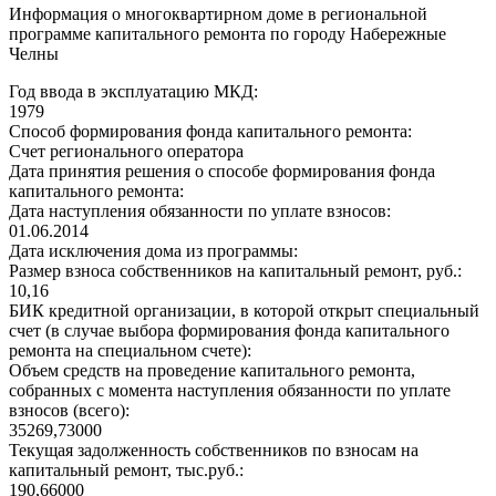
Информация о многоквартирном доме в региональной
программе капитального ремонта по городу Набережные
Челны
Год ввода в эксплуатацию МКД:
1979
Способ формирования фонда капитального ремонта:
Счет регионального оператора
Дата принятия решения о способе формирования фонда
капитального ремонта:
Дата наступления обязанности по уплате взносов:
01.06.2014
Дата исключения дома из программы:
Размер взноса собственников на капитальный ремонт, руб.:
10,16
БИК кредитной организации, в которой открыт специальный
счет (в случае выбора формирования фонда капитального
ремонта на специальном счете):
Объем средств на проведение капитального ремонта,
собранных с момента наступления обязанности по уплате
взносов (всего):
35269,73000
Текущая задолженность собственников по взносам на
капитальный ремонт, тыс.руб.:
190,66000