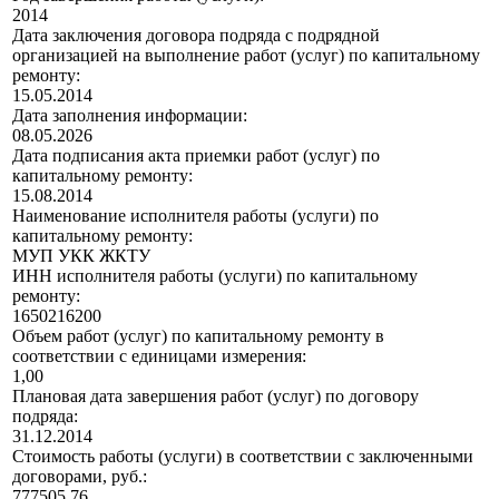
2014
Дата заключения договора подряда с подрядной
организацией на выполнение работ (услуг) по капитальному
ремонту:
15.05.2014
Дата заполнения информации:
08.05.2026
Дата подписания акта приемки работ (услуг) по
капитальному ремонту:
15.08.2014
Наименование исполнителя работы (услуги) по
капитальному ремонту:
МУП УКК ЖКТУ
ИНН исполнителя работы (услуги) по капитальному
ремонту:
1650216200
Объем работ (услуг) по капитальному ремонту в
соответствии с единицами измерения:
1,00
Плановая дата завершения работ (услуг) по договору
подряда:
31.12.2014
Стоимость работы (услуги) в соответствии с заключенными
договорами, руб.:
777505,76