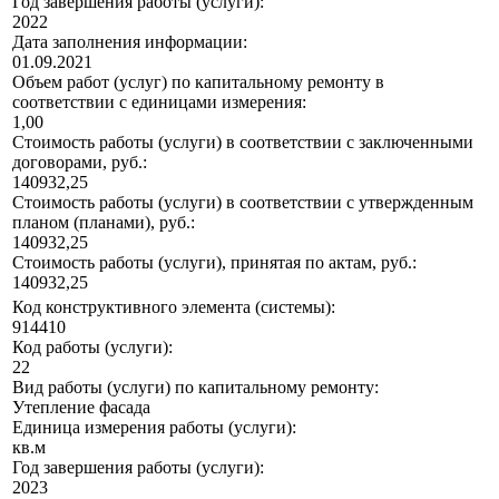
Год завершения работы (услуги):
2022
Дата заполнения информации:
01.09.2021
Объем работ (услуг) по капитальному ремонту в
соответствии с единицами измерения:
1,00
Стоимость работы (услуги) в соответствии с заключенными
договорами, руб.:
140932,25
Стоимость работы (услуги) в соответствии с утвержденным
планом (планами), руб.:
140932,25
Стоимость работы (услуги), принятая по актам, руб.:
140932,25
Код конструктивного элемента (системы):
914410
Код работы (услуги):
22
Вид работы (услуги) по капитальному ремонту:
Утепление фасада
Единица измерения работы (услуги):
кв.м
Год завершения работы (услуги):
2023