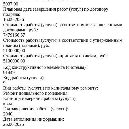
5037,00
Плановая дата завершения работ (услуг) по договору
подряда:
16.09.2026
Стоимость работы (услуги) в соответствии с заключенными
договорами, руб.:
7479166,67
Стоимость работы (услуги) в соответствии с утвержденным
планом (планами), руб.:
5130000,00
Стоимость работы (услуги), принятая по актам, руб.:
5130000,00
Код конструктивного элемента (системы):
91449
Код работы (услуги):
9
Вид работы (услуги) по капитальному ремонту:
Ремонт подвального помещения
Единица измерения работы (услуги):
кв.м
Год завершения работы (услуги):
2040
Дата заполнения информации:
26.06.2025