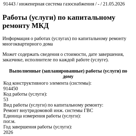
91443 / инженерная система газоснабжения / - / 21.05.2026
Работы (услуги) по капитальному
ремонту МКД
Информация о работах (услугах) по капитальному ремонту
многоквартирного дома
Может содержать сведения о стоимости, дате завершения,
заказчике, исполнителе по каждой работе (услуге).
Выполненные (запланированные) работы (услуги) по
дому
Код конструктивного элемента (системы):
914450
Код работы (услуги):
53
Вид работы (услуги) по капитальному ремонту:
Ремонт внутридомовой инж. системы ГВС
Единица измерения работы (услуги):
пог.м.
Год завершения работы (услуги):
2026