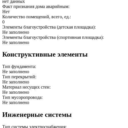
нет данных
Факт признания дома аварийным:
Нет
Количество помещений, всего, ед.:
0
Элементы благоустройства (детская площадка):
Не заполнено
Элементы благоустройства (спортивная площадка):
Не заполнено
Конструктивные элементы
Тип фундамента:
Не заполнено
Тип перекрытий:
Не заполнено
Материал несущих стен:
Не заполнено
Тип мусоропровода:
Не заполнено
Инженерные системы
Тип системы электроснабжения: