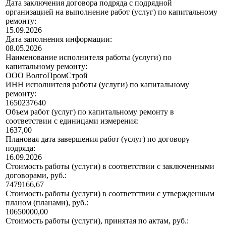
Дата заключения договора подряда с подрядной
организацией на выполнение работ (услуг) по капитальному
ремонту:
15.09.2026
Дата заполнения информации:
08.05.2026
Наименование исполнителя работы (услуги) по
капитальному ремонту:
ООО ВолгоПромСтрой
ИНН исполнителя работы (услуги) по капитальному
ремонту:
1650237640
Объем работ (услуг) по капитальному ремонту в
соответствии с единицами измерения:
1637,00
Плановая дата завершения работ (услуг) по договору
подряда:
16.09.2026
Стоимость работы (услуги) в соответствии с заключенными
договорами, руб.:
7479166,67
Стоимость работы (услуги) в соответствии с утвержденным
планом (планами), руб.:
10650000,00
Стоимость работы (услуги), принятая по актам, руб.: