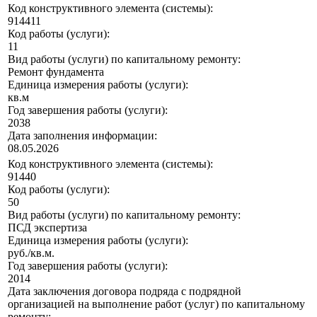
Код конструктивного элемента (системы):
914411
Код работы (услуги):
11
Вид работы (услуги) по капитальному ремонту:
Ремонт фундамента
Единица измерения работы (услуги):
кв.м
Год завершения работы (услуги):
2038
Дата заполнения информации:
08.05.2026
Код конструктивного элемента (системы):
91440
Код работы (услуги):
50
Вид работы (услуги) по капитальному ремонту:
ПСД экспертиза
Единица измерения работы (услуги):
руб./кв.м.
Год завершения работы (услуги):
2014
Дата заключения договора подряда с подрядной
организацией на выполнение работ (услуг) по капитальному
ремонту: