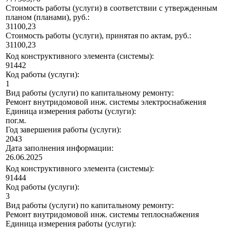
Стоимость работы (услуги) в соответствии с утвержденным
планом (планами), руб.:
31100,23
Стоимость работы (услуги), принятая по актам, руб.:
31100,23
Код конструктивного элемента (системы):
91442
Код работы (услуги):
1
Вид работы (услуги) по капитальному ремонту:
Ремонт внутридомовой инж. системы электроснабжения
Единица измерения работы (услуги):
пог.м.
Год завершения работы (услуги):
2043
Дата заполнения информации:
26.06.2025
Код конструктивного элемента (системы):
91444
Код работы (услуги):
3
Вид работы (услуги) по капитальному ремонту:
Ремонт внутридомовой инж. системы теплоснабжения
Единица измерения работы (услуги):