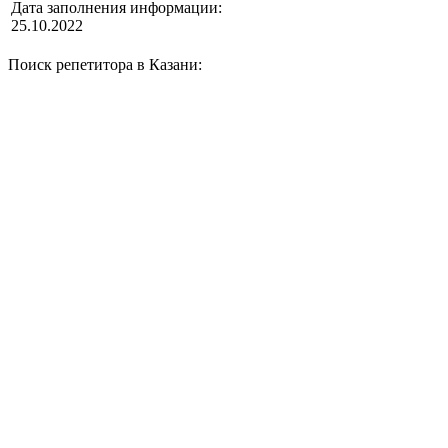
Дата заполнения информации:
25.10.2022
Поиск репетитора в Казани: