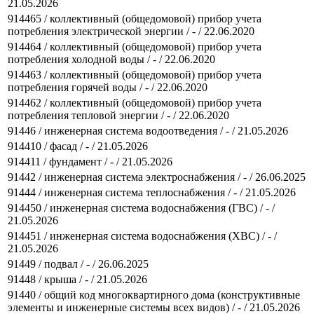
21.05.2026
914465 / коллективный (общедомовой) прибор учета
потребления электрической энергии / - / 22.06.2020
914464 / коллективный (общедомовой) прибор учета
потребления холодной воды / - / 22.06.2020
914463 / коллективный (общедомовой) прибор учета
потребления горячей воды / - / 22.06.2020
914462 / коллективный (общедомовой) прибор учета
потребления тепловой энергии / - / 22.06.2020
91446 / инженерная система водоотведения / - / 21.05.2026
914410 / фасад / - / 21.05.2026
914411 / фундамент / - / 21.05.2026
91442 / инженерная система электроснабжения / - / 26.06.2025
91444 / инженерная система теплоснабжения / - / 21.05.2026
914450 / инженерная система водоснабжения (ГВС) / - /
21.05.2026
914451 / инженерная система водоснабжения (ХВС) / - /
21.05.2026
91449 / подвал / - / 26.06.2025
91448 / крыша / - / 21.05.2026
91440 / общий код многоквартирного дома (конструктивные
элементы и инженерные системы всех видов) / - / 21.05.2026