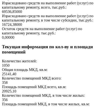
Израсходовано средств на выполнение работ (услуг) по
капитальному ремонту, всего, тыс.руб.:
69536,85000
Израсходовано средств на выполнение работ (услуг) по
капитальному ремонту, в том числе субсидии, тыс.руб.:
16724,38000
Остаток средств на выполнение работ (услуг) по
капитальному ремонту, тыс.руб.:
0,00000
Текущая информация по кол-ву и площади
помещений
Количество жителей:
1050
Общая площадь МКД, кв.м:
25141,40
Количество помещений МКД всего:
358
Площадь помещений МКД всего, кв.м:
20925,10
Количество помещений МКД, в том числе жилых:
356
Площадь помещений МКД, в том числе жилых, кв.м: