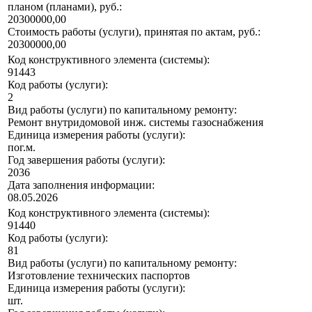
планом (планами), руб.:
20300000,00
Стоимость работы (услуги), принятая по актам, руб.:
20300000,00
Код конструктивного элемента (системы):
91443
Код работы (услуги):
2
Вид работы (услуги) по капитальному ремонту:
Ремонт внутридомовой инж. системы газоснабжения
Единица измерения работы (услуги):
пог.м.
Год завершения работы (услуги):
2036
Дата заполнения информации:
08.05.2026
Код конструктивного элемента (системы):
91440
Код работы (услуги):
81
Вид работы (услуги) по капитальному ремонту:
Изготовление технических паспортов
Единица измерения работы (услуги):
шт.