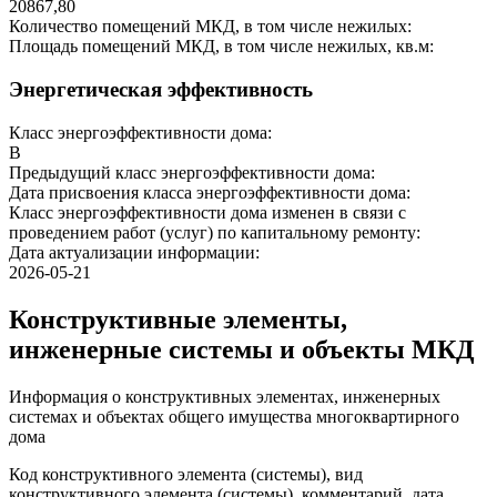
20867,80
Количество помещений МКД, в том числе нежилых:
Площадь помещений МКД, в том числе нежилых, кв.м:
Энергетическая эффективность
Класс энергоэффективности дома:
B
Предыдущий класс энергоэффективности дома:
Дата присвоения класса энергоэффективности дома:
Класс энергоэффективности дома изменен в связи с
проведением работ (услуг) по капитальному ремонту:
Дата актуализации информации:
2026-05-21
Конструктивные элементы,
инженерные системы и объекты МКД
Информация о конструктивных элементах, инженерных
системах и объектах общего имущества многоквартирного
дома
Код конструктивного элемента (системы), вид
конструктивного элемента (системы), комментарий, дата