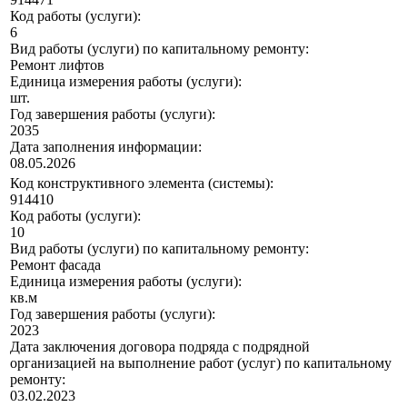
Код работы (услуги):
6
Вид работы (услуги) по капитальному ремонту:
Ремонт лифтов
Единица измерения работы (услуги):
шт.
Год завершения работы (услуги):
2035
Дата заполнения информации:
08.05.2026
Код конструктивного элемента (системы):
914410
Код работы (услуги):
10
Вид работы (услуги) по капитальному ремонту:
Ремонт фасада
Единица измерения работы (услуги):
кв.м
Год завершения работы (услуги):
2023
Дата заключения договора подряда с подрядной
организацией на выполнение работ (услуг) по капитальному
ремонту:
03.02.2023