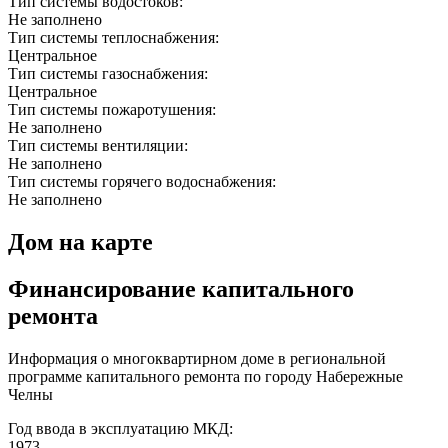
Тип системы водостоков:
Не заполнено
Тип системы теплоснабжения:
Центральное
Тип системы газоснабжения:
Центральное
Тип системы пожаротушения:
Не заполнено
Тип системы вентиляции:
Не заполнено
Тип системы горячего водоснабжения:
Не заполнено
Дом на карте
Финансирование капитального
ремонта
Информация о многоквартирном доме в региональной
программе капитального ремонта по городу Набережные
Челны
Год ввода в эксплуатацию МКД:
1973