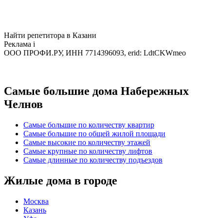
Найти репетитора в Казани
Реклама
i
ООО ПРОФИ.РУ, ИНН 7714396093, erid: LdtCKWmeo
Самые большие дома Набережных
Челнов
Самые большие по количеству квартир
Самые большие по общей жилой площади
Самые высокие по количеству этажей
Самые крупные по количеству лифтов
Самые длинные по количеству подъездов
Жилые дома в городе
Москва
Казань