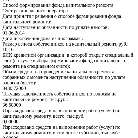
Способ формирования фонда капитального ремонта:
Счет регионального оператора
Дата принятия решения о способе формирования фонда
капитального ремонта:
Дата наступления обязанности по уплате взносов:
01.06.2014
Дата исключения дома из программы:
Размер взноса собственников на капитальный ремонт, руб.:
10,16
БИК кредитной организации, в которой открыт специальный
счет (в случае выбора формирования фонда капитального
ремонта на специальном счете):
Объем средств на проведение капитального ремонта,
собранных с момента наступления обязанности по уплате
взносов (всего):
3430,72000
Текущая задолженность собственников по взносам на
капитальный ремонт, тыс.руб.:
36,58000
Израсходовано средств на выполнение работ (услуг) по
капитальному ремонту, всего, тыс.руб.:
0,00000
Израсходовано средств на выполнение работ (услуг) по
капитальному ремонту, в том числе субсидии, тыс.руб.: