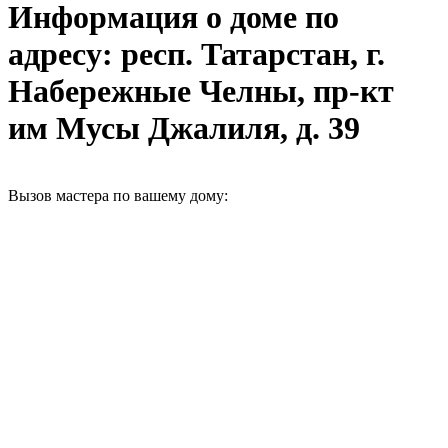
Информация о доме по
адресу: респ. Татарстан, г.
Набережные Челны, пр-кт
им Мусы Джалиля, д. 39
Вызов мастера по вашему дому: