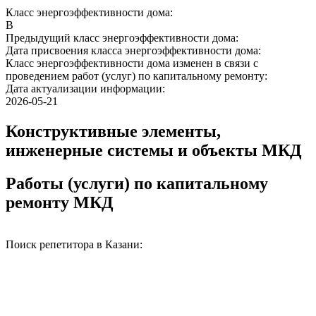
Класс энергоэффективности дома:
B
Предыдущий класс энергоэффективности дома:
Дата присвоения класса энергоэффективности дома:
Класс энергоэффективности дома изменен в связи с
проведением работ (услуг) по капитальному ремонту:
Дата актуализации информации:
2026-05-21
Конструктивные элементы,
инженерные системы и объекты МКД
Работы (услуги) по капитальному
ремонту МКД
Поиск репетитора в Казани: