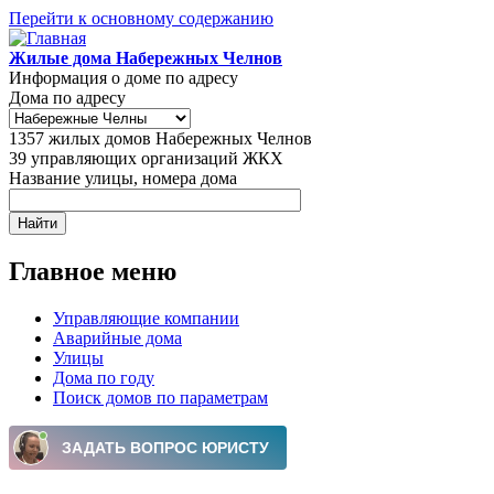
Перейти к основному содержанию
Жилые дома Набережных Челнов
Информация о доме по адресу
Дома по адресу
1357
жилых домов Набережных Челнов
39
управляющих организаций ЖКХ
Название улицы, номера дома
Главное меню
Управляющие компании
Аварийные дома
Улицы
Дома по году
Поиск домов по параметрам