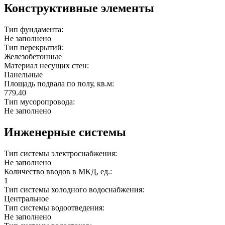
Конструктивные элементы
Тип фундамента:
Не заполнено
Тип перекрытий:
Железобетонные
Материал несущих стен:
Панельные
Площадь подвала по полу, кв.м:
779.40
Тип мусоропровода:
Не заполнено
Инженерные системы
Тип системы электроснабжения:
Не заполнено
Количество вводов в МКД, ед.:
1
Тип системы холодного водоснабжения:
Центральное
Тип системы водоотведения:
Не заполнено