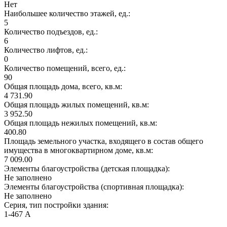
Нет
Наибольшее количество этажей, ед.:
5
Количество подъездов, ед.:
6
Количество лифтов, ед.:
0
Количество помещений, всего, ед.:
90
Общая площадь дома, всего, кв.м:
4 731.90
Общая площадь жилых помещений, кв.м:
3 952.50
Общая площадь нежилых помещений, кв.м:
400.80
Площадь земельного участка, входящего в состав общего
имущества в многоквартирном доме, кв.м:
7 009.00
Элементы благоустройства (детская площадка):
Не заполнено
Элементы благоустройства (спортивная площадка):
Не заполнено
Серия, тип постройки здания:
1-467 А