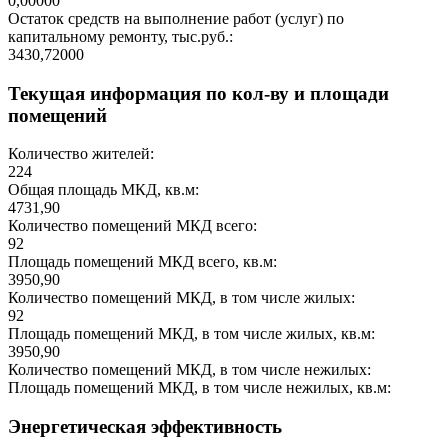
0,00000
Остаток средств на выполнение работ (услуг) по
капитальному ремонту, тыс.руб.:
3430,72000
Текущая информация по кол-ву и площади
помещений
Количество жителей:
224
Общая площадь МКД, кв.м:
4731,90
Количество помещений МКД всего:
92
Площадь помещений МКД всего, кв.м:
3950,90
Количество помещений МКД, в том числе жилых:
92
Площадь помещений МКД, в том числе жилых, кв.м:
3950,90
Количество помещений МКД, в том числе нежилых:
Площадь помещений МКД, в том числе нежилых, кв.м:
Энергетическая эффективность