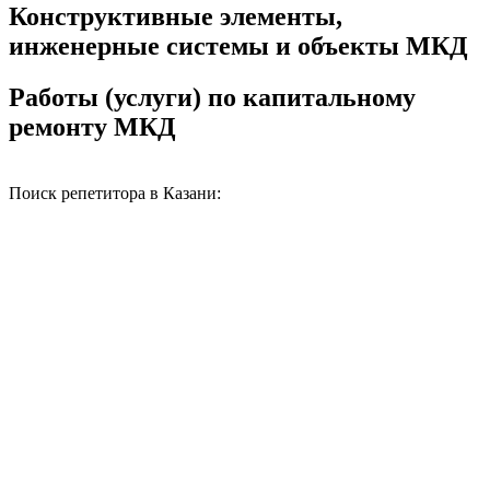
Конструктивные элементы,
инженерные системы и объекты МКД
Работы (услуги) по капитальному
ремонту МКД
Поиск репетитора в Казани: