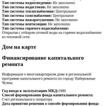
Тип системы водоотведения:
Не заполнено
Тип системы водостоков:
Не заполнено
Тип системы теплоснабжения:
Центральное
Тип системы газоснабжения:
Центральное
Тип системы пожаротушения:
Не заполнено
Тип системы вентиляции:
Не заполнено
Тип системы горячего водоснабжения:
Открытая с отбором сетевой воды на горячее водоснабжение
из тепловой сети
Дом на карте
Финансирование капитального
ремонта
Информация о многоквартирном доме в региональной
программе капитального ремонта по городу Набережные
Челны
Год ввода в эксплуатацию МКД:
1980
Способ формирования фонда капитального ремонта:
Счет регионального оператора
Дата принятия решения о способе формирования фонда