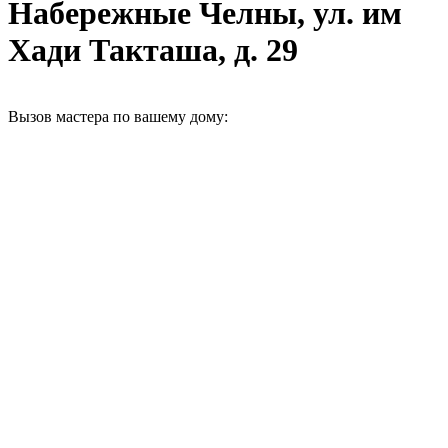
Набережные Челны, ул. им
Хади Такташа, д. 29
Вызов мастера по вашему дому: