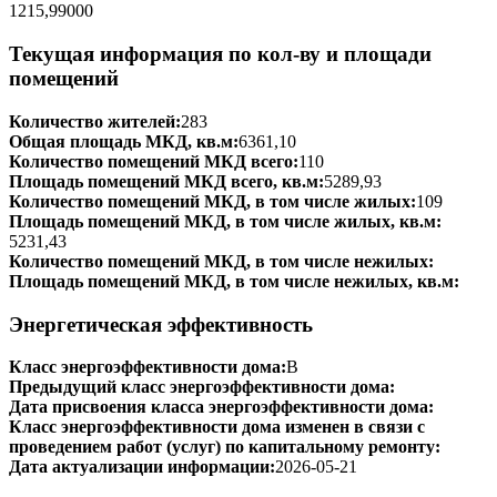
1215,99000
Текущая информация по кол-ву и площади
помещений
Количество жителей:
283
Общая площадь МКД, кв.м:
6361,10
Количество помещений МКД всего:
110
Площадь помещений МКД всего, кв.м:
5289,93
Количество помещений МКД, в том числе жилых:
109
Площадь помещений МКД, в том числе жилых, кв.м:
5231,43
Количество помещений МКД, в том числе нежилых:
Площадь помещений МКД, в том числе нежилых, кв.м:
Энергетическая эффективность
Класс энергоэффективности дома:
B
Предыдущий класс энергоэффективности дома:
Дата присвоения класса энергоэффективности дома:
Класс энергоэффективности дома изменен в связи с
проведением работ (услуг) по капитальному ремонту:
Дата актуализации информации:
2026-05-21