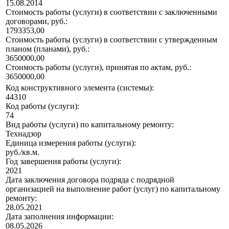
15.08.2014
Стоимость работы (услуги) в соответствии с заключенными
договорами, руб.:
1793353,00
Стоимость работы (услуги) в соответствии с утвержденным
планом (планами), руб.:
3650000,00
Стоимость работы (услуги), принятая по актам, руб.:
3650000,00
Код конструктивного элемента (системы):
44310
Код работы (услуги):
74
Вид работы (услуги) по капитальному ремонту:
Технадзор
Единица измерения работы (услуги):
руб./кв.м.
Год завершения работы (услуги):
2021
Дата заключения договора подряда с подрядной
организацией на выполнение работ (услуг) по капитальному
ремонту:
28.05.2021
Дата заполнения информации:
08.05.2026