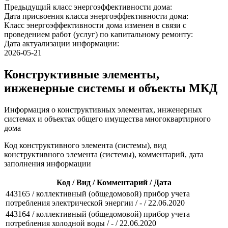
Предыдущий класс энергоэффективности дома:
Дата присвоения класса энергоэффективности дома:
Класс энергоэффективности дома изменен в связи с
проведением работ (услуг) по капитальному ремонту:
Дата актуализации информации:
2026-05-21
Конструктивные элементы,
инженерные системы и объекты МКД
Информация о конструктивных элементах, инженерных
системах и объектах общего имущества многоквартирного
дома
Код конструктивного элемента (системы), вид
конструктивного элемента (системы), комментарий, дата
заполнения информации
Код / Вид / Комментарий / Дата
443165 / коллективный (общедомовой) прибор учета
потребления электрической энергии / - / 22.06.2020
443164 / коллективный (общедомовой) прибор учета
потребления холодной воды / - / 22.06.2020