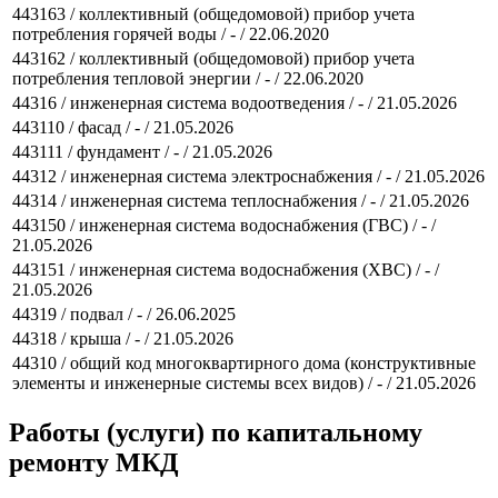
443163 / коллективный (общедомовой) прибор учета
потребления горячей воды / - / 22.06.2020
443162 / коллективный (общедомовой) прибор учета
потребления тепловой энергии / - / 22.06.2020
44316 / инженерная система водоотведения / - / 21.05.2026
443110 / фасад / - / 21.05.2026
443111 / фундамент / - / 21.05.2026
44312 / инженерная система электроснабжения / - / 21.05.2026
44314 / инженерная система теплоснабжения / - / 21.05.2026
443150 / инженерная система водоснабжения (ГВС) / - /
21.05.2026
443151 / инженерная система водоснабжения (ХВС) / - /
21.05.2026
44319 / подвал / - / 26.06.2025
44318 / крыша / - / 21.05.2026
44310 / общий код многоквартирного дома (конструктивные
элементы и инженерные системы всех видов) / - / 21.05.2026
Работы (услуги) по капитальному
ремонту МКД