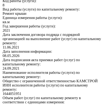
Код работы (услуги):
8
Вид работы (услуги) по капитальному ремонту:
Ремонт крыши
Единица измерения работы (услуги):
кв.м
Год завершения работы (услуги):
2021
Дата заключения договора подряда с подрядной
организацией на выполнение работ (услуг) по капитальному
ремонту:
11.06.2021
Дата заполнения информации:
08.05.2026
Дата подписания акта приемки работ (услуг) по
капитальному ремонту:
24.09.2021
Наименование исполнителя работы (услуги) по
капитальному ремонту:
Общество с ограниченной ответственностью КАМСТРОЙ
ИНН исполнителя работы (услуги) по капитальному
ремонту:
1644051951
Объем работ (услуг) по капитальному ремонту в
соответствии с единицами измерения: