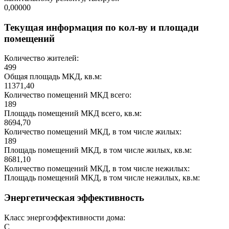
0,00000
Текущая информация по кол-ву и площади
помещений
Количество жителей:
499
Общая площадь МКД, кв.м:
11371,40
Количество помещений МКД всего:
189
Площадь помещений МКД всего, кв.м:
8694,70
Количество помещений МКД, в том числе жилых:
189
Площадь помещений МКД, в том числе жилых, кв.м:
8681,10
Количество помещений МКД, в том числе нежилых:
Площадь помещений МКД, в том числе нежилых, кв.м:
Энергетическая эффективность
Класс энергоэффективности дома:
C