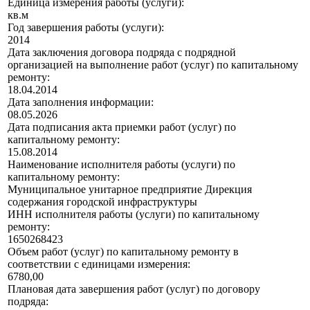
Единица измерения работы (услуги):
кв.м
Год завершения работы (услуги):
2014
Дата заключения договора подряда с подрядной
организацией на выполнение работ (услуг) по капитальному
ремонту:
18.04.2014
Дата заполнения информации:
08.05.2026
Дата подписания акта приемки работ (услуг) по
капитальному ремонту:
15.08.2014
Наименование исполнителя работы (услуги) по
капитальному ремонту:
Муниципальное унитарное предприятие Дирекция
содержания городской инфраструктуры
ИНН исполнителя работы (услуги) по капитальному
ремонту:
1650268423
Объем работ (услуг) по капитальному ремонту в
соответствии с единицами измерения:
6780,00
Плановая дата завершения работ (услуг) по договору
подряда: