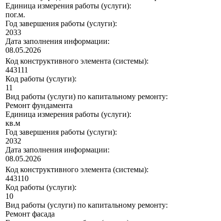
Единица измерения работы (услуги):
пог.м.
Год завершения работы (услуги):
2033
Дата заполнения информации:
08.05.2026
Код конструктивного элемента (системы):
443111
Код работы (услуги):
11
Вид работы (услуги) по капитальному ремонту:
Ремонт фундамента
Единица измерения работы (услуги):
кв.м
Год завершения работы (услуги):
2032
Дата заполнения информации:
08.05.2026
Код конструктивного элемента (системы):
443110
Код работы (услуги):
10
Вид работы (услуги) по капитальному ремонту:
Ремонт фасада