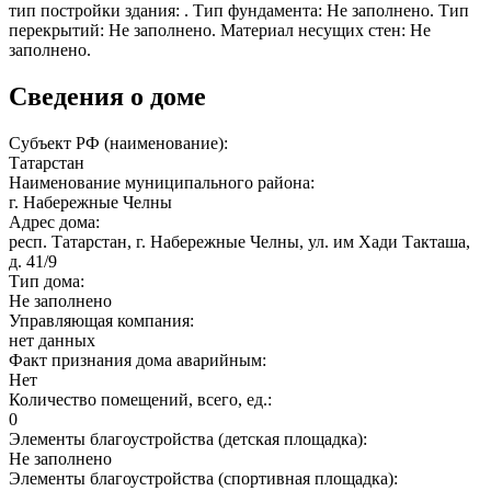
тип постройки здания: . Тип фундамента: Не заполнено. Тип
перекрытий: Не заполнено. Материал несущих стен: Не
заполнено.
Сведения о доме
Субъект РФ (наименование):
Татарстан
Наименование муниципального района:
г. Набережные Челны
Адрес дома:
респ. Татарстан, г. Набережные Челны, ул. им Хади Такташа,
д. 41/9
Тип дома:
Не заполнено
Управляющая компания:
нет данных
Факт признания дома аварийным:
Нет
Количество помещений, всего, ед.:
0
Элементы благоустройства (детская площадка):
Не заполнено
Элементы благоустройства (спортивная площадка):