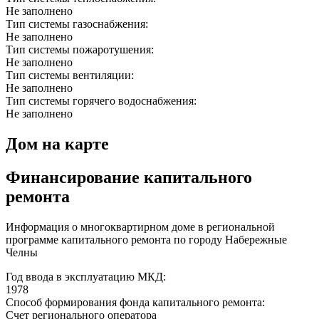
Не заполнено
Тип системы газоснабжения:
Не заполнено
Тип системы пожаротушения:
Не заполнено
Тип системы вентиляции:
Не заполнено
Тип системы горячего водоснабжения:
Не заполнено
Дом на карте
Финансирование капитального
ремонта
Информация о многоквартирном доме в региональной
программе капитального ремонта по городу Набережные
Челны
Год ввода в эксплуатацию МКД:
1978
Способ формирования фонда капитального ремонта:
Счет регионального оператора