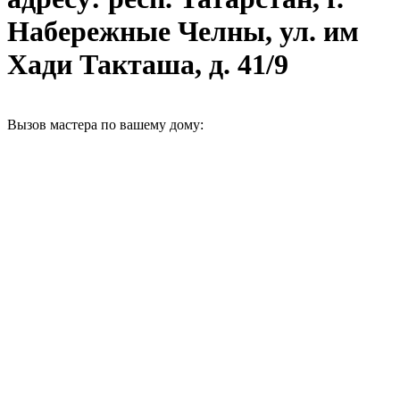
Набережные Челны, ул. им
Хади Такташа, д. 41/9
Вызов мастера по вашему дому: