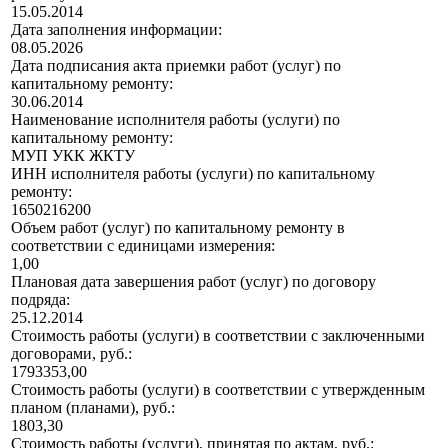
15.05.2014
Дата заполнения информации:
08.05.2026
Дата подписания акта приемки работ (услуг) по
капитальному ремонту:
30.06.2014
Наименование исполнителя работы (услуги) по
капитальному ремонту:
МУП УКК ЖКТУ
ИНН исполнителя работы (услуги) по капитальному
ремонту:
1650216200
Объем работ (услуг) по капитальному ремонту в
соответствии с единицами измерения:
1,00
Плановая дата завершения работ (услуг) по договору
подряда:
25.12.2014
Стоимость работы (услуги) в соответствии с заключенными
договорами, руб.:
1793353,00
Стоимость работы (услуги) в соответствии с утвержденным
планом (планами), руб.:
1803,30
Стоимость работы (услуги), принятая по актам, руб.: