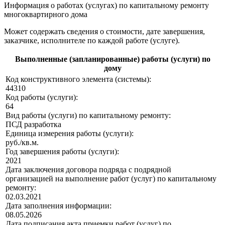
Информация о работах (услугах) по капитальному ремонту
многоквартирного дома
Может содержать сведения о стоимости, дате завершения,
заказчике, исполнителе по каждой работе (услуге).
Выполненные (запланированные) работы (услуги) по
дому
Код конструктивного элемента (системы):
44310
Код работы (услуги):
64
Вид работы (услуги) по капитальному ремонту:
ПСД разработка
Единица измерения работы (услуги):
руб./кв.м.
Год завершения работы (услуги):
2021
Дата заключения договора подряда с подрядной
организацией на выполнение работ (услуг) по капитальному
ремонту:
02.03.2021
Дата заполнения информации:
08.05.2026
Дата подписания акта приемки работ (услуг) по