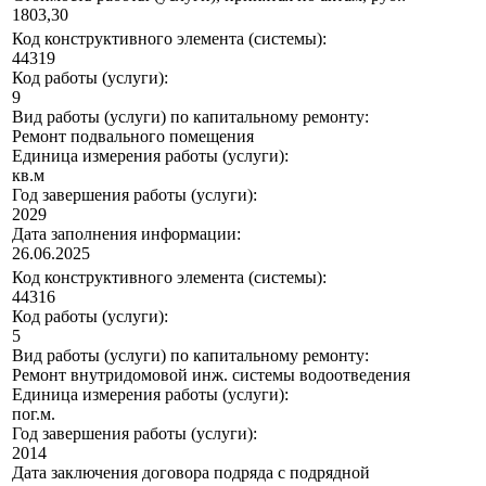
1803,30
Код конструктивного элемента (системы):
44319
Код работы (услуги):
9
Вид работы (услуги) по капитальному ремонту:
Ремонт подвального помещения
Единица измерения работы (услуги):
кв.м
Год завершения работы (услуги):
2029
Дата заполнения информации:
26.06.2025
Код конструктивного элемента (системы):
44316
Код работы (услуги):
5
Вид работы (услуги) по капитальному ремонту:
Ремонт внутридомовой инж. системы водоотведения
Единица измерения работы (услуги):
пог.м.
Год завершения работы (услуги):
2014
Дата заключения договора подряда с подрядной