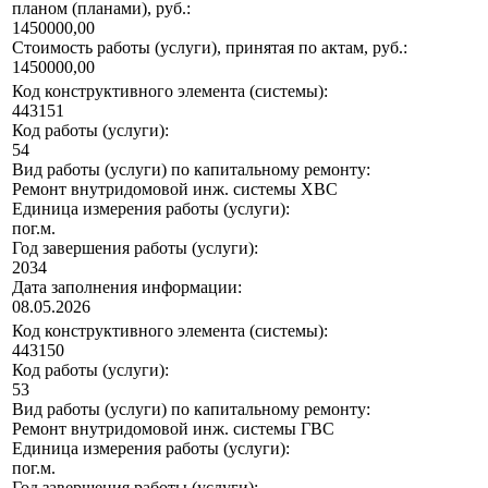
планом (планами), руб.:
1450000,00
Стоимость работы (услуги), принятая по актам, руб.:
1450000,00
Код конструктивного элемента (системы):
443151
Код работы (услуги):
54
Вид работы (услуги) по капитальному ремонту:
Ремонт внутридомовой инж. системы ХВС
Единица измерения работы (услуги):
пог.м.
Год завершения работы (услуги):
2034
Дата заполнения информации:
08.05.2026
Код конструктивного элемента (системы):
443150
Код работы (услуги):
53
Вид работы (услуги) по капитальному ремонту:
Ремонт внутридомовой инж. системы ГВС
Единица измерения работы (услуги):
пог.м.
Год завершения работы (услуги):