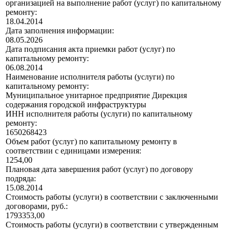
организацией на выполнение работ (услуг) по капитальному
ремонту:
18.04.2014
Дата заполнения информации:
08.05.2026
Дата подписания акта приемки работ (услуг) по
капитальному ремонту:
06.08.2014
Наименование исполнителя работы (услуги) по
капитальному ремонту:
Муниципальное унитарное предприятие Дирекция
содержания городской инфраструктуры
ИНН исполнителя работы (услуги) по капитальному
ремонту:
1650268423
Объем работ (услуг) по капитальному ремонту в
соответствии с единицами измерения:
1254,00
Плановая дата завершения работ (услуг) по договору
подряда:
15.08.2014
Стоимость работы (услуги) в соответствии с заключенными
договорами, руб.:
1793353,00
Стоимость работы (услуги) в соответствии с утвержденным