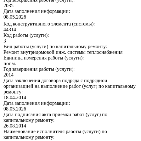
2035
Дата заполнения информации:
08.05.2026
Код конструктивного элемента (системы):
44314
Код работы (услуги):
3
Вид работы (услуги) по капитальному ремонту:
Ремонт внутридомовой инж. системы теплоснабжения
Единица измерения работы (услуги):
пог.м.
Год завершения работы (услуги):
2014
Дата заключения договора подряда с подрядной
организацией на выполнение работ (услуг) по капитальному
ремонту:
18.04.2014
Дата заполнения информации:
08.05.2026
Дата подписания акта приемки работ (услуг) по
капитальному ремонту:
26.08.2014
Наименование исполнителя работы (услуги) по
капитальному ремонту: