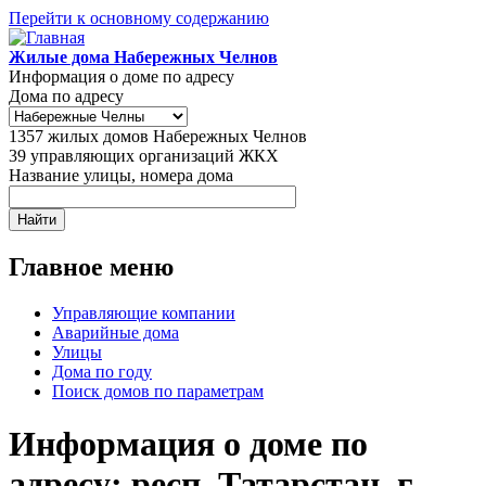
Перейти к основному содержанию
Жилые дома Набережных Челнов
Информация о доме по адресу
Дома по адресу
1357
жилых домов Набережных Челнов
39
управляющих организаций ЖКХ
Название улицы, номера дома
Главное меню
Управляющие компании
Аварийные дома
Улицы
Дома по году
Поиск домов по параметрам
Информация о доме по
адресу: респ. Татарстан, г.