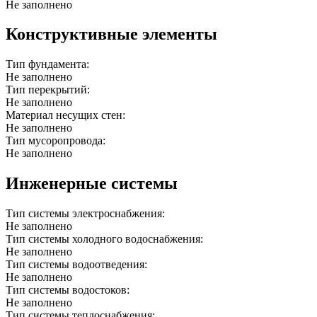
Не заполнено
Конструктивные элементы
Тип фундамента:
Не заполнено
Тип перекрытий:
Не заполнено
Материал несущих стен:
Не заполнено
Тип мусоропровода:
Не заполнено
Инженерные системы
Тип системы электроснабжения:
Не заполнено
Тип системы холодного водоснабжения:
Не заполнено
Тип системы водоотведения:
Не заполнено
Тип системы водостоков:
Не заполнено
Тип системы теплоснабжения: