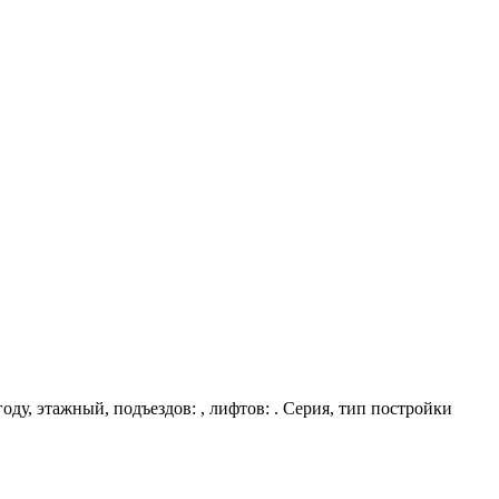
году, этажный, подъездов: , лифтов: . Серия, тип постройки