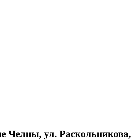
ые Челны, ул. Раскольникова,