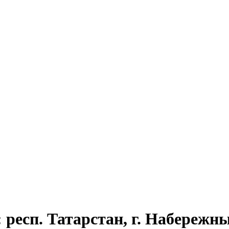
 респ. Татарстан, г. Набережн