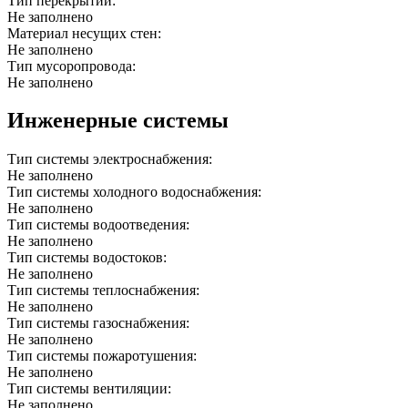
Тип перекрытий:
Не заполнено
Материал несущих стен:
Не заполнено
Тип мусоропровода:
Не заполнено
Инженерные системы
Тип системы электроснабжения:
Не заполнено
Тип системы холодного водоснабжения:
Не заполнено
Тип системы водоотведения:
Не заполнено
Тип системы водостоков:
Не заполнено
Тип системы теплоснабжения:
Не заполнено
Тип системы газоснабжения:
Не заполнено
Тип системы пожаротушения:
Не заполнено
Тип системы вентиляции:
Не заполнено