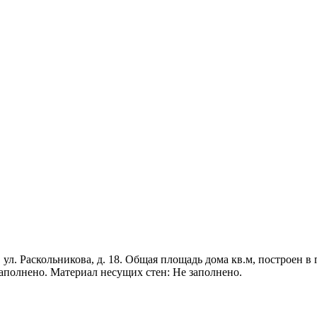
 ул. Раскольникова, д. 18. Общая площадь дома кв.м, построен в 
заполнено. Материал несущих стен: Не заполнено.