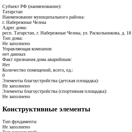
Субъект РФ (наименование):
Татарстан
Наименование муниципального района:
г. Набережные Челны
Адрес дома:
респ. Татарстан, г. Набережные Челны, ул. Раскольникова, д. 18
Тип дома:
Не заполнено
Управляющая компания:
нет данных
Факт признания дома аварийным:
Нет
Количество помещений, всего, ед.:
0
Элементы благоустройства (детская площадка):
Не заполнено
Элементы благоустройства (спортивная площадка):
Не заполнено
Конструктивные элементы
Тип фундамента:
Не заполнено