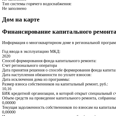
Тип системы горячего водоснабжения:
Не заполнено
Дом на карте
Финансирование капитального ремонт
Информация о многоквартирном доме в региональной програм
Год ввода в эксплуатацию МКД:
2020
Способ формирования фонда капитального ремонта:
Счет регионального оператора
Дата принятия решения о способе формирования фонда капита
Дата наступления обязанности по уплате взносов:
Дата исключения дома из программы:
Размер взноса собственников на капитальный ремонт, руб.:
10,16
БИК кредитной организации, в которой открыт специальный сч
Объем средств на проведение капитального ремонта, собранных
0,00000
Текущая задолженность собственников по взносам на капитальн
0,00000