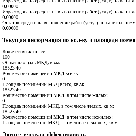
Израсходовано средств на выполнение работ (услуг) по капитал
0,00000
Израсходовано средств на выполнение работ (услуг) по капитал
0,00000
Остаток средств на выполнение работ (услуг) по капитальному 
0,00000
Текущая информация по кол-ву и площади поме
Количество жителей:
100
Общая площадь МКД, кв.м:
18523,40
Количество помещений МКД всего:
0
Площадь помещений МКД всего, кв.м:
18523,40
Количество помещений МКД, в том числе жилых:
0
Площадь помещений МКД, в том числе жилых, кв.м:
18523,40
Количество помещений МКД, в том числе нежилых:
Площадь помещений МКД, в том числе нежилых, кв.м:
Энергетическая эффективность