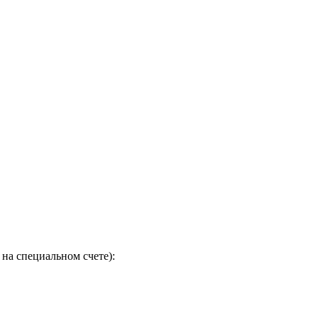
на специальном счете):