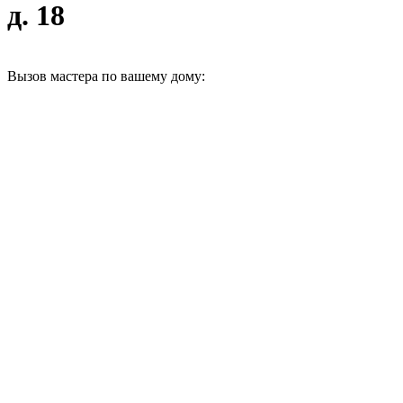
д. 18
Вызов мастера по вашему дому: