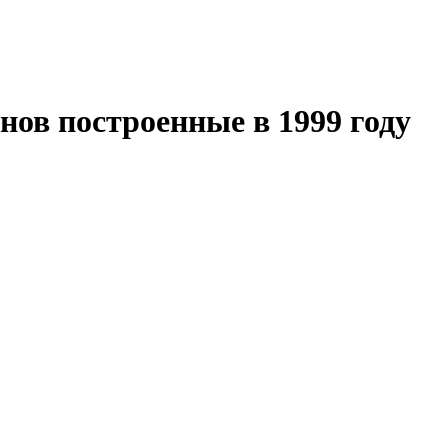
ов построенные в 1999 году