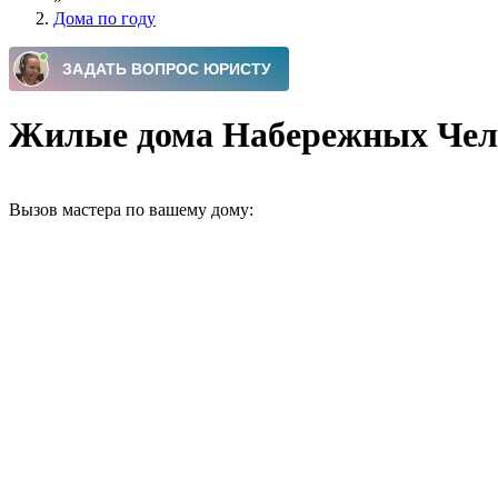
Дома по году
Жилые дома Набережных Челн
Вызов мастера по вашему дому: