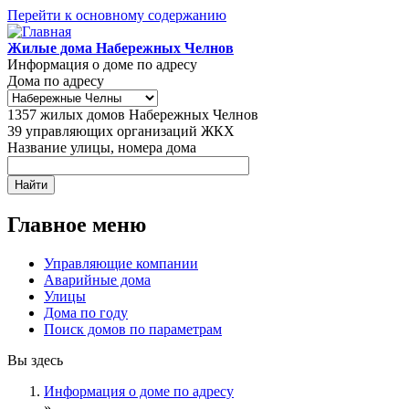
Перейти к основному содержанию
Жилые дома Набережных Челнов
Информация о доме по адресу
Дома по адресу
1357
жилых домов Набережных Челнов
39
управляющих организаций ЖКХ
Название улицы, номера дома
Главное меню
Управляющие компании
Аварийные дома
Улицы
Дома по году
Поиск домов по параметрам
Вы здесь
Информация о доме по адресу
»