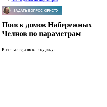
Поиск домов Набережных
Челнов по параметрам
Вызов мастера по вашему дому: