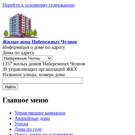
Перейти к основному содержанию
Жилые дома Набережных Челнов
Информация о доме по адресу
Дома по адресу
1357
жилых домов Набережных Челнов
39
управляющих организаций ЖКХ
Название улицы, номера дома
Главное меню
Управляющие компании
Аварийные дома
Улицы
Дома по году
Поиск домов по параметрам