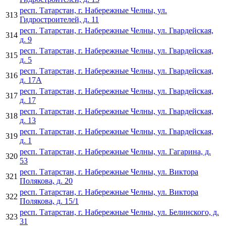
респ. Татарстан, г. Набережные Челны, ул.
313
Гидростроителей, д. 11
респ. Татарстан, г. Набережные Челны, ул. Гвардейская,
314
д. 9
респ. Татарстан, г. Набережные Челны, ул. Гвардейская,
315
д. 5
респ. Татарстан, г. Набережные Челны, ул. Гвардейская,
316
д. 17А
респ. Татарстан, г. Набережные Челны, ул. Гвардейская,
317
д. 17
респ. Татарстан, г. Набережные Челны, ул. Гвардейская,
318
д. 13
респ. Татарстан, г. Набережные Челны, ул. Гвардейская,
319
д. 1
респ. Татарстан, г. Набережные Челны, ул. Гагарина, д.
320
53
респ. Татарстан, г. Набережные Челны, ул. Виктора
321
Полякова, д. 20
респ. Татарстан, г. Набережные Челны, ул. Виктора
322
Полякова, д. 15/1
респ. Татарстан, г. Набережные Челны, ул. Белинского, д.
323
31