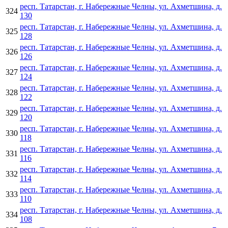
респ. Татарстан, г. Набережные Челны, ул. Ахметшина, д.
324
130
респ. Татарстан, г. Набережные Челны, ул. Ахметшина, д.
325
128
респ. Татарстан, г. Набережные Челны, ул. Ахметшина, д.
326
126
респ. Татарстан, г. Набережные Челны, ул. Ахметшина, д.
327
124
респ. Татарстан, г. Набережные Челны, ул. Ахметшина, д.
328
122
респ. Татарстан, г. Набережные Челны, ул. Ахметшина, д.
329
120
респ. Татарстан, г. Набережные Челны, ул. Ахметшина, д.
330
118
респ. Татарстан, г. Набережные Челны, ул. Ахметшина, д.
331
116
респ. Татарстан, г. Набережные Челны, ул. Ахметшина, д.
332
114
респ. Татарстан, г. Набережные Челны, ул. Ахметшина, д.
333
110
респ. Татарстан, г. Набережные Челны, ул. Ахметшина, д.
334
108