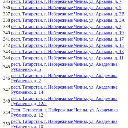
335
респ. Татарстан, г. Набережные Челны, ул. Аркылы, д. 7
336
респ. Татарстан, г. Набережные Челны, ул. Аркылы, д. 5
337
респ. Татарстан, г. Набережные Челны, ул. Аркылы, д. 3В
338
респ. Татарстан, г. Набережные Челны, ул. Аркылы, д. 3А
339
респ. Татарстан, г. Набережные Челны, ул. Аркылы, д. 3
340
респ. Татарстан, г. Набережные Челны, ул. Аркылы, д. 19
341
респ. Татарстан, г. Набережные Челны, ул. Аркылы, д. 17
342
респ. Татарстан, г. Набережные Челны, ул. Аркылы, д. 15
343
респ. Татарстан, г. Набережные Челны, ул. Аркылы, д. 13
344
респ. Татарстан, г. Набережные Челны, ул. Аркылы, д. 11
респ. Татарстан, г. Набережные Челны, ул. Академика
345
Рубаненко, д. 5
респ. Татарстан, г. Набережные Челны, ул. Академика
346
Рубаненко, д. 2
респ. Татарстан, г. Набережные Челны, ул. Академика
347
Рубаненко, д. 14
респ. Татарстан, г. Набережные Челны, ул. Академика
348
Рубаненко, д. 12/2
Респ. Татарстан, г. Набережные Челны, ул. Академика
349
Рубаненко, д. 12
респ. Татарстан, г. Набережные Челны, ул. Академика
350
Рубаненко, д. 10