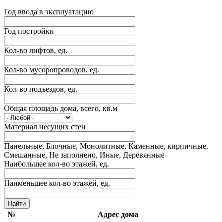
Год ввода в эксплуатацию
Год постройки
Кол-во лифтов, ед.
Кол-во мусоропроводов, ед.
Кол-во подъездов, ед.
Общая площадь дома, всего, кв.м
Материал несущих стен
Панельные, Блочные, Монолитные, Каменные, кирпичные,
Смешанные, Не заполнено, Иные, Деревянные
Наибольшее кол-во этажей, ед.
Наименьшее кол-во этажей, ед.
№
Адрес дома