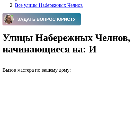
Все улицы Набережных Челнов
Улицы Набережных Челнов,
начинающиеся на: И
Вызов мастера по вашему дому: