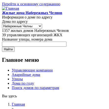
Перейти к основному содержанию
Жилые дома Набережных Челнов
Информация о доме по адресу
Дома по адресу
1357
жилых домов Набережных Челнов
39
управляющих организаций ЖКХ
Название улицы, номера дома
Главное меню
Управляющие компании
Аварийные дома
Улицы
Дома по году
Поиск домов по параметрам
Вы здесь
Главная
»