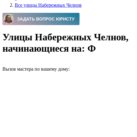
Все улицы Набережных Челнов
Улицы Набережных Челнов,
начинающиеся на: Ф
Вызов мастера по вашему дому: