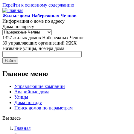
Перейти к основному содержанию
Жилые дома Набережных Челнов
Информация о доме по адресу
Дома по адресу
1357
жилых домов Набережных Челнов
39
управляющих организаций ЖКХ
Название улицы, номера дома
Главное меню
Управляющие компании
Аварийные дома
Улицы
Дома по году
Поиск домов по параметрам
Вы здесь
Главная
»