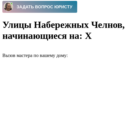
Улицы Набережных Челнов,
начинающиеся на: Х
Вызов мастера по вашему дому: