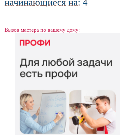
начинающиеся на: 4
Вызов мастера по вашему дому: