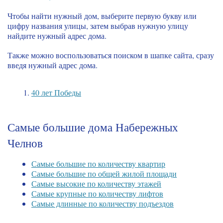
Чтобы найти нужный дом, выберите первую букву или
цифру названия улицы, затем выбрав нужную улицу
найдите нужный адрес дома.
Также можно воспользоваться поиском в шапке сайта, сразу
введя нужный адрес дома.
40 лет Победы
Самые большие дома Набережных
Челнов
Самые большие по количеству квартир
Самые большие по общей жилой площади
Самые высокие по количеству этажей
Самые крупные по количеству лифтов
Самые длинные по количеству подъездов