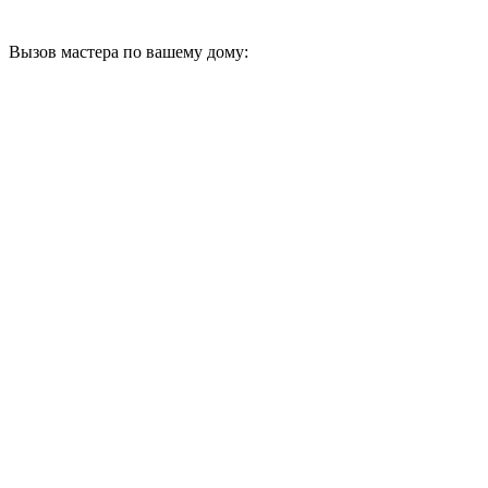
Вызов мастера по вашему дому: