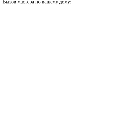
Вызов мастера по вашему дому: